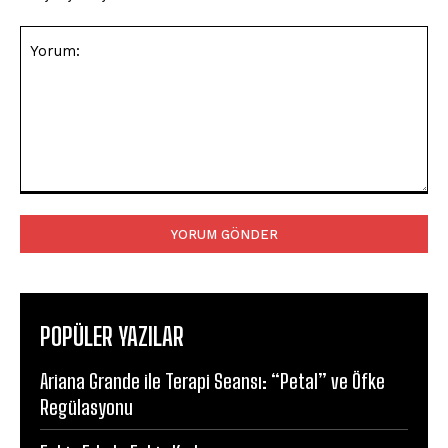
Yorum:
POPÜLER YAZILAR
Ariana Grande ile Terapi Seansı: “Petal” ve Öfke
Regülasyonu