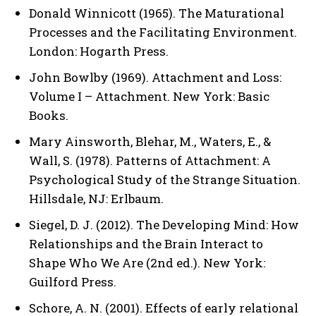
Donald Winnicott (1965). The Maturational
Processes and the Facilitating Environment.
London: Hogarth Press.
John Bowlby (1969). Attachment and Loss:
Volume I – Attachment. New York: Basic
Books.
Mary Ainsworth, Blehar, M., Waters, E., &
Wall, S. (1978). Patterns of Attachment: A
Psychological Study of the Strange Situation.
Hillsdale, NJ: Erlbaum.
Siegel, D. J. (2012). The Developing Mind: How
Relationships and the Brain Interact to
Shape Who We Are (2nd ed.). New York:
Guilford Press.
Schore, A. N. (2001). Effects of early relational