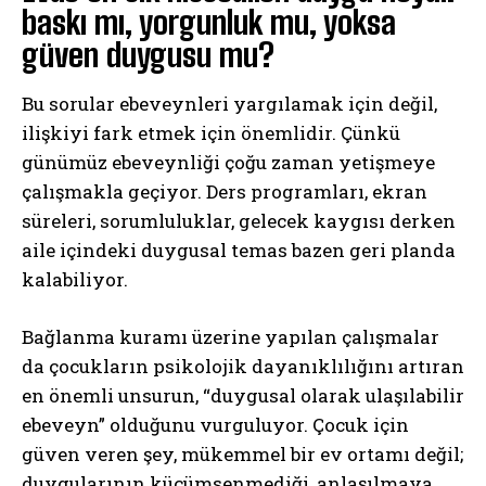
baskı mı, yorgunluk mu, yoksa
güven duygusu mu?
Bu sorular ebeveynleri yargılamak için değil,
ilişkiyi fark etmek için önemlidir. Çünkü
günümüz ebeveynliği çoğu zaman yetişmeye
çalışmakla geçiyor. Ders programları, ekran
süreleri, sorumluluklar, gelecek kaygısı derken
aile içindeki duygusal temas bazen geri planda
kalabiliyor.
Bağlanma kuramı üzerine yapılan çalışmalar
da çocukların psikolojik dayanıklılığını artıran
en önemli unsurun, “duygusal olarak ulaşılabilir
ebeveyn” olduğunu vurguluyor. Çocuk için
güven veren şey, mükemmel bir ev ortamı değil;
duygularının küçümsenmediği, anlaşılmaya