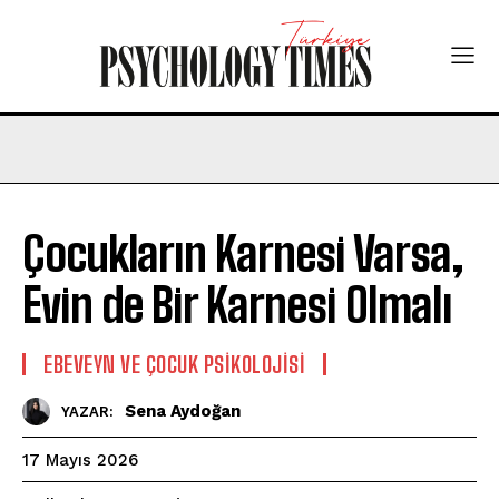
Çocukların Karnesi Varsa,
Evin de Bir Karnesi Olmalı
EBEVEYN VE ÇOCUK PSIKOLOJISI
Sena Aydoğan
YAZAR:
17 Mayıs 2026