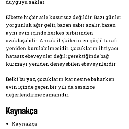
duyguyu saklar.
Elbette hiçbir aile kusursuz değildir. Bazı günler
yorgunluk ağır gelir, bazen sabır azalır, bazen
aynı evin içinde herkes birbirinden
uzaklaşabilir. Ancak ilişkilerin en güçlü tarafı
yeniden kurulabilmesidir. Çocukların ihtiyacı
hatasız ebeveynler değil; gerektiğinde bağ
kurmayı yeniden deneyebilen ebeveynlerdir.
Belki bu yaz, çocukların karnesine bakarken
evin içinde geçen bir yılı da sessizce
değerlendirme zamanıdır.
Kaynakça
Kaynakça