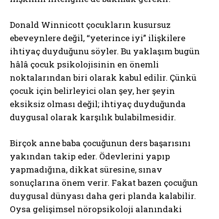
Donald Winnicott çocukların kusursuz
ebeveynlere değil, “yeterince iyi” ilişkilere
ihtiyaç duyduğunu söyler. Bu yaklaşım bugün
hâlâ çocuk psikolojisinin en önemli
noktalarından biri olarak kabul edilir. Çünkü
çocuk için belirleyici olan şey, her şeyin
eksiksiz olması değil; ihtiyaç duyduğunda
duygusal olarak karşılık bulabilmesidir.
Birçok anne baba çocuğunun ders başarısını
yakından takip eder. Ödevlerini yapıp
yapmadığına, dikkat süresine, sınav
sonuçlarına önem verir. Fakat bazen çocuğun
duygusal dünyası daha geri planda kalabilir.
Oysa gelişimsel nöropsikoloji alanındaki