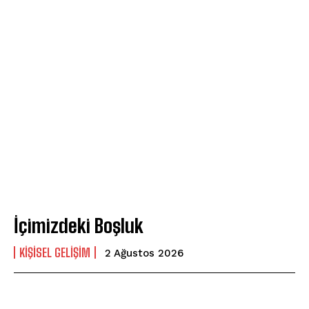
İçimizdeki Boşluk
KIŞISEL GELIŞIM
2 Ağustos 2026