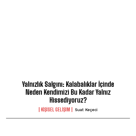
Yalnızlık Salgını: Kalabalıklar İçinde
Neden Kendimizi Bu Kadar Yalnız
Hissediyoruz?
KIŞISEL GELIŞIM
Suat Keçeci