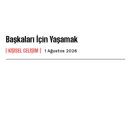
Başkaları İçin Yaşamak
KIŞISEL GELIŞIM
1 Ağustos 2026