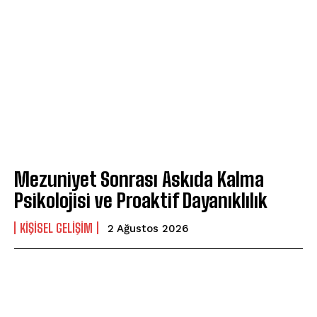
Mezuniyet Sonrası Askıda Kalma
Psikolojisi ve Proaktif Dayanıklılık
KIŞISEL GELIŞIM
2 Ağustos 2026