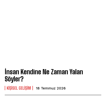
İnsan Kendine Ne Zaman Yalan
Söyler?
KIŞISEL GELIŞIM
18 Temmuz 2026