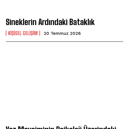
Sineklerin Ardındaki Bataklık
KIŞISEL GELIŞIM
20 Temmuz 2026