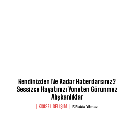
Kendinizden Ne Kadar Haberdarsınız?
Sessizce Hayatınızı Yöneten Görünmez
Alışkanlıklar
KIŞISEL GELIŞIM
F.Rabia Yılmaz