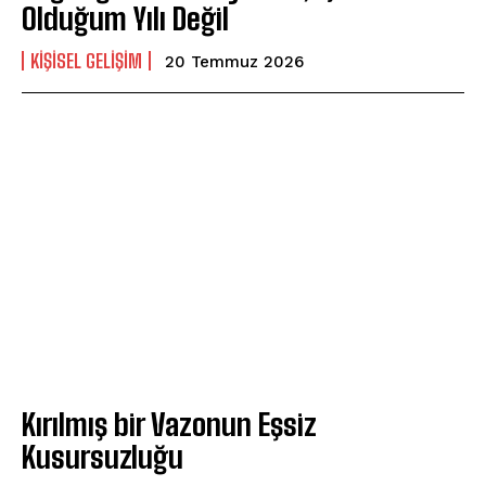
Olduğum Yılı Değil
KIŞISEL GELIŞIM
20 Temmuz 2026
Kırılmış bir Vazonun Eşsiz
Kusursuzluğu