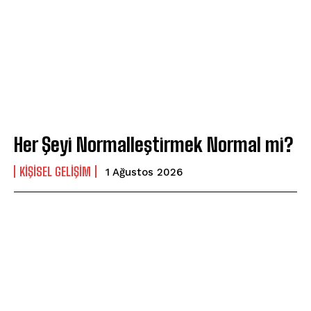
Her Şeyi Normalleştirmek Normal mi?
KIŞISEL GELIŞIM
1 Ağustos 2026