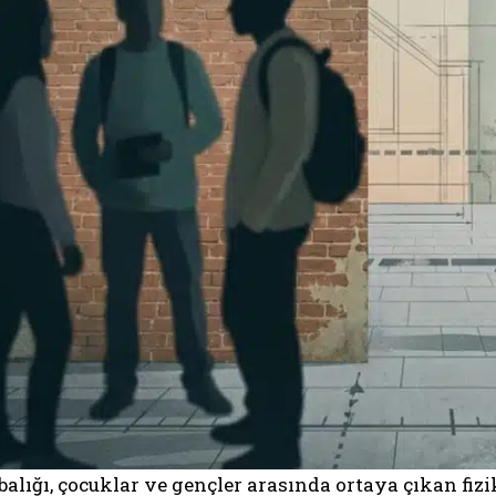
alığı, çocuklar ve gençler arasında ortaya çıkan fizik