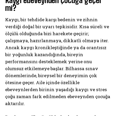
mi?
Kaygı, bir tehdide karşı bedenin ve zihnin
verdiği doğal bir uyarı tepkisidir. Kısa süreli ve
ölçülü olduğunda bizi harekete geçirir;
çalışmaya, hazırlanmaya, dikkatli olmaya iter.
Ancak kaygı kronikleştiğinde ya da orantısız
bir yoğunluk kazandığında, bireyin
performansını desteklemek yerine onu
olumsuz etkilemeye başlar. Bilhassa sınav
dönemlerinde, bireysel bir deneyimin çok
ötesine geçer. Aile içinde özellikle
ebeveynlerden birinin yaşadığı kaygı ve stres
çoğu zaman fark edilmeden ebeveynden çocuğa
aktarılır.