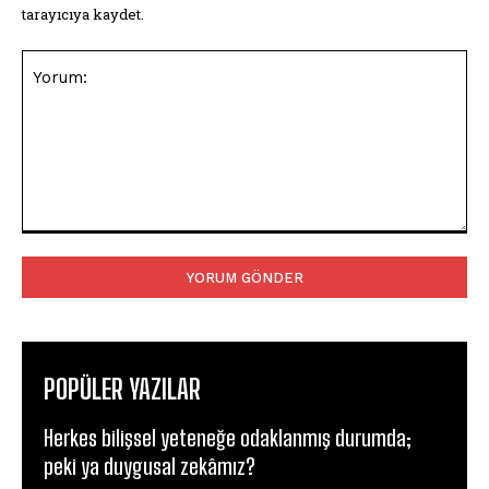
tarayıcıya kaydet.
Yorum:
POPÜLER YAZILAR
Herkes bilişsel yeteneğe odaklanmış durumda;
peki ya duygusal zekâmız?