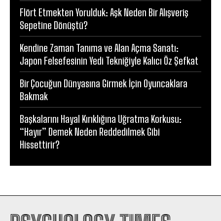
Flört Etmekten Yorulduk: Aşk Neden Bir Alışveriş
Sepetine Dönüştü?
Kendine Zaman Tanıma ve Alan Açma Sanatı:
Japon Felsefesinin Yedi Tekniğiyle Kalıcı Öz Şefkat
Bir Çocuğun Dünyasına Girmek İçin Oyuncaklara
Bakmak
Başkalarını Hayal Kırıklığına Uğratma Korkusu:
“Hayır” Demek Neden Reddedilmek Gibi
Hissettirir?