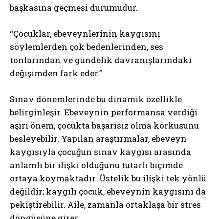
başkasına geçmesi durumudur.
“Çocuklar, ebeveynlerinin kaygısını
söylemlerden çok bedenlerinden, ses
tonlarından ve gündelik davranışlarındaki
değişimden fark eder.”
Sınav dönemlerinde bu dinamik özellikle
belirginleşir. Ebeveynin performansa verdiği
aşırı önem, çocukta başarısız olma korkusunu
besleyebilir. Yapılan araştırmalar, ebeveyn
kaygısıyla çocuğun sınav kaygısı arasında
anlamlı bir ilişki olduğunu tutarlı biçimde
ortaya koymaktadır. Üstelik bu ilişki tek yönlü
değildir; kaygılı çocuk, ebeveynin kaygısını da
pekiştirebilir. Aile, zamanla ortaklaşa bir stres
döngüsüne girer.