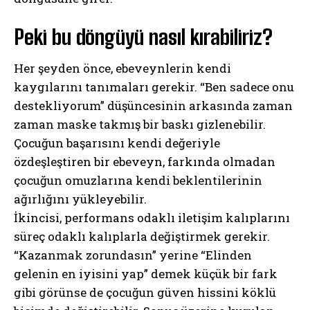
Peki bu döngüyü nasıl kırabiliriz?
Her şeyden önce, ebeveynlerin kendi
kaygılarını tanımaları gerekir. “Ben sadece onu
destekliyorum” düşüncesinin arkasında zaman
zaman maske takmış bir baskı gizlenebilir.
Çocuğun başarısını kendi değeriyle
özdeşleştiren bir ebeveyn, farkında olmadan
çocuğun omuzlarına kendi beklentilerinin
ağırlığını yükleyebilir.
İkincisi, performans odaklı iletişim kalıplarını
süreç odaklı kalıplarla değiştirmek gerekir.
“Kazanmak zorundasın” yerine “Elinden
gelenin en iyisini yap” demek küçük bir fark
gibi görünse de çocuğun güven hissini köklü