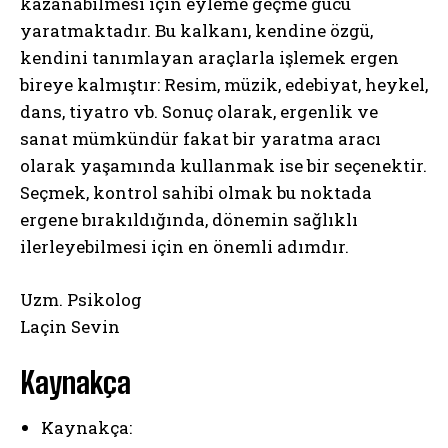
kazanabilmesi için eyleme geçme gücü
yaratmaktadır. Bu kalkanı, kendine özgü,
kendini tanımlayan araçlarla işlemek ergen
bireye kalmıştır: Resim, müzik, edebiyat, heykel,
dans, tiyatro vb. Sonuç olarak, ergenlik ve
sanat mümkündür fakat bir yaratma aracı
olarak yaşamında kullanmak ise bir seçenektir.
Seçmek, kontrol sahibi olmak bu noktada
ergene bırakıldığında, dönemin sağlıklı
ilerleyebilmesi için en önemli adımdır.
Uzm. Psikolog
Laçin Sevin
Kaynakça
Kaynakça: