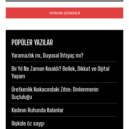
Yorum:
POPÜLER YAZILAR
Yaramazlık mı, Duyusal İhtiyaç mı?
Bir Yıl Ne Zaman Kısaldı? Bellek, Dikkat ve Dijital
Yaşam
Üretkenlik Kıskacındaki Zihin: Dinlenmenin
Suçluluğu
Kadının Ruhunda Kalanlar
İlişkide öz saygı