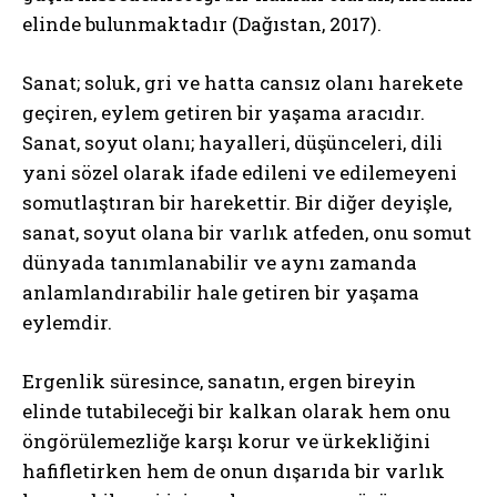
elinde bulunmaktadır (Dağıstan, 2017).
Sanat; soluk, gri ve hatta cansız olanı harekete
geçiren, eylem getiren bir yaşama aracıdır.
Sanat, soyut olanı; hayalleri, düşünceleri, dili
yani sözel olarak ifade edileni ve edilemeyeni
somutlaştıran bir harekettir. Bir diğer deyişle,
sanat, soyut olana bir varlık atfeden, onu somut
dünyada tanımlanabilir ve aynı zamanda
anlamlandırabilir hale getiren bir yaşama
eylemdir.
Ergenlik süresince, sanatın, ergen bireyin
elinde tutabileceği bir kalkan olarak hem onu
öngörülemezliğe karşı korur ve ürkekliğini
hafifletirken hem de onun dışarıda bir varlık