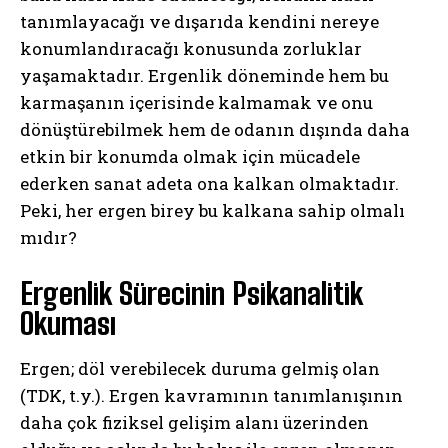
tanımlayacağı ve dışarıda kendini nereye
konumlandıracağı konusunda zorluklar
yaşamaktadır. Ergenlik döneminde hem bu
karmaşanın içerisinde kalmamak ve onu
dönüştürebilmek hem de odanın dışında daha
etkin bir konumda olmak için mücadele
ederken sanat adeta ona kalkan olmaktadır.
Peki, her ergen birey bu kalkana sahip olmalı
mıdır?
Ergenlik Sürecinin Psikanalitik
Okuması
Ergen; döl verebilecek duruma gelmiş olan
(TDK, t.y.). Ergen kavramının tanımlanışının
daha çok fiziksel gelişim alanı üzerinden