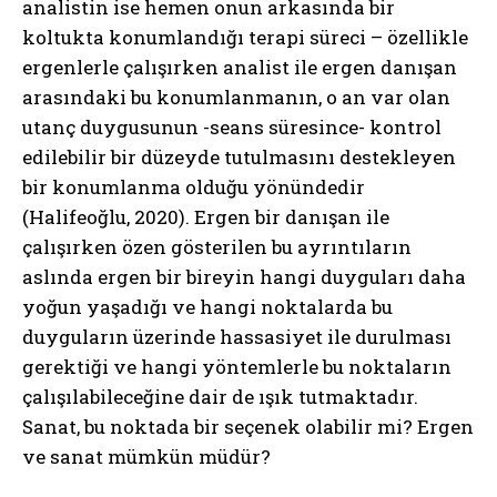
analistin ise hemen onun arkasında bir
koltukta konumlandığı terapi süreci – özellikle
ergenlerle çalışırken analist ile ergen danışan
arasındaki bu konumlanmanın, o an var olan
utanç duygusunun -seans süresince- kontrol
edilebilir bir düzeyde tutulmasını destekleyen
bir konumlanma olduğu yönündedir
(Halifeoğlu, 2020). Ergen bir danışan ile
çalışırken özen gösterilen bu ayrıntıların
aslında ergen bir bireyin hangi duyguları daha
yoğun yaşadığı ve hangi noktalarda bu
duyguların üzerinde hassasiyet ile durulması
gerektiği ve hangi yöntemlerle bu noktaların
çalışılabileceğine dair de ışık tutmaktadır.
Sanat, bu noktada bir seçenek olabilir mi? Ergen
ve sanat mümkün müdür?