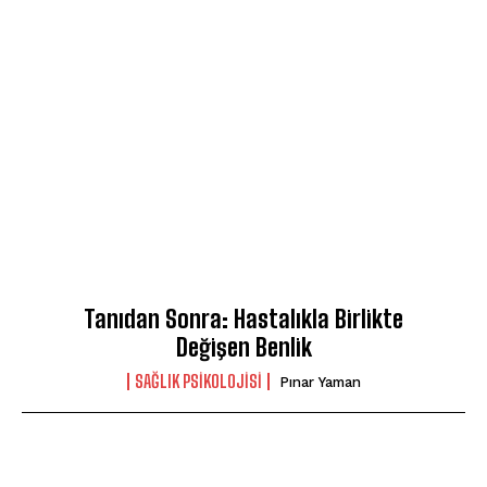
Tanıdan Sonra: Hastalıkla Birlikte
Değişen Benlik
SAĞLIK PSIKOLOJISI
Pınar Yaman