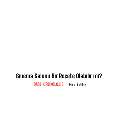
Sinema Salonu Bir Reçete Olabilir mi?
SAĞLIK PSIKOLOJISI
Hira Saliha