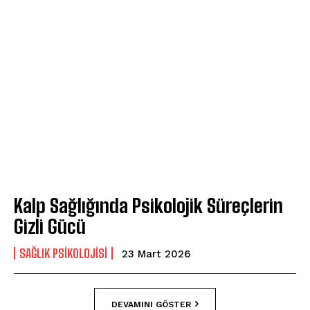
Kalp Sağlığında Psikolojik Süreçlerin
Gizli Gücü
SAĞLIK PSIKOLOJISI
23 Mart 2026
DEVAMINI GÖSTER