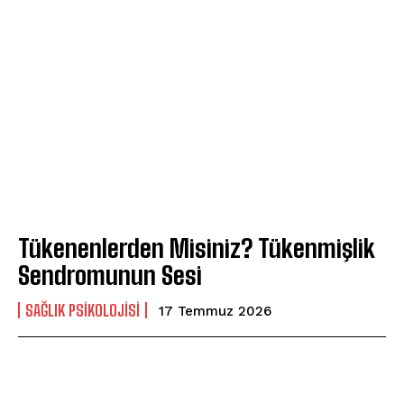
​Tükenenlerden Misiniz? Tükenmişlik
Sendromunun Sesi
SAĞLIK PSIKOLOJISI
17 Temmuz 2026