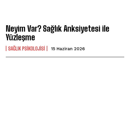
Neyim Var? Sağlık Anksiyetesi ile
Yüzleşme
SAĞLIK PSIKOLOJISI
15 Haziran 2026