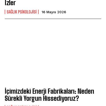
İzler
SAĞLIK PSIKOLOJISI
16 Mayıs 2026
İçimizdeki Enerji Fabrikaları: Neden
Sürekli Yorgun Hissediyoruz?