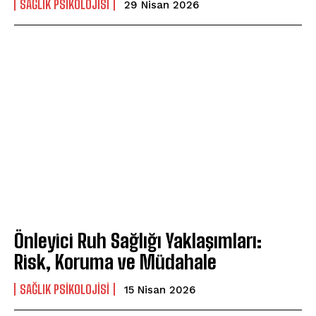
SAĞLIK PSIKOLOJISI
29 Nisan 2026
Önleyici Ruh Sağlığı Yaklaşımları:
Risk, Koruma ve Müdahale
SAĞLIK PSIKOLOJISI
15 Nisan 2026