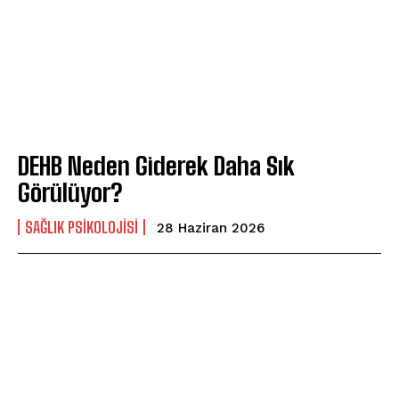
DEHB Neden Giderek Daha Sık
Görülüyor?
SAĞLIK PSIKOLOJISI
28 Haziran 2026