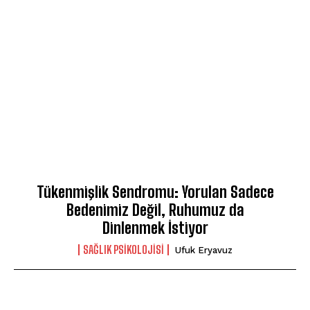
Tükenmişlik Sendromu: Yorulan Sadece
Bedenimiz Değil, Ruhumuz da
Dinlenmek İstiyor
SAĞLIK PSIKOLOJISI
Ufuk Eryavuz