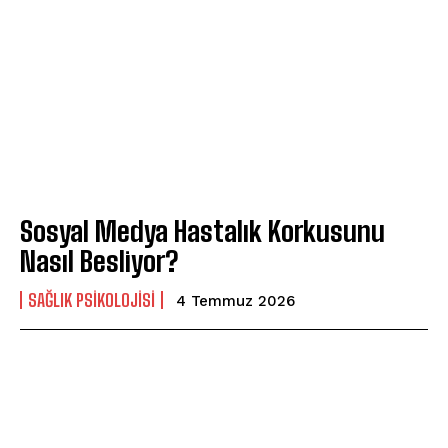
Sosyal Medya Hastalık Korkusunu
Nasıl Besliyor?
SAĞLIK PSIKOLOJISI
4 Temmuz 2026