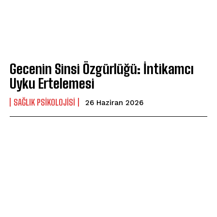
Gecenin Sinsi Özgürlüğü: İntikamcı
Uyku Ertelemesi
SAĞLIK PSIKOLOJISI
26 Haziran 2026