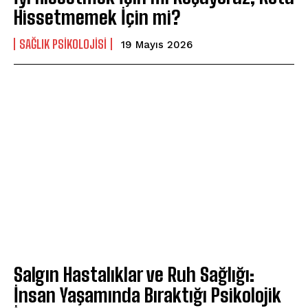
Hissetmemek İçin mi?
SAĞLIK PSIKOLOJISI
19 Mayıs 2026
Salgın Hastalıklar ve Ruh Sağlığı:
İnsan Yaşamında Bıraktığı Psikolojik