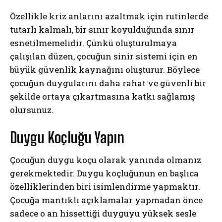
Özellikle kriz anlarını azaltmak için rutinlerde
tutarlı kalmalı, bir sınır koyulduğunda sınır
esnetilmemelidir. Çünkü oluşturulmaya
çalışılan düzen, çocuğun sinir sistemi için en
büyük güvenlik kaynağını oluşturur. Böylece
çocuğun duygularını daha rahat ve güvenli bir
şekilde ortaya çıkartmasına katkı sağlamış
olursunuz.
Duygu Koçluğu Yapın
Çocuğun duygu koçu olarak yanında olmanız
gerekmektedir. Duygu koçluğunun en başlıca
özelliklerinden biri isimlendirme yapmaktır.
Çocuğa mantıklı açıklamalar yapmadan önce
sadece o an hissettiği duyguyu yüksek sesle