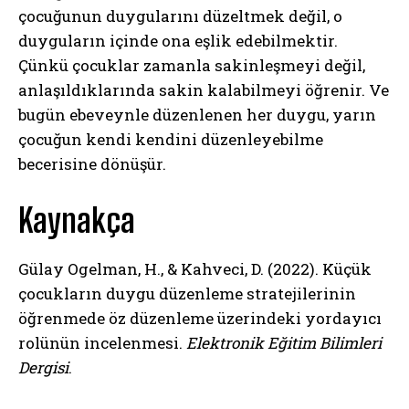
çocuğunun duygularını düzeltmek değil, o
duyguların içinde ona eşlik edebilmektir.
Çünkü çocuklar zamanla sakinleşmeyi değil,
anlaşıldıklarında sakin kalabilmeyi öğrenir. Ve
bugün ebeveynle düzenlenen her duygu, yarın
çocuğun kendi kendini düzenleyebilme
becerisine dönüşür.
Kaynakça
Gülay Ogelman, H., & Kahveci, D. (2022). Küçük
çocukların duygu düzenleme stratejilerinin
öğrenmede öz düzenleme üzerindeki yordayıcı
rolünün incelenmesi.
Elektronik Eğitim Bilimleri
Dergisi
.