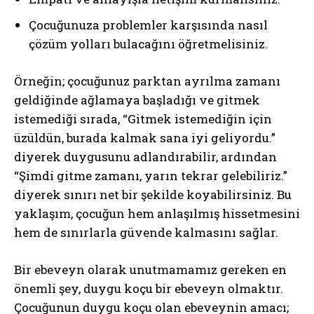
Çocuğunuza problemler karşısında nasıl
çözüm yolları bulacağını öğretmelisiniz.
Örneğin; çocuğunuz parktan ayrılma zamanı
geldiğinde ağlamaya başladığı ve gitmek
istemediği sırada, “Gitmek istemediğin için
üzüldün, burada kalmak sana iyi geliyordu.”
diyerek duygusunu adlandırabilir, ardından
“Şimdi gitme zamanı, yarın tekrar gelebiliriz.”
diyerek sınırı net bir şekilde koyabilirsiniz. Bu
yaklaşım, çocuğun hem anlaşılmış hissetmesini
hem de sınırlarla güvende kalmasını sağlar.
Bir ebeveyn olarak unutmamamız gereken en
önemli şey, duygu koçu bir ebeveyn olmaktır.
Çocuğunun duygu koçu olan ebeveynin amacı;