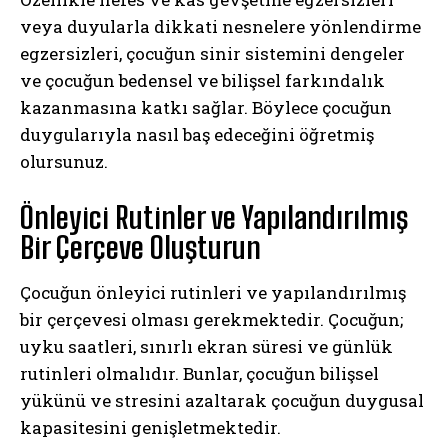
veya duyularla dikkati nesnelere yönlendirme
egzersizleri, çocuğun sinir sistemini dengeler
ve çocuğun bedensel ve bilişsel farkındalık
kazanmasına katkı sağlar. Böylece çocuğun
duygularıyla nasıl baş edeceğini öğretmiş
olursunuz.
Önleyici Rutinler ve Yapılandırılmış
Bir Çerçeve Oluşturun
Çocuğun önleyici rutinleri ve yapılandırılmış
bir çerçevesi olması gerekmektedir. Çocuğun;
uyku saatleri, sınırlı ekran süresi ve günlük
rutinleri olmalıdır. Bunlar, çocuğun bilişsel
yükünü ve stresini azaltarak çocuğun duygusal
kapasitesini genişletmektedir.