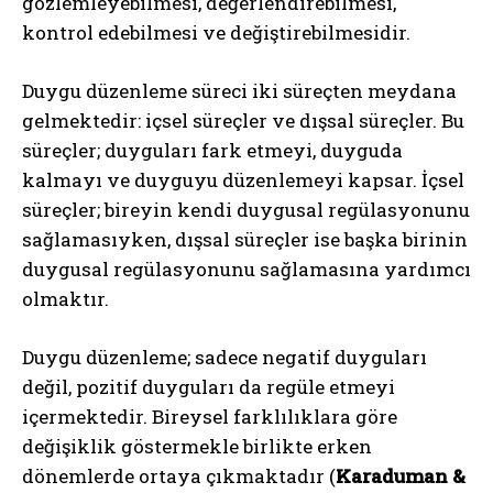
gözlemleyebilmesi, değerlendirebilmesi,
kontrol edebilmesi ve değiştirebilmesidir.
Duygu düzenleme süreci iki süreçten meydana
gelmektedir: içsel süreçler ve dışsal süreçler. Bu
süreçler; duyguları fark etmeyi, duyguda
kalmayı ve duyguyu düzenlemeyi kapsar. İçsel
süreçler; bireyin kendi duygusal regülasyonunu
sağlamasıyken, dışsal süreçler ise başka birinin
duygusal regülasyonunu sağlamasına yardımcı
olmaktır.
Duygu düzenleme; sadece negatif duyguları
değil, pozitif duyguları da regüle etmeyi
içermektedir. Bireysel farklılıklara göre
değişiklik göstermekle birlikte erken
dönemlerde ortaya çıkmaktadır (
Karaduman &