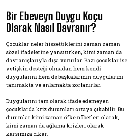
Bir Ebeveyn Duygu Koçu
Olarak Nasıl Davranır?
Çocuklar neler hissettiklerini zaman zaman
sözel ifadelerine yansıtırken, kimi zaman da
davranışlarıyla dışa vururlar. Bazı çocuklar ise
yetişkin desteği olmadan hem kendi
duygularını hem de başkalarının duygularını
tanımakta ve anlamakta zorlanırlar.
Duygularını tam olarak ifade edemeyen
çocuklarda kriz durumları ortaya çıkabilir. Bu
durumlar kimi zaman öfke nöbetleri olarak,
kimi zaman da ağlama krizleri olarak
karşımıza çıkar.