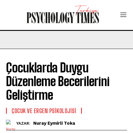
Çocuklarda Duygu
Düzenleme Becerilerini
Geliştirme
ÇOCUK VE ERGEN PSIKOLOJISI
Nuray Eymirli Toka
YAZAR: