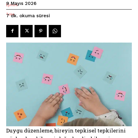
9 Mayıs 2026
okuma süresi
7
dk.
Duygu düzenleme, bireyin tepkisel tepkilerini