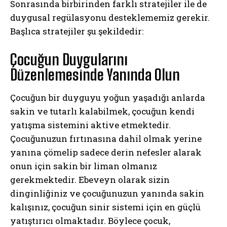
Sonrasında birbirinden farklı stratejiler ile de
duygusal regülasyonu desteklememiz gerekir.
Başlıca stratejiler şu şekildedir:
Çocuğun Duygularını
Düzenlemesinde Yanında Olun
Çocuğun bir duyguyu yoğun yaşadığı anlarda
sakin ve tutarlı kalabilmek, çocuğun kendi
yatışma sistemini aktive etmektedir.
Çocuğunuzun fırtınasına dahil olmak yerine
yanına çömelip sadece derin nefesler alarak
onun için sakin bir liman olmanız
gerekmektedir. Ebeveyn olarak sizin
dinginliğiniz ve çocuğunuzun yanında sakin
kalışınız, çocuğun sinir sistemi için en güçlü
yatıştırıcı olmaktadır. Böylece çocuk,