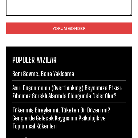
Yorum:
POPÜLER YAZILAR
Beni Sevme, Bana Yaklaşma
Aşırı Düşünmenin (Overthinking) Beynimize Etkisi:
Zihnimiz Sürekli Alarmda Olduğunda Neler Olur?
Tükenmiş Bireyler mi, Tüketen Bir Düzen mi?
Gençlerde Gelecek Kaygısının Psikolojik ve
Toplumsal Kökenleri