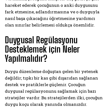
hareket ederek çocuğunun o anki duygusunu
fark etmesine, adlandırmasına ve o duyguyla
nasıl başa çıkacağını öğretmesine yardımcı
olan sınırlar belirlemesi oldukça önemlidir.
Duygusal Regülasyonu
Desteklemek için Neler
Yapılmalıdır?
Duygu düzenleme doğuştan gelen bir yetenek
değildir; tıpkı bir kas gibi dışarıdan sağlanan
destek ve pratiklerle güçlenir. Çocuğun
duygusal regülasyonunu sağlamak için bazı
stratejiler vardır. Bu stratejilerden ilki, çocuğun
duygu koçu olarak yanında olmanızdır.