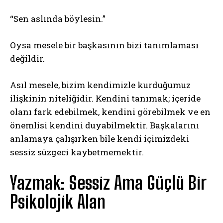
“Sen aslında böylesin.”
Oysa mesele bir başkasının bizi tanımlaması
değildir.
Asıl mesele, bizim kendimizle kurduğumuz
ilişkinin niteliğidir. Kendini tanımak; içeride
olanı fark edebilmek, kendini görebilmek ve en
önemlisi kendini duyabilmektir. Başkalarını
anlamaya çalışırken bile kendi içimizdeki
sessiz süzgeci kaybetmemektir.
Yazmak: Sessiz Ama Güçlü Bir
Psikolojik Alan