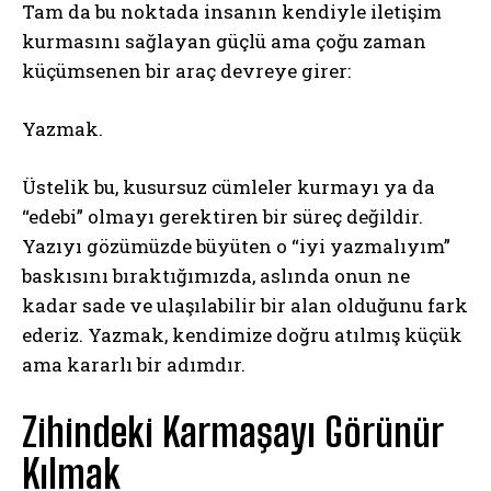
Tam da bu noktada insanın kendiyle iletişim
kurmasını sağlayan güçlü ama çoğu zaman
küçümsenen bir araç devreye girer:
Yazmak.
Üstelik bu, kusursuz cümleler kurmayı ya da
“edebi” olmayı gerektiren bir süreç değildir.
Yazıyı gözümüzde büyüten o “iyi yazmalıyım”
baskısını bıraktığımızda, aslında onun ne
kadar sade ve ulaşılabilir bir alan olduğunu fark
ederiz. Yazmak, kendimize doğru atılmış küçük
ama kararlı bir adımdır.
Zihindeki Karmaşayı Görünür
Kılmak