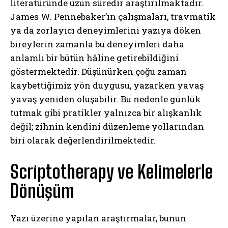
literatüründe uzun süredir araştırılmaktadır.
James W. Pennebaker
’ın çalışmaları, travmatik
ya da zorlayıcı deneyimlerini yazıya döken
bireylerin zamanla bu deneyimleri daha
anlamlı bir bütün hâline getirebildiğini
göstermektedir. Düşünürken çoğu zaman
kaybettiğimiz yön duygusu, yazarken yavaş
yavaş yeniden oluşabilir. Bu nedenle günlük
tutmak gibi pratikler yalnızca bir alışkanlık
değil; zihnin kendini düzenleme yollarından
biri olarak değerlendirilmektedir.
Scriptotherapy ve Kelimelerle
Dönüşüm
Yazı üzerine yapılan araştırmalar, bunun