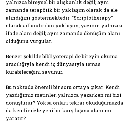
yalnızca bireysel bir alışkanlık değil; aynı
zamanda terapötik bir yaklaşım olarak da ele
alındığını göstermektedir. “Scriptotherapy”
olarak adlandırılan yaklaşım, yazının yalnızca
ifade alanı değil; aynı zamanda dönüşüm alanı
olduğunu vurgular.
Benzer şekilde bibliyoterapi de bireyin okuma
aracılığıyla kendi iç dünyasıyla temas
kurabileceğini savunur.
Bu noktada önemli bir soru ortaya çıkar: Kendi
yazdığımız metinler, yalnızca yazarken mi bizi
dönüştürür? Yoksa onları tekrar okuduğumuzda
da kendimizle yeni bir karşılaşma alanı mı
yaratır?