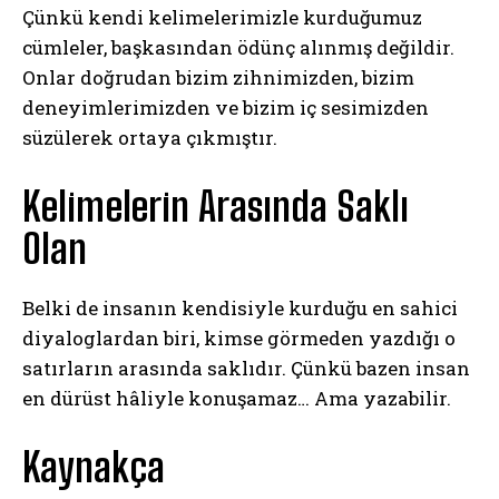
Çünkü kendi kelimelerimizle kurduğumuz
cümleler, başkasından ödünç alınmış değildir.
Onlar doğrudan bizim zihnimizden, bizim
deneyimlerimizden ve bizim iç sesimizden
süzülerek ortaya çıkmıştır.
Kelimelerin Arasında Saklı
Olan
Belki de insanın kendisiyle kurduğu en sahici
diyaloglardan biri, kimse görmeden yazdığı o
satırların arasında saklıdır. Çünkü bazen insan
en dürüst hâliyle konuşamaz… Ama yazabilir.
Kaynakça