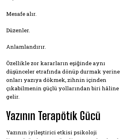
Mesafe alır.
Düzenler.
Anlamlandırır.
Özellikle zor kararların eşiğinde aynı
düşünceler etrafında dönüp durmak yerine
onları yazıya dökmek, zihnin içinden
çıkabilmenin güçlü yollarından biri hâline
gelir.
Yazının Terapötik Gücü
Yazının iyileştirici etkisi psikoloji