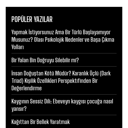
POPÜLER YAZILAR
Yapmak İstiyorsunuz Ama Bir Türlü Başlayamıyor
Musunuz? Olası Psikolojik Nedenler ve Başa Çıkma
Yolları
Bir Yalan Bin Doğruyu Silebilir mi?
İnsan Doğuştan Kötü Müdür? Karanlık Üçlü (Dark
Triad) Kişilik Özellikleri Perspektifinden Bir
Değerlendirme
Kaygının Sessiz Dili: Ebeveyn kaygısı çocuğa nasıl
yansır?
Kağıttan Bir Bellek Yaratmak