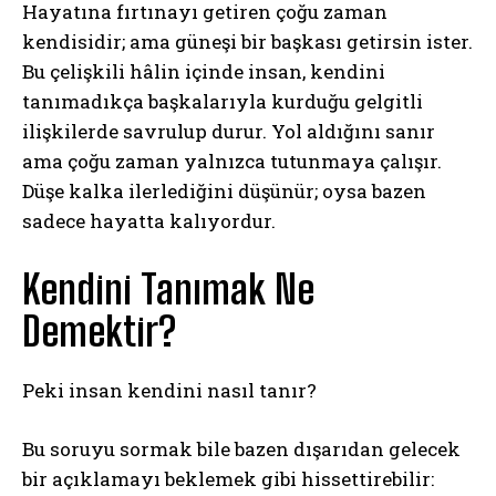
Hayatına fırtınayı getiren çoğu zaman
kendisidir; ama güneşi bir başkası getirsin ister.
Bu çelişkili hâlin içinde insan, kendini
tanımadıkça başkalarıyla kurduğu gelgitli
ilişkilerde savrulup durur. Yol aldığını sanır
ama çoğu zaman yalnızca tutunmaya çalışır.
Düşe kalka ilerlediğini düşünür; oysa bazen
sadece hayatta kalıyordur.
Kendini Tanımak Ne
Demektir?
Peki insan kendini nasıl tanır?
Bu soruyu sormak bile bazen dışarıdan gelecek
bir açıklamayı beklemek gibi hissettirebilir: