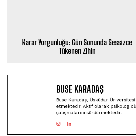
Karar Yorgunluğu: Gün Sonunda Sessizce
Tükenen Zihin
BUSE KARADAŞ
Buse Karadaş, Üsküdar Üniversitesi İ
etmektedir. Aktif olarak psikolog o
çalışmalarını sürdürmektedir.