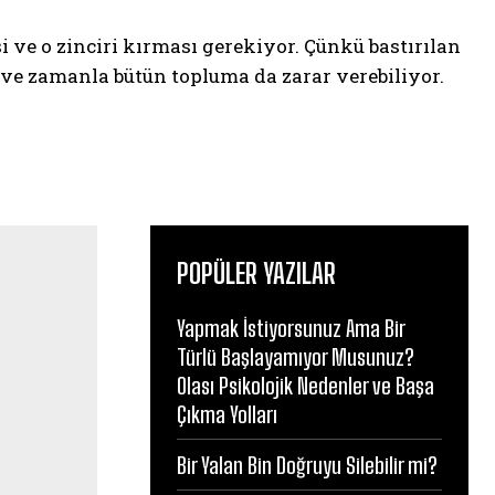
ve o zinciri kırması gerekiyor. Çünkü bastırılan
e ve zamanla bütün topluma da zarar verebiliyor.
POPÜLER YAZILAR
Yapmak İstiyorsunuz Ama Bir
Türlü Başlayamıyor Musunuz?
Olası Psikolojik Nedenler ve Başa
Çıkma Yolları
Bir Yalan Bin Doğruyu Silebilir mi?