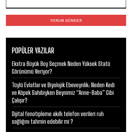
Yorum:
POPÜLER YAZILAR
Ekstra Büyük Boy Seçmek Neden Yüksek Statü
Görünümü Veriyor?
Tüylü Evlatlar ve Biyolojik Ebeveynlik: Neden Kedi
ve Köpek Sahibiyken Beynimiz “Anne-Baba” Gibi
Çalışır?
Dijital fenotipleme akıllı telefon verileri ruh
sağlığını tahmin edebilir mi ?