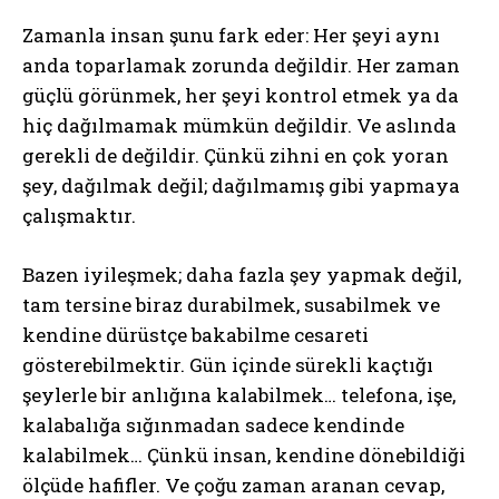
Zamanla insan şunu fark eder: Her şeyi aynı
anda toparlamak zorunda değildir. Her zaman
güçlü görünmek, her şeyi kontrol etmek ya da
hiç dağılmamak mümkün değildir. Ve aslında
gerekli de değildir. Çünkü zihni en çok yoran
şey, dağılmak değil; dağılmamış gibi yapmaya
çalışmaktır.
Bazen iyileşmek; daha fazla şey yapmak değil,
tam tersine biraz durabilmek, susabilmek ve
kendine dürüstçe bakabilme cesareti
gösterebilmektir. Gün içinde sürekli kaçtığı
şeylerle bir anlığına kalabilmek… telefona, işe,
kalabalığa sığınmadan sadece kendinde
kalabilmek… Çünkü insan, kendine dönebildiği
ölçüde hafifler. Ve çoğu zaman aranan cevap,