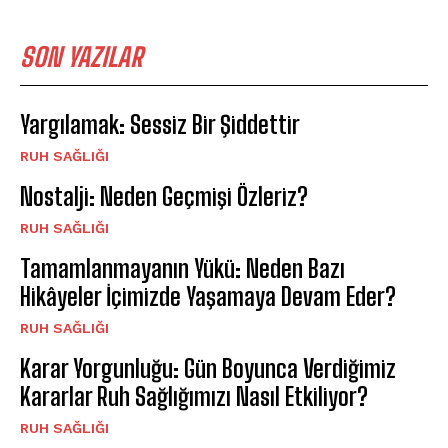
SON YAZILAR
Yargılamak: Sessiz Bir Şiddettir
⁠RUH SAĞLIĞI
Nostalji: Neden Geçmişi Özleriz?
⁠RUH SAĞLIĞI
Tamamlanmayanın Yükü: Neden Bazı
Hikâyeler İçimizde Yaşamaya Devam Eder?
⁠RUH SAĞLIĞI
Karar Yorgunluğu: Gün Boyunca Verdiğimiz
Kararlar Ruh Sağlığımızı Nasıl Etkiliyor?
⁠RUH SAĞLIĞI