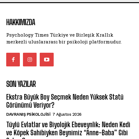
HAKKIMIZDA
Psychology Times Türkiye ve Birleşik Krallık
merkezli uluslararası bir psikoloji platformudur.
SON YAZILAR
Ekstra Büyük Boy Seçmek Neden Yüksek Statü
Görünümü Veriyor?
DAVRANIŞ PSIKOLOJISI
7 Ağustos 2026
Tüylü Evlatlar ve Biyolojik Ebeveynlik: Neden Kedi
ve Köpek Sahibiyken Beynimiz “Anne-Baba” Gibi