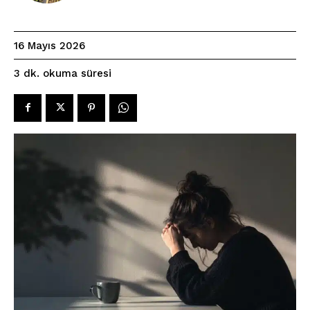
16 Mayıs 2026
okuma süresi
3
dk.