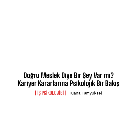
Doğru Meslek Diye Bir Şey Var mı?
Kariyer Kararlarına Psikolojik Bir Bakış
İŞ PSIKOLOJISI
Tuana Tamyüksel