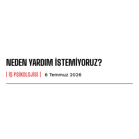
NEDEN YARDIM İSTEMİYORUZ?
İŞ PSIKOLOJISI
6 Temmuz 2026