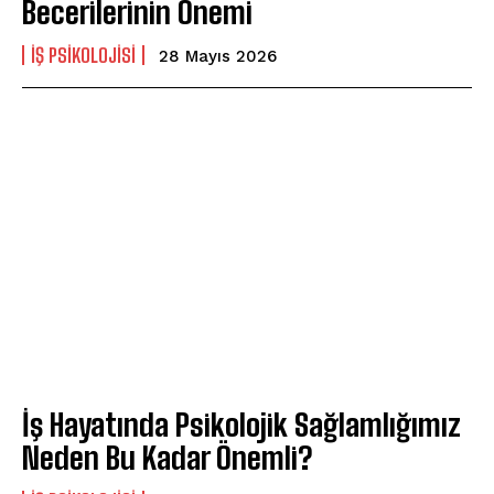
Becerilerinin Önemi
İŞ PSIKOLOJISI
28 Mayıs 2026
İş Hayatında Psikolojik Sağlamlığımız
Neden Bu Kadar Önemli?