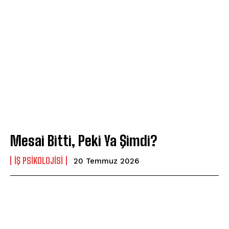
Mesai Bitti, Peki Ya Şimdi?
İŞ PSIKOLOJISI
20 Temmuz 2026