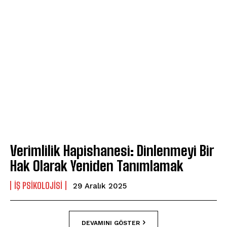
Verimlilik Hapishanesi: Dinlenmeyi Bir
Hak Olarak Yeniden Tanımlamak
İŞ PSIKOLOJISI
29 Aralık 2025
DEVAMINI GÖSTER