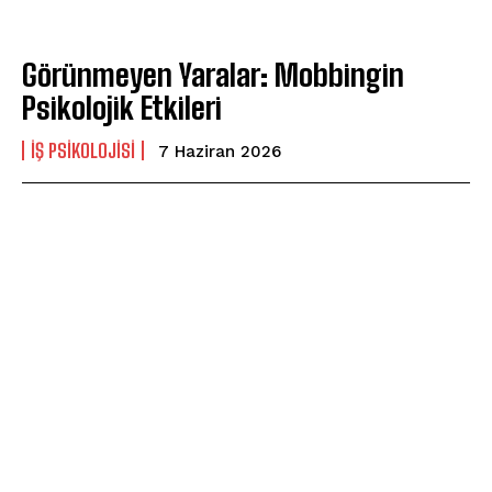
Görünmeyen Yaralar: Mobbingin
Psikolojik Etkileri
İŞ PSIKOLOJISI
7 Haziran 2026