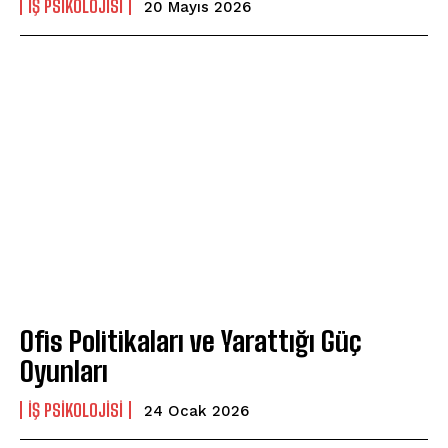
İŞ PSIKOLOJISI
20 Mayıs 2026
Ofis Politikaları ve Yarattığı Güç
Oyunları
İŞ PSIKOLOJISI
24 Ocak 2026