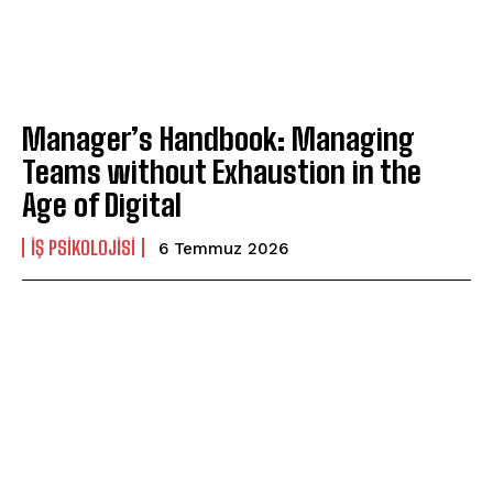
Manager’s Handbook: Managing
Teams without Exhaustion in the
Age of Digital
İŞ PSIKOLOJISI
6 Temmuz 2026