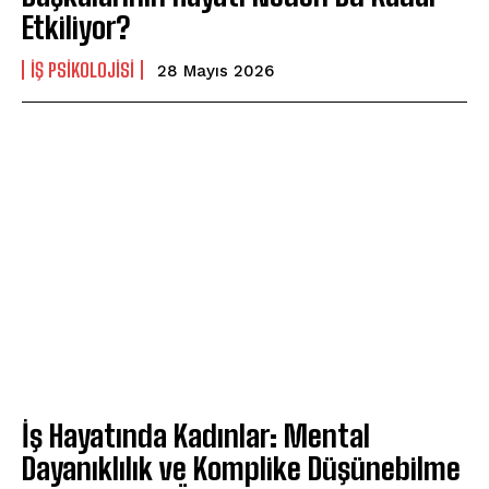
Etkiliyor?
İŞ PSIKOLOJISI
28 Mayıs 2026
İş Hayatında Kadınlar: Mental
Dayanıklılık ve Komplike Düşünebilme