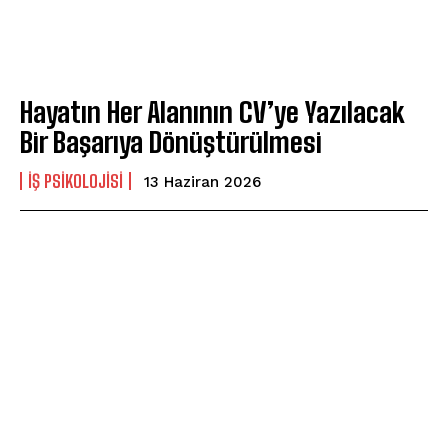
Hayatın Her Alanının CV’ye Yazılacak
Bir Başarıya Dönüştürülmesi
İŞ PSIKOLOJISI
13 Haziran 2026