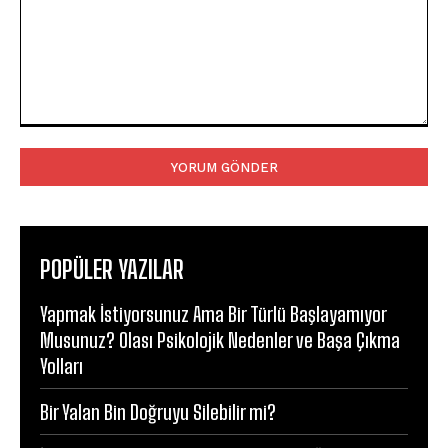
Yorum:
POPÜLER YAZILAR
Yapmak İstiyorsunuz Ama Bir Türlü Başlayamıyor
Musunuz? Olası Psikolojik Nedenler ve Başa Çıkma
Yolları
Bir Yalan Bin Doğruyu Silebilir mi?