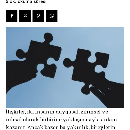
okuma süresi
5
dk.
İlişkiler, iki insanın duygusal, zihinsel ve
ruhsal olarak birbirine yaklaşmasıyla anlam
kazanır. Ancak bazen bu yakınlık, bireylerin