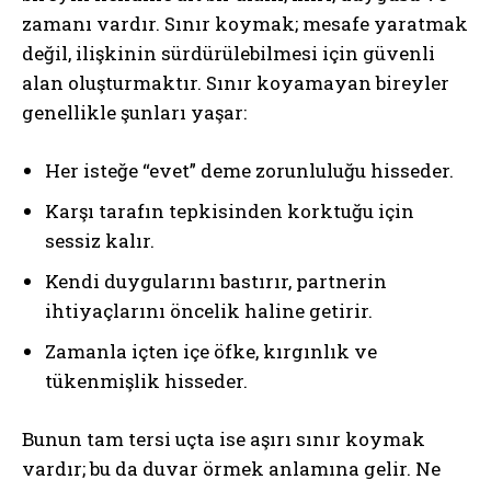
zamanı vardır. Sınır koymak; mesafe yaratmak
değil, ilişkinin sürdürülebilmesi için güvenli
alan oluşturmaktır. Sınır koyamayan bireyler
genellikle şunları yaşar:
Her isteğe “evet” deme zorunluluğu hisseder.
Karşı tarafın tepkisinden korktuğu için
sessiz kalır.
Kendi duygularını bastırır, partnerin
ihtiyaçlarını öncelik haline getirir.
Zamanla içten içe öfke, kırgınlık ve
tükenmişlik hisseder.
Bunun tam tersi uçta ise aşırı sınır koymak
vardır; bu da duvar örmek anlamına gelir. Ne