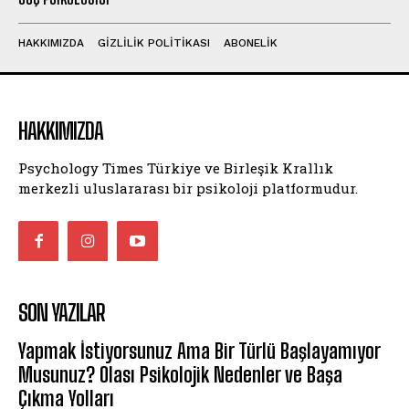
HAKKIMIZDA
GIZLILIK POLITIKASI
ABONELIK
HAKKIMIZDA
Psychology Times Türkiye ve Birleşik Krallık
merkezli uluslararası bir psikoloji platformudur.
SON YAZILAR
Yapmak İstiyorsunuz Ama Bir Türlü Başlayamıyor
Musunuz? Olası Psikolojik Nedenler ve Başa
Çıkma Yolları