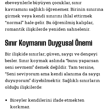
ebeveynlerle büyüyen çocuklar, sınır
kavramını sağlıklı öğrenemez. Birinin sınırına
girmek veya kendi sınırını ihlal ettirmek
“normal” hale gelir. Bu öğrenilmiş kalıplar,
romantik ilişkilerde yeniden sahnelenir.
Sınır Koymanın Duygusal Önemi
Bir ilişkide sınırlar; güven, saygı ve dengeyi
besler. Sınır koymak aslında “bunu yaparsan
seni sevmem” demek değildir. Tam tersine,
“Seni seviyorum ama kendi alanıma da saygı
duyuyorum” diyebilmektir. Sağlıklı sınırların
olduğu ilişkilerde:
Bireyler kendilerini ifade etmekten
korkmaz.