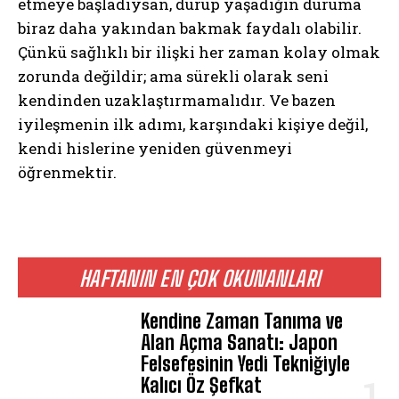
etmeye başladıysan, durup yaşadığın duruma
biraz daha yakından bakmak faydalı olabilir.
Çünkü sağlıklı bir ilişki her zaman kolay olmak
zorunda değildir; ama sürekli olarak seni
kendinden uzaklaştırmamalıdır. Ve bazen
iyileşmenin ilk adımı, karşındaki kişiye değil,
kendi hislerine yeniden güvenmeyi
öğrenmektir.
HAFTANIN EN ÇOK OKUNANLARI
Kendine Zaman Tanıma ve
Alan Açma Sanatı: Japon
Felsefesinin Yedi Tekniğiyle
Kalıcı Öz Şefkat