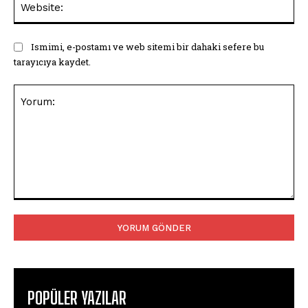
Ismimi, e-postamı ve web sitemi bir dahaki sefere bu
tarayıcıya kaydet.
Yorum:
POPÜLER YAZILAR