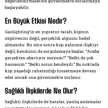
değerlendirmelerine güvenmekte zorlanmaya
başlayabilir.
En Büyük Etkisi Nedir?
Gaslighting’in en yıpratıcı tarafı, kişinin
özgüvenini değil, gerçeklik algısını hedef
almasıdır. Bir süre sonra kişi yalnızca ilişkiyi
değil, kendisini de sorgulamaya başlar. “Acaba
gerçekten abartıyor muyum?” “Belki de çok
hassasım.” “Belki sorun bendeydi.” Bu noktada
kişi yaşadığı rahatsızlığı hissetmeye devam
eder ancak ona güvenmekte zorlanır.
Sağlıklı İlişkilerde Ne Olur?
Sağlıklı ilişkilerde de hatalar, yanlış anlamalar