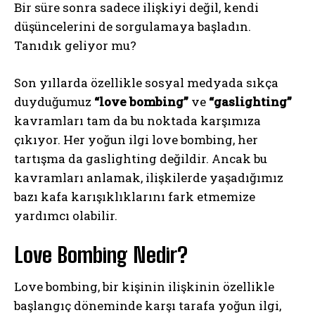
Bir süre sonra sadece ilişkiyi değil, kendi
düşüncelerini de sorgulamaya başladın.
Tanıdık geliyor mu?
Son yıllarda özellikle sosyal medyada sıkça
duyduğumuz
“love bombing”
ve
“gaslighting”
kavramları tam da bu noktada karşımıza
çıkıyor. Her yoğun ilgi love bombing, her
tartışma da gaslighting değildir. Ancak bu
kavramları anlamak, ilişkilerde yaşadığımız
bazı kafa karışıklıklarını fark etmemize
yardımcı olabilir.
Love Bombing Nedir?
Love bombing, bir kişinin ilişkinin özellikle
başlangıç döneminde karşı tarafa yoğun ilgi,