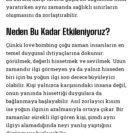
yaratırken aynı zamanda sağlıklı sınırların
oluşmasını da zorlaştırabilir.
Neden Bu Kadar Etkileniyoruz?
Çünkü love bombing çoğu zaman insanların en
temel duygusal ihtiyaçlarına dokunur:
görülmek, değerli hissetmek ve sevilmek. Uzun
zamandır ilgi görmeyen ya da yalnız hisseden
biri için bu yoğun ilgi son derece büyüleyici
olabilir. Kişi yalnızca karşısındaki insana değil,
onun yanında hissettiği duygulara da
bağlanmaya başlayabilir. Asıl zorlayıcı kısım
ise yoğun ilginin azalmasıyla ortaya çıkar. Bir
zamanlar sürekli ilgi gören kişi, şimdi aynı
ilgiyi alamadığında neyi yanlış yaptığını