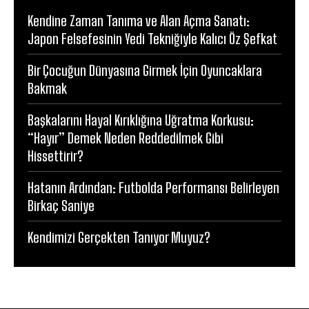
Kendine Zaman Tanıma ve Alan Açma Sanatı:
Japon Felsefesinin Yedi Tekniğiyle Kalıcı Öz Şefkat
Bir Çocuğun Dünyasına Girmek İçin Oyuncaklara
Bakmak
Başkalarını Hayal Kırıklığına Uğratma Korkusu:
“Hayır” Demek Neden Reddedilmek Gibi
Hissettirir?
Hatanın Ardından: Futbolda Performansı Belirleyen
Birkaç Saniye
Kendimizi Gerçekten Tanıyor Muyuz?