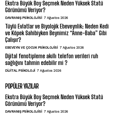
Ekstra Büyük Boy Seçmek Neden Yüksek Statü
Görünümü Veriyor?
DAVRANIŞ PSIKOLOJISI
7 Ağustos 2026
Tüylü Evlatlar ve Biyolojik Ebeveynlik: Neden Kedi
ve Köpek Sahibiyken Beynimiz “Anne-Baba” Gibi
Çalışır?
EBEVEYN VE ÇOCUK PSIKOLOJISI
7 Ağustos 2026
Dijital fenotipleme akıllı telefon verileri ruh
sağlığını tahmin edebilir mi ?
DIJITAL PSIKOLOJI
7 Ağustos 2026
POPÜLER YAZILAR
Ekstra Büyük Boy Seçmek Neden Yüksek Statü
Görünümü Veriyor?
DAVRANIŞ PSIKOLOJISI
7 Ağustos 2026