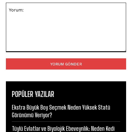
Yorum:
POPÜLER YAZILAR
Ekstra Büyük Boy Seçmek Neden Yüksek Statü
Görünümü Veriyor?
Tüylü Evlatlar ve Biyolojik Ebeveynlik: Neden Kedi