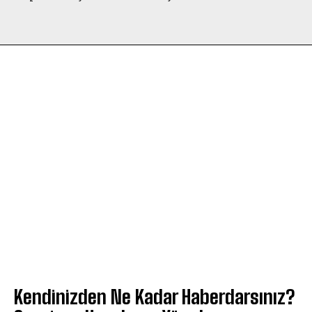
Kendinizden Ne Kadar Haberdarsınız?