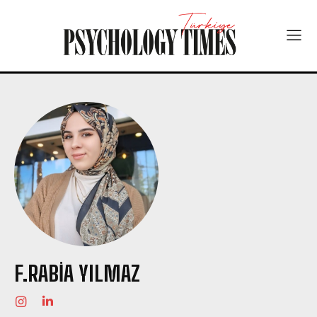
F.RABIA YILMAZ