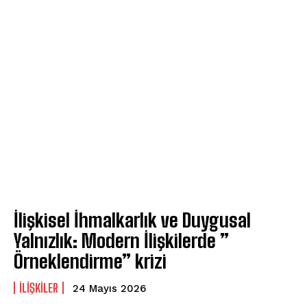
İlişkisel İhmalkarlık ve Duygusal
Yalnızlık: Modern İlişkilerde ”
Örneklendirme” krizi
İLIŞKILER
24 Mayıs 2026