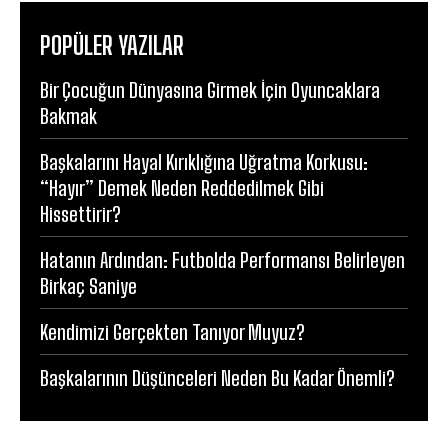
POPÜLER YAZILAR
Bir Çocuğun Dünyasına Girmek İçin Oyuncaklara
Bakmak
Başkalarını Hayal Kırıklığına Uğratma Korkusu:
“Hayır” Demek Neden Reddedilmek Gibi
Hissettirir?
Hatanın Ardından: Futbolda Performansı Belirleyen
Birkaç Saniye
Kendimizi Gerçekten Tanıyor Muyuz?
Başkalarının Düşünceleri Neden Bu Kadar Önemli?