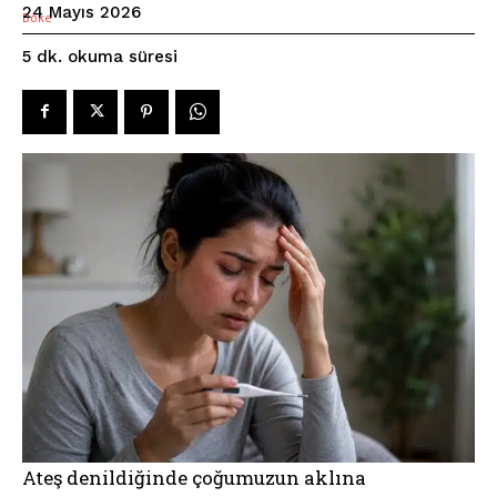
24 Mayıs 2026
okuma süresi
5
dk.
Ateş denildiğinde çoğumuzun aklına