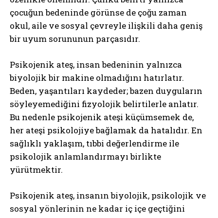
çocuğun bedeninde görünse de çoğu zaman
okul, aile ve sosyal çevreyle ilişkili daha geniş
bir uyum sorununun parçasıdır.
Psikojenik ateş, insan bedeninin yalnızca
biyolojik bir makine olmadığını hatırlatır.
Beden, yaşantıları kaydeder; bazen duyguların
söyleyemediğini fizyolojik belirtilerle anlatır.
Bu nedenle psikojenik ateşi küçümsemek de,
her ateşi psikolojiye bağlamak da hatalıdır. En
sağlıklı yaklaşım, tıbbi değerlendirme ile
psikolojik anlamlandırmayı birlikte
yürütmektir.
Psikojenik ateş, insanın biyolojik, psikolojik ve
sosyal yönlerinin ne kadar iç içe geçtiğini