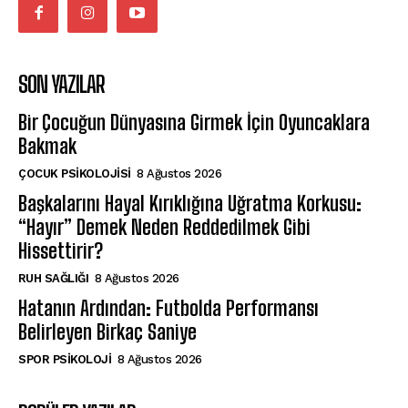
SON YAZILAR
Bir Çocuğun Dünyasına Girmek İçin Oyuncaklara
Bakmak
ÇOCUK PSIKOLOJISI
8 Ağustos 2026
Başkalarını Hayal Kırıklığına Uğratma Korkusu:
“Hayır” Demek Neden Reddedilmek Gibi
Hissettirir?
⁠RUH SAĞLIĞI
8 Ağustos 2026
Hatanın Ardından: Futbolda Performansı
Belirleyen Birkaç Saniye
SPOR PSIKOLOJI
8 Ağustos 2026