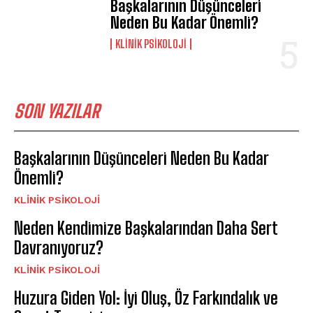
Başkalarının Düşünceleri
Neden Bu Kadar Önemli?
KLINIK PSIKOLOJI
SON YAZILAR
Başkalarının Düşünceleri Neden Bu Kadar
Önemli?
KLINIK PSIKOLOJI
Neden Kendimize Başkalarından Daha Sert
Davranıyoruz?
KLINIK PSIKOLOJI
Huzura Giden Yol: İyi Oluş, Öz Farkındalık ve