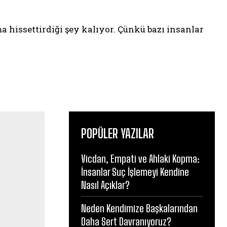
a hissettirdiği şey kalıyor. Çünkü bazı insanlar
POPÜLER YAZILAR
Vicdan, Empati ve Ahlaki Kopma:
İnsanlar Suç İşlemeyi Kendine
Nasıl Açıklar?
Neden Kendimize Başkalarından
Daha Sert Davranıyoruz?