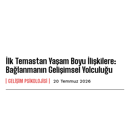
İlk Temastan Yaşam Boyu İlişkilere:
Bağlanmanın Gelişimsel Yolculuğu
GELIŞIM PSIKOLOJISI
20 Temmuz 2026