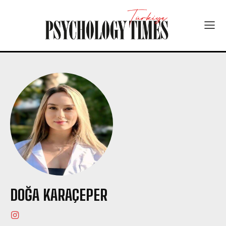
DOĞA KARAÇEPER