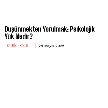
Düşünmekten Yorulmak: Psikolojik
Yük Nedir?
KLINIK PSIKOLOJI
24 Mayıs 2026