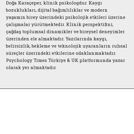
Doğa Karaçeper, klinik psikologdur. Kaygı
bozuklukları, dijital bağımlılıklar ve modern
yaşamın birey üzerindeki psikolojik etkileri üzerine
çalışmalar yürütmektedir. Klinik perspektifini,
çağdaş toplumsal dinamikler ve bireysel deneyimler
üzerinden ele almaktadır. Yazılarında kaygı,
belirsizlik, bekleme ve teknolojik uyaranların ruhsal
süreçler üzerindeki etkilerine odaklanmaktadır.
Psychology Times Türkiye & UK platformunda yazar
olarak yer almaktadır.