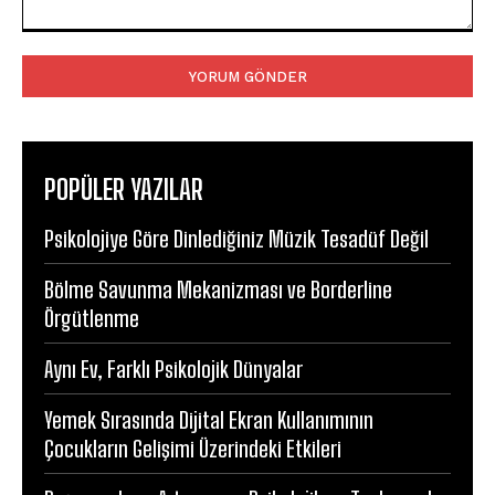
Yorum:
POPÜLER YAZILAR
Psikolojiye Göre Dinlediğiniz Müzik Tesadüf Değil
Bölme Savunma Mekanizması ve Borderline
Örgütlenme
Aynı Ev, Farklı Psikolojik Dünyalar
Yemek Sırasında Dijital Ekran Kullanımının
Çocukların Gelişimi Üzerindeki Etkileri