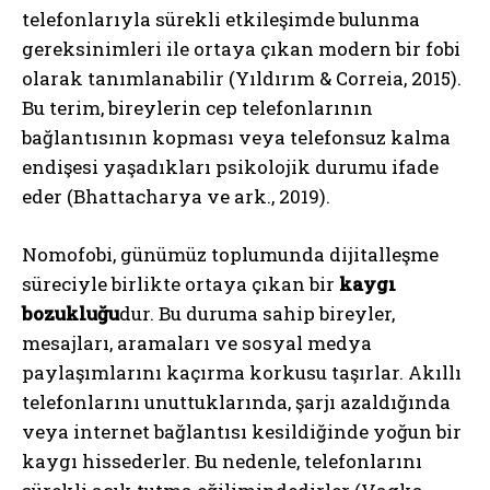
telefonlarıyla sürekli etkileşimde bulunma
gereksinimleri ile ortaya çıkan modern bir fobi
olarak tanımlanabilir (Yıldırım & Correia, 2015).
Bu terim, bireylerin cep telefonlarının
bağlantısının kopması veya telefonsuz kalma
endişesi yaşadıkları psikolojik durumu ifade
eder (Bhattacharya ve ark., 2019).
Nomofobi, günümüz toplumunda dijitalleşme
süreciyle birlikte ortaya çıkan bir
kaygı
bozukluğu
dur. Bu duruma sahip bireyler,
mesajları, aramaları ve sosyal medya
paylaşımlarını kaçırma korkusu taşırlar. Akıllı
telefonlarını unuttuklarında, şarjı azaldığında
veya internet bağlantısı kesildiğinde yoğun bir
kaygı hissederler. Bu nedenle, telefonlarını