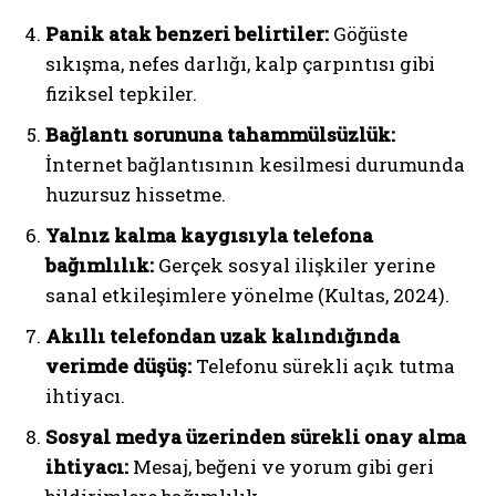
Panik atak benzeri belirtiler:
Göğüste
sıkışma, nefes darlığı, kalp çarpıntısı gibi
fiziksel tepkiler.
Bağlantı sorununa tahammülsüzlük:
İnternet bağlantısının kesilmesi durumunda
huzursuz hissetme.
Yalnız kalma kaygısıyla telefona
bağımlılık:
Gerçek sosyal ilişkiler yerine
sanal etkileşimlere yönelme (Kultas, 2024).
Akıllı telefondan uzak kalındığında
verimde düşüş:
Telefonu sürekli açık tutma
ihtiyacı.
Sosyal medya üzerinden sürekli onay alma
ihtiyacı:
Mesaj, beğeni ve yorum gibi geri