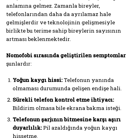
anlamına gelmez. Zamanla bireyler,
telefonlarından daha da ayrılamaz hale
gelmişlerdir ve teknolojinin gelişmesiyle
birlikte bu terime sahip bireylerin sayısının
artması beklenmektedir.
Nomofobi sırasında geliştirilen semptomlar
şunlardır:
Yoğun kaygı hissi:
Telefonun yanında
olmaması durumunda gelişen endişe hali.
Sürekli telefon kontrol etme ihtiyacı:
Bildirim olmasa bile ekrana bakma isteği.
Telefonun şarjının bitmesine karşı aşırı
duyarlılık:
Pil azaldığında yoğun kaygı
hissetme.