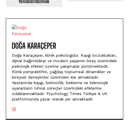
Yönlendirebilmek
DOĞA KARAÇEPER
Doğa Karaçeper, klinik psikologdur. Kaygı bozuklukları,
dijital bağımlılıklar ve modern yaşamın birey üzerindeki
psikolojik etkileri üzerine çalışmalar yürütmektedir.
Klinik perspektifini, çağdaş toplumsal dinamikler ve
bireysel deneyimler üzerinden ele almaktadır.
Yazılarında kaygı, belirsizlik, bekleme ve teknolojik
uyaranların ruhsal süreçler üzerindeki etkilerine
odaklanmaktadır. Psychology Times Türkiye & UK
platformunda yazar olarak yer almaktadır.