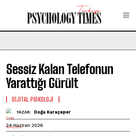
Sessiz Kalan Telefonun
Yarattığı Gürült
DIJITAL PSIKOLOJI
Doğa Karaçeper
YAZAR:
24 Haziran 2026