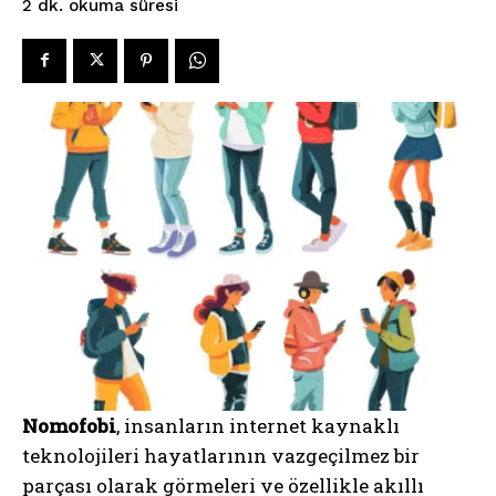
okuma süresi
2
dk.
Nomofobi
, insanların internet kaynaklı
teknolojileri hayatlarının vazgeçilmez bir
parçası olarak görmeleri ve özellikle akıllı