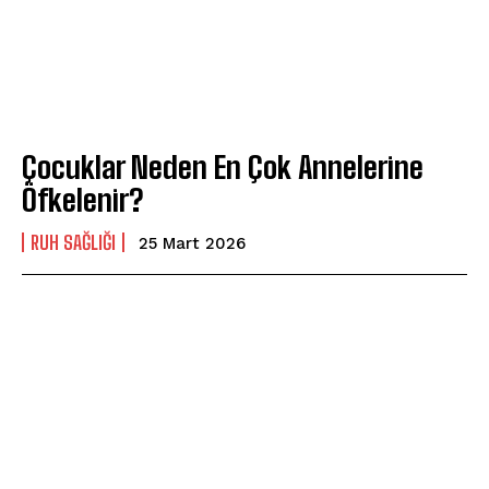
Çocuklar Neden En Çok Annelerine
Öfkelenir?
⁠RUH SAĞLIĞI
25 Mart 2026