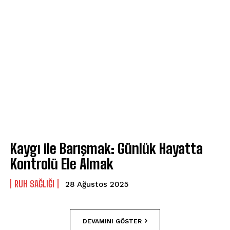
Kaygı ile Barışmak: Günlük Hayatta
Kontrolü Ele Almak
⁠RUH SAĞLIĞI
28 Ağustos 2025
DEVAMINI GÖSTER