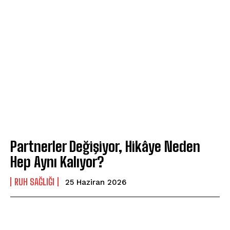
Partnerler Değişiyor, Hikâye Neden
Hep Aynı Kalıyor?
⁠RUH SAĞLIĞI
25 Haziran 2026