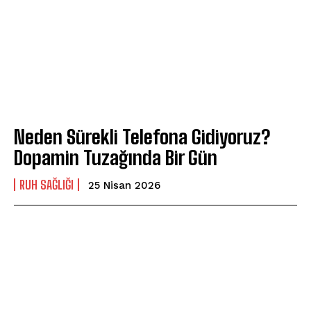
Neden Sürekli Telefona Gidiyoruz?
Dopamin Tuzağında Bir Gün
⁠RUH SAĞLIĞI
25 Nisan 2026