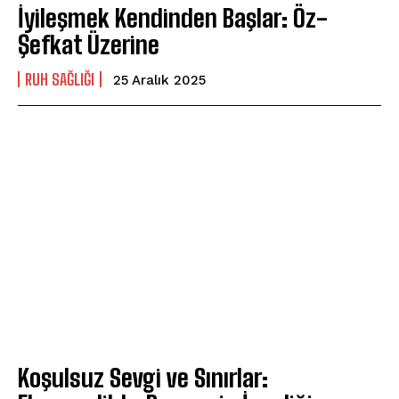
İyileşmek Kendinden Başlar: Öz-
Şefkat Üzerine
⁠RUH SAĞLIĞI
25 Aralık 2025
Koşulsuz Sevgi ve Sınırlar: