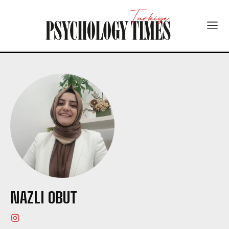
NAZLI OBUT