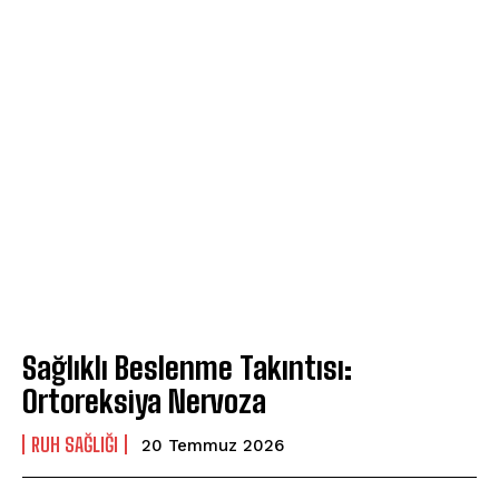
Sağlıklı Beslenme Takıntısı:
Ortoreksiya Nervoza
⁠RUH SAĞLIĞI
20 Temmuz 2026