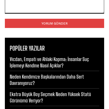
Yorum:
POPÜLER YAZILAR
Vicdan, Empati ve Ahlaki Kopma: İnsanlar Suç
İşlemeyi Kendine Nasıl Açıklar?
Neden Kendimize Başkalarından Daha Sert
Davranıyoruz?
Ekstra Büyük Boy Seçmek Neden Yüksek Statü
Görünümü Veriyor?