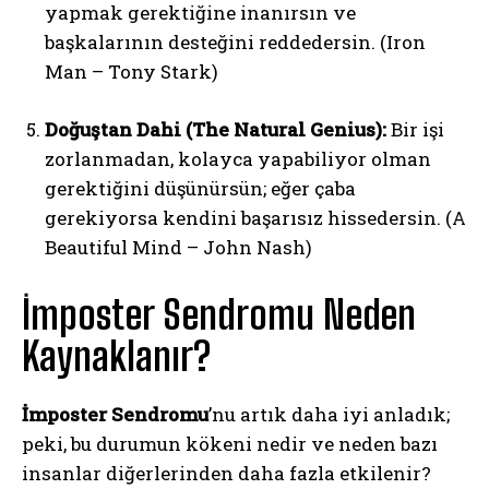
yapmak gerektiğine inanırsın ve
başkalarının desteğini reddedersin. (Iron
Man – Tony Stark)
Doğuştan Dahi (The Natural Genius):
Bir işi
zorlanmadan, kolayca yapabiliyor olman
gerektiğini düşünürsün; eğer çaba
gerekiyorsa kendini başarısız hissedersin. (A
Beautiful Mind – John Nash)
İmposter Sendromu Neden
Kaynaklanır?
İmposter Sendromu
’nu artık daha iyi anladık;
peki, bu durumun kökeni nedir ve neden bazı
insanlar diğerlerinden daha fazla etkilenir?