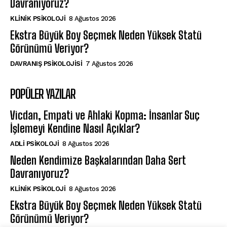
Davranıyoruz?
KLINIK PSIKOLOJI
8 Ağustos 2026
Ekstra Büyük Boy Seçmek Neden Yüksek Statü
Görünümü Veriyor?
DAVRANIŞ PSIKOLOJISI
7 Ağustos 2026
POPÜLER YAZILAR
Vicdan, Empati ve Ahlaki Kopma: İnsanlar Suç
İşlemeyi Kendine Nasıl Açıklar?
ADLI PSIKOLOJI
8 Ağustos 2026
Neden Kendimize Başkalarından Daha Sert
Davranıyoruz?
KLINIK PSIKOLOJI
8 Ağustos 2026
Ekstra Büyük Boy Seçmek Neden Yüksek Statü
Görünümü Veriyor?