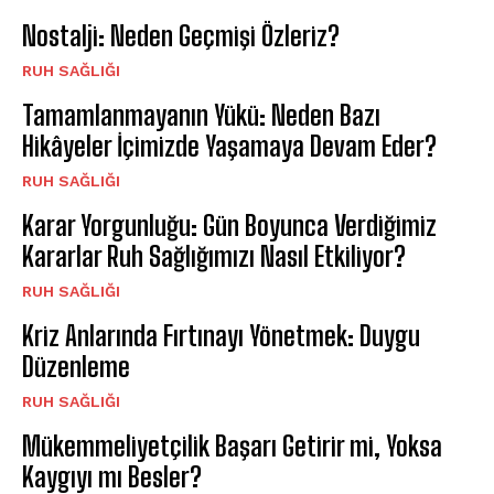
Nostalji: Neden Geçmişi Özleriz?
⁠RUH SAĞLIĞI
Tamamlanmayanın Yükü: Neden Bazı
Hikâyeler İçimizde Yaşamaya Devam Eder?
⁠RUH SAĞLIĞI
Karar Yorgunluğu: Gün Boyunca Verdiğimiz
Kararlar Ruh Sağlığımızı Nasıl Etkiliyor?
⁠RUH SAĞLIĞI
Kriz Anlarında Fırtınayı Yönetmek: Duygu
Düzenleme
⁠RUH SAĞLIĞI
Mükemmeliyetçilik Başarı Getirir mi, Yoksa
Kaygıyı mı Besler?