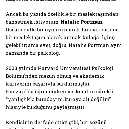
Ancak bu yazıda özellikle bir meslektaşımdan
bahsetmek istiyorum:
Natalie Portman.
Oscar ödüllü bir oyuncu olarak tanısak da, onu
bir meslektaşım olarak anmak kulağa ilginç
gelebilir; ama evet, doğru, Natalie Portman aynı
zamanda bir psikolog.
2003 yılında Harvard Üniversitesi Psikoloji
Bölümü’nden mezun olmuş ve akademik
kariyerini başarıyla sürdürmüştür.
Harvard’da öğrenciyken ise kendini sürekli
“yanlışlıkla buradayım, buraya ait değilim”
hissiyle bulduğunu paylaşmıştır.
Kendisinin de ifade ettiği gibi, her sözünü