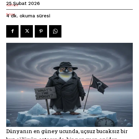
25 Şubat 2026
okuma süresi
4
dk.
Dünyanın en güney ucunda, uçsuz bucaksız bir