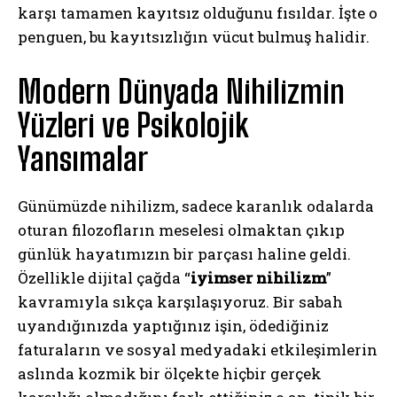
karşı tamamen kayıtsız olduğunu fısıldar. İşte o
penguen, bu kayıtsızlığın vücut bulmuş halidir.
Modern Dünyada Nihilizmin
Yüzleri ve Psikolojik
Yansımalar
Günümüzde nihilizm, sadece karanlık odalarda
oturan filozofların meselesi olmaktan çıkıp
günlük hayatımızın bir parçası haline geldi.
Özellikle dijital çağda “
iyimser nihilizm
”
kavramıyla sıkça karşılaşıyoruz. Bir sabah
uyandığınızda yaptığınız işin, ödediğiniz
faturaların ve sosyal medyadaki etkileşimlerin
aslında kozmik bir ölçekte hiçbir gerçek