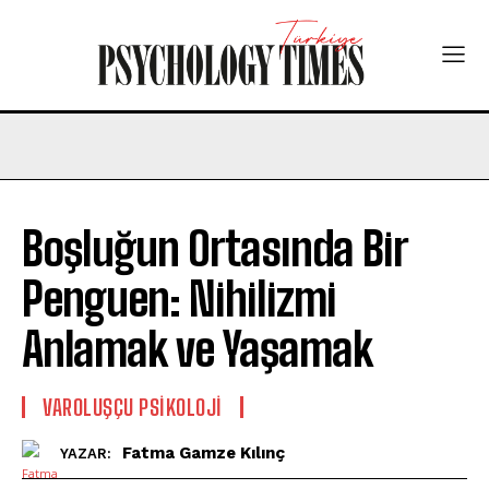
Boşluğun Ortasında Bir
Penguen: Nihilizmi
Anlamak ve Yaşamak
VAROLUŞÇU PSIKOLOJI
Fatma Gamze Kılınç
YAZAR: