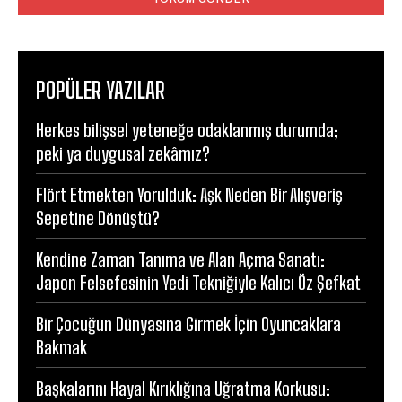
POPÜLER YAZILAR
Herkes bilişsel yeteneğe odaklanmış durumda;
peki ya duygusal zekâmız?
Flört Etmekten Yorulduk: Aşk Neden Bir Alışveriş
Sepetine Dönüştü?
Kendine Zaman Tanıma ve Alan Açma Sanatı:
Japon Felsefesinin Yedi Tekniğiyle Kalıcı Öz Şefkat
Bir Çocuğun Dünyasına Girmek İçin Oyuncaklara
Bakmak
Başkalarını Hayal Kırıklığına Uğratma Korkusu: