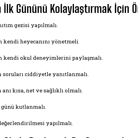
 İlk Gününü Kolaylaştırmak İçin Ö
nıtım gezisi yapılmalı.
 kendi heyecanını yönetmeli.
 kendi okul deneyimlerini paylaşmalı.
 soruları ciddiyetle yanıtlanmalı.
anı kısa, net ve sağlıklı olmalı.
l günü kutlanmalı.
eğerlendirilmesi yapılmalı.