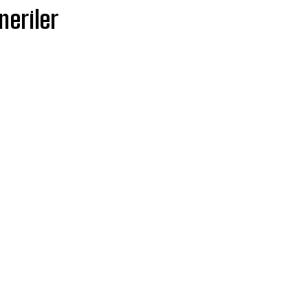
neriler