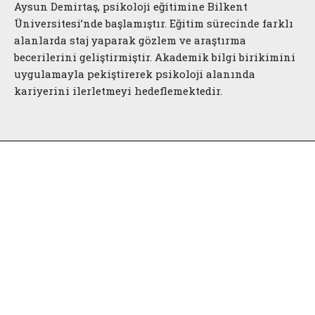
Aysun Demirtaş, psikoloji eğitimine Bilkent
Üniversitesi’nde başlamıştır. Eğitim sürecinde farklı
alanlarda staj yaparak gözlem ve araştırma
becerilerini geliştirmiştir. Akademik bilgi birikimini
uygulamayla pekiştirerek psikoloji alanında
kariyerini ilerletmeyi hedeflemektedir.