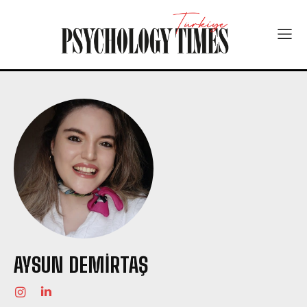
AYSUN DEMIRTAŞ