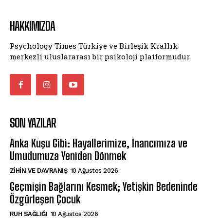
HAKKIMIZDA
Psychology Times Türkiye ve Birleşik Krallık
merkezli uluslararası bir psikoloji platformudur.
SON YAZILAR
Anka Kuşu Gibi: Hayallerimize, İnancımıza ve
Umudumuza Yeniden Dönmek
⁠ZIHIN VE DAVRANIŞ
10 Ağustos 2026
Geçmişin Bağlarını Kesmek; Yetişkin Bedeninde
Özgürleşen Çocuk
⁠RUH SAĞLIĞI
10 Ağustos 2026