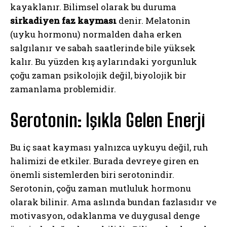
kayaklanır. Bilimsel olarak bu duruma
sirkadiyen faz kayması
denir. Melatonin
(uyku hormonu) normalden daha erken
salgılanır ve sabah saatlerinde bile yüksek
kalır. Bu yüzden kış aylarındaki yorgunluk
çoğu zaman psikolojik değil, biyolojik bir
zamanlama problemidir.
Serotonin: Işıkla Gelen Enerji
Bu iç saat kayması yalnızca uykuyu değil, ruh
halimizi de etkiler. Burada devreye giren en
önemli sistemlerden biri serotonindir.
Serotonin, çoğu zaman mutluluk hormonu
olarak bilinir. Ama aslında bundan fazlasıdır ve
motivasyon, odaklanma ve duygusal denge