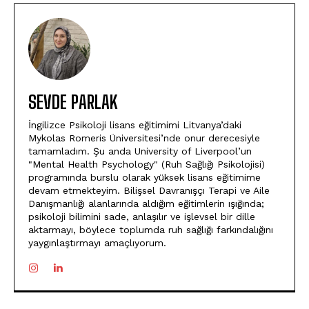
SEVDE PARLAK
İngilizce Psikoloji lisans eğitimimi Litvanya’daki
Mykolas Romeris Üniversitesi’nde onur derecesiyle
tamamladım. Şu anda University of Liverpool’un
"Mental Health Psychology" (Ruh Sağlığı Psikolojisi)
programında burslu olarak yüksek lisans eğitimime
devam etmekteyim. Bilişsel Davranışçı Terapi ve Aile
Danışmanlığı alanlarında aldığım eğitimlerin ışığında;
psikoloji bilimini sade, anlaşılır ve işlevsel bir dille
aktarmayı, böylece toplumda ruh sağlığı farkındalığını
yaygınlaştırmayı amaçlıyorum.