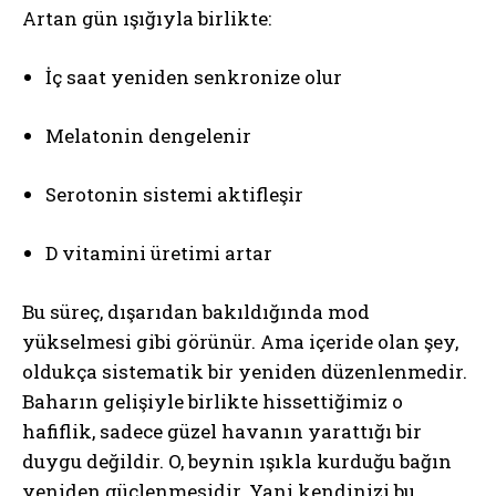
Artan gün ışığıyla birlikte:
İç saat yeniden senkronize olur
Melatonin dengelenir
Serotonin sistemi aktifleşir
D vitamini üretimi artar
Bu süreç, dışarıdan bakıldığında mod
yükselmesi gibi görünür. Ama içeride olan şey,
oldukça sistematik bir yeniden düzenlenmedir.
Baharın gelişiyle birlikte hissettiğimiz o
hafiflik, sadece güzel havanın yarattığı bir
duygu değildir. O, beynin ışıkla kurduğu bağın
yeniden güçlenmesidir. Yani kendinizi bu