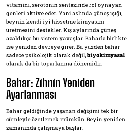
vitamini, serotonin sentezinde rol oynayan
genleri aktive eder. Yani aslında güneş ışığı,
beynin kendi iyi hissetme kimyasını
üretmesini destekler. Kış aylarında güneş
azaldıkça bu sistem yavaşlar. Baharla birlikte
ise yeniden devreye girer. Bu yüzden bahar
sadece psikolojik olarak değil,
biyokimyasal
olarak da bir toparlanma dönemidir.
Bahar: Zihnin Yeniden
Ayarlanması
Bahar geldiğinde yaşanan değişimi tek bir
cümleyle özetlemek mümkün: Beyin yeniden
zamanında çalışmaya başlar.