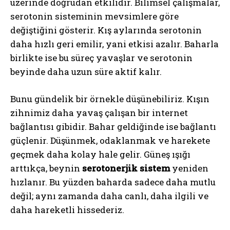
üzerinde doğrudan etkilidir. Bilimsel çalışmalar,
serotonin sisteminin mevsimlere göre
değiştiğini gösterir. Kış aylarında serotonin
daha hızlı geri emilir, yani etkisi azalır. Baharla
birlikte ise bu süreç yavaşlar ve serotonin
beyinde daha uzun süre aktif kalır.
Bunu gündelik bir örnekle düşünebiliriz. Kışın
zihnimiz daha yavaş çalışan bir internet
bağlantısı gibidir. Bahar geldiğinde ise bağlantı
güçlenir. Düşünmek, odaklanmak ve harekete
geçmek daha kolay hale gelir. Güneş ışığı
arttıkça, beynin
serotonerjik sistem
yeniden
hızlanır. Bu yüzden baharda sadece daha mutlu
değil; aynı zamanda daha canlı, daha ilgili ve
daha hareketli hissederiz.