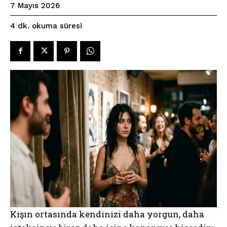
7 Mayıs 2026
okuma süresi
4
dk.
Kışın ortasında kendinizi daha yorgun, daha