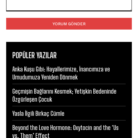
Yorum:
POPÜLER YAZILAR
Anka Kuşu Gibi: Hayallerimize, İnancımıza ve
Umudumuza Yeniden Dönmek
Geçmişin Bağlarını Kesmek; Yetişkin Bedeninde
Özgürleşen Çocuk
Yasla İlgili Birkaç Cümle
Beyond the Love Hormone: Oxytocin and the ‘Us
vs. Them’ Effect