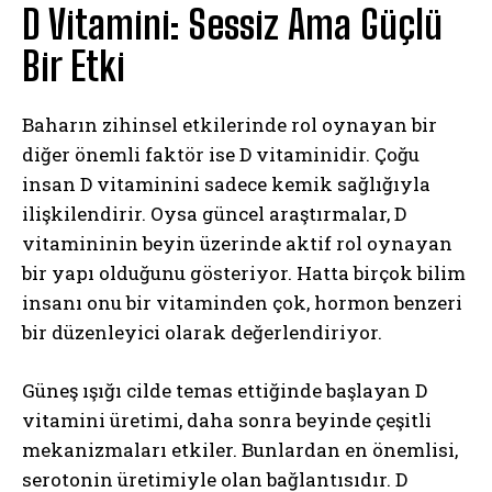
D Vitamini: Sessiz Ama Güçlü
Bir Etki
Baharın zihinsel etkilerinde rol oynayan bir
diğer önemli faktör ise D vitaminidir. Çoğu
insan D vitaminini sadece kemik sağlığıyla
ilişkilendirir. Oysa güncel araştırmalar, D
vitamininin beyin üzerinde aktif rol oynayan
bir yapı olduğunu gösteriyor. Hatta birçok bilim
insanı onu bir vitaminden çok, hormon benzeri
bir düzenleyici olarak değerlendiriyor.
Güneş ışığı cilde temas ettiğinde başlayan D
vitamini üretimi, daha sonra beyinde çeşitli
mekanizmaları etkiler. Bunlardan en önemlisi,
serotonin üretimiyle olan bağlantısıdır. D