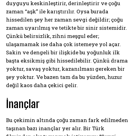
duyguyu keskinleştirir, derinleştirir ve çoğu
zaman “aşk” ile karıştırılır. Oysa burada
hissedilen şey her zaman sevgi değildir; çoğu
zaman uyarılmış ve tetikte bir sinir sistemidir.
Çünkü belirsizlik, zihni meşgul eder;
ulaşamamak ise daha çok istemeye yol açar.
Sakin ve dengeli bir ilişkide bu yoğunluk ilk
başta eksikmiş gibi hissedilebilir. Çünkü drama
yoktur, savaş yoktur, kazanılması gereken bir
şey yoktur. Ve bazen tam da bu yüzden, huzur
değil kaos daha çekici gelir.
İnançlar
Bu çekimin altında çoğu zaman fark edilmeden
taşınan bazı inançlar yer alır. Bir Türk