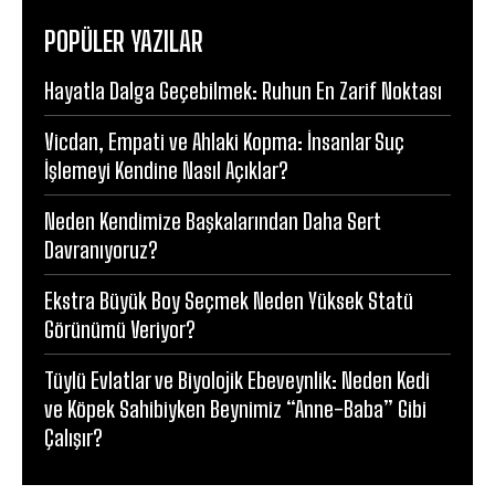
POPÜLER YAZILAR
Hayatla Dalga Geçebilmek: Ruhun En Zarif Noktası
Vicdan, Empati ve Ahlaki Kopma: İnsanlar Suç
İşlemeyi Kendine Nasıl Açıklar?
Neden Kendimize Başkalarından Daha Sert
Davranıyoruz?
Ekstra Büyük Boy Seçmek Neden Yüksek Statü
Görünümü Veriyor?
Tüylü Evlatlar ve Biyolojik Ebeveynlik: Neden Kedi
ve Köpek Sahibiyken Beynimiz “Anne-Baba” Gibi
Çalışır?