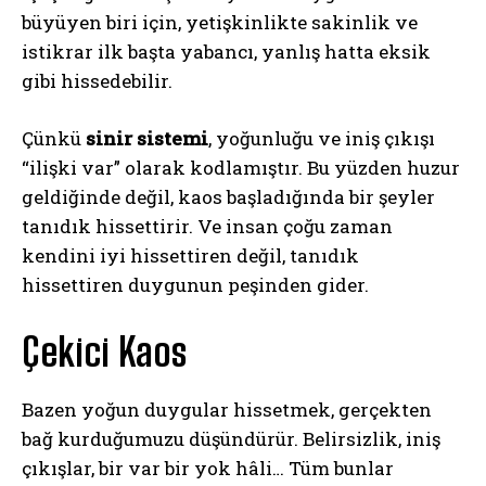
büyüyen biri için, yetişkinlikte sakinlik ve
istikrar ilk başta yabancı, yanlış hatta eksik
gibi hissedebilir.
Çünkü
sinir sistemi
, yoğunluğu ve iniş çıkışı
“ilişki var” olarak kodlamıştır. Bu yüzden huzur
geldiğinde değil, kaos başladığında bir şeyler
tanıdık hissettirir. Ve insan çoğu zaman
kendini iyi hissettiren değil, tanıdık
hissettiren duygunun peşinden gider.
Çekici Kaos
Bazen yoğun duygular hissetmek, gerçekten
bağ kurduğumuzu düşündürür. Belirsizlik, iniş
çıkışlar, bir var bir yok hâli… Tüm bunlar