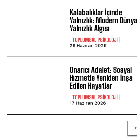
Kalabalıklar İçinde
Yalnızlık: Modern Düny
Yalnızlık Algısı
TOPLUMSAL PSIKOLOJI
26 Haziran 2026
Onarıcı Adalet: Sosyal
Hizmetle Yeniden İnşa
Edilen Hayatlar
TOPLUMSAL PSIKOLOJI
17 Haziran 2026