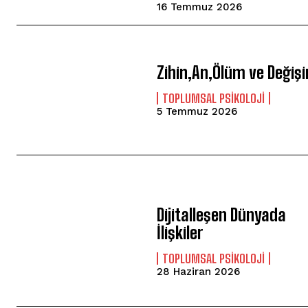
16 Temmuz 2026
Zihin,An,Ölüm ve Değiş
TOPLUMSAL PSIKOLOJI
5 Temmuz 2026
Dijitalleşen Dünyada
İlişkiler
TOPLUMSAL PSIKOLOJI
28 Haziran 2026