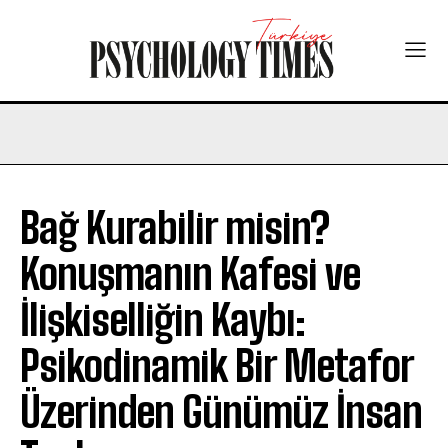
Bağ Kurabilir misin?
Konuşmanın Kafesi ve
İlişkiselliğin Kaybı:
Psikodinamik Bir Metafor
Üzerinden Günümüz İnsan