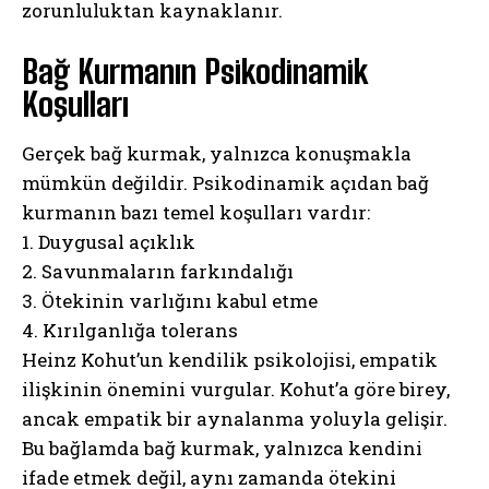
zorunluluktan kaynaklanır.
Bağ Kurmanın Psikodinamik
Koşulları
Gerçek bağ kurmak, yalnızca konuşmakla
mümkün değildir. Psikodinamik açıdan bağ
kurmanın bazı temel koşulları vardır:
1. Duygusal açıklık
2. Savunmaların farkındalığı
3. Ötekinin varlığını kabul etme
4. Kırılganlığa tolerans
Heinz Kohut’un kendilik psikolojisi, empatik
ilişkinin önemini vurgular. Kohut’a göre birey,
ancak empatik bir aynalanma yoluyla gelişir.
Bu bağlamda bağ kurmak, yalnızca kendini
ifade etmek değil, aynı zamanda ötekini