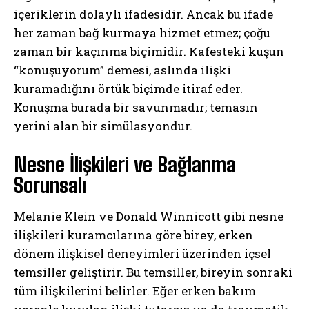
içeriklerin dolaylı ifadesidir. Ancak bu ifade
her zaman bağ kurmaya hizmet etmez; çoğu
zaman bir kaçınma biçimidir. Kafesteki kuşun
“konuşuyorum” demesi, aslında ilişki
kuramadığını örtük biçimde itiraf eder.
Konuşma burada bir savunmadır; temasın
yerini alan bir simülasyondur.
Nesne İlişkileri ve Bağlanma
Sorunsalı
Melanie Klein ve Donald Winnicott gibi nesne
ilişkileri kuramcılarına göre birey, erken
dönem ilişkisel deneyimleri üzerinden içsel
temsiller geliştirir. Bu temsiller, bireyin sonraki
tüm ilişkilerini belirler. Eğer erken bakım