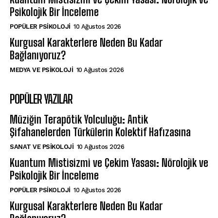
Psikolojik Bir İnceleme
POPÜLER PSIKOLOJI
10 Ağustos 2026
Kurgusal Karakterlere Neden Bu Kadar
Bağlanıyoruz?
MEDYA VE PSIKOLOJI
10 Ağustos 2026
POPÜLER YAZILAR
Müziğin Terapötik Yolculuğu: Antik
Şifahanelerden Türkülerin Kolektif Hafızasına
SANAT VE PSIKOLOJI
10 Ağustos 2026
Kuantum Mistisizmi ve Çekim Yasası: Nörolojik ve
Psikolojik Bir İnceleme
POPÜLER PSIKOLOJI
10 Ağustos 2026
Kurgusal Karakterlere Neden Bu Kadar