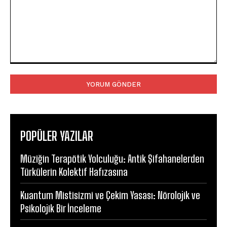
Yorum:
POPÜLER YAZILAR
Müziğin Terapötik Yolculuğu: Antik Şifahanelerden
Türkülerin Kolektif Hafızasına
Kuantum Mistisizmi ve Çekim Yasası: Nörolojik ve
Psikolojik Bir İnceleme