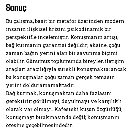
Sonuç
Bu çalışma, basit bir metafor üzerinden modern
insanın ilişkisel krizini psikodinamik bir
perspektifle incelemiştir. Konuşmanın artışı,
bağ kurmanın garantisi değildir; aksine, çoğu
zaman bağın yerini alan bir savunma biçimi
olabilir. Günümüz toplumunda bireyler, iletişim
araçları aracılığıyla sürekli konuşmakta; ancak
bu konuşmalar çoğu zaman gerçek temasın
yerini dolduramamaktadır.
Bağ kurmak, konuşmaktan daha fazlasını
gerektirir: görülmeyi, duyulmayı ve karşılıklı
olarak var olmayı. Kafesteki kuşun özgürlüğü,
konuşmayı bırakmasında değil; konuşmanın
ötesine geçebilmesindedir.