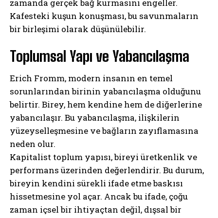
zamanda gerçek bağ kurmasını engeller.
Kafesteki kuşun konuşması, bu savunmaların
bir birleşimi olarak düşünülebilir.
Toplumsal Yapı ve Yabancılaşma
Erich Fromm, modern insanın en temel
sorunlarından birinin yabancılaşma olduğunu
belirtir. Birey, hem kendine hem de diğerlerine
yabancılaşır. Bu yabancılaşma, ilişkilerin
yüzeyselleşmesine ve bağların zayıflamasına
neden olur.
Kapitalist toplum yapısı, bireyi üretkenlik ve
performans üzerinden değerlendirir. Bu durum,
bireyin kendini sürekli ifade etme baskısı
hissetmesine yol açar. Ancak bu ifade, çoğu
zaman içsel bir ihtiyaçtan değil, dışsal bir