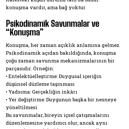
konuşma vardır, ama bağ yoktur.
Psikodinamik Savunmalar ve
“Konuşma”
Konuşma, her zaman açıklık anlamına gelmez.
Psikodinamik açıdan bakıldığında, konuşma
çoğu zaman savunma mekanizmalarının bir
parçasıdır. Örneğin:
• Entelektüelleştirme: Duygusal içeriğin
düşünsel düzleme taşınması
• Yadsıma: Gerçekliğin inkârı
• Yer değiştirme: Duygunun başka bir nesneye
yöneltilmesi
Bu savunmalar, bireyin içsel çatışmalarını
düzenlemesine yardımcı olur; ancak aynı