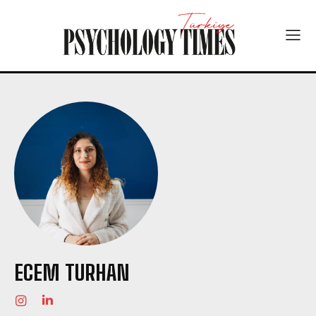
ECEM TURHAN