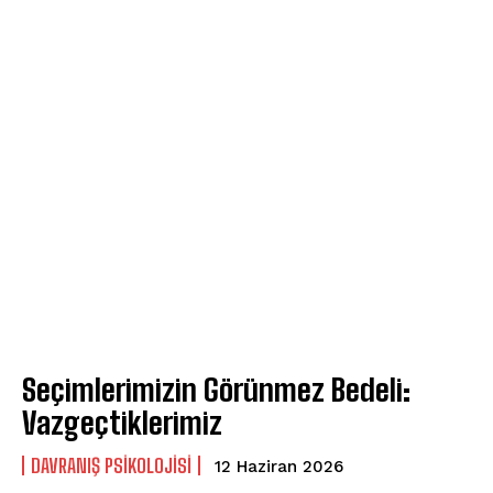
Seçimlerimizin Görünmez Bedeli:
Vazgeçtiklerimiz
DAVRANIŞ PSIKOLOJISI
12 Haziran 2026