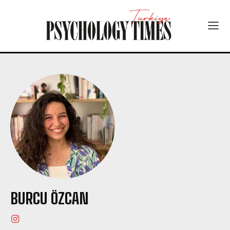
BURCU ÖZCAN