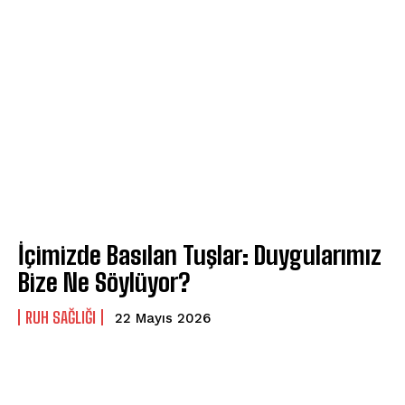
İçimizde Basılan Tuşlar: Duygularımız
Bize Ne Söylüyor?
⁠RUH SAĞLIĞI
22 Mayıs 2026