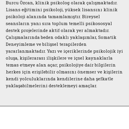
Burcu Özcan, klinik psikolog olarak çalışmaktadır.
Lisans eğitimini psikoloji, yüksek lisansını klinik
psikoloji alanında tamamlamıştır. Bireysel
seansların yanı sıra toplum temelli psikososyal
destek projelerinde aktif olarak yer almaktadır.
Çalışmalarında beden odaklı yaklaşımlar, Somatik
Deneyimleme ve bilişsel terapilerden
yararlanmaktadır. Yazı ve içeriklerinde psikolojik iyi
oluşa, kişilerarası ilişkilere ve içsel kaynaklarla
temas etmeye alan açar; psikolojiye dair bilgilerin
herkes için erişilebilir olmasını önemser ve kişilerin
kendi yolculuklarında kendilerine daha şefkatle
yaklaşabilmelerini desteklemeyi amaçlar.