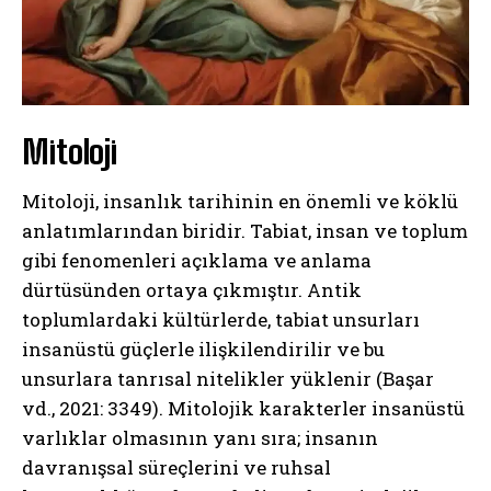
Mitoloji
Mitoloji, insanlık tarihinin en önemli ve köklü
anlatımlarından biridir. Tabiat, insan ve toplum
gibi fenomenleri açıklama ve anlama
dürtüsünden ortaya çıkmıştır. Antik
toplumlardaki kültürlerde, tabiat unsurları
insanüstü güçlerle ilişkilendirilir ve bu
unsurlara tanrısal nitelikler yüklenir (Başar
vd., 2021: 3349). Mitolojik karakterler insanüstü
varlıklar olmasının yanı sıra; insanın
davranışsal süreçlerini ve ruhsal