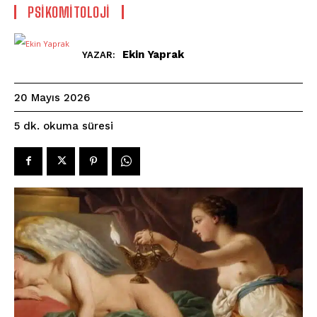
PSIKOMITOLOJI
Ekin Yaprak
YAZAR:
20 Mayıs 2026
okuma süresi
5
dk.