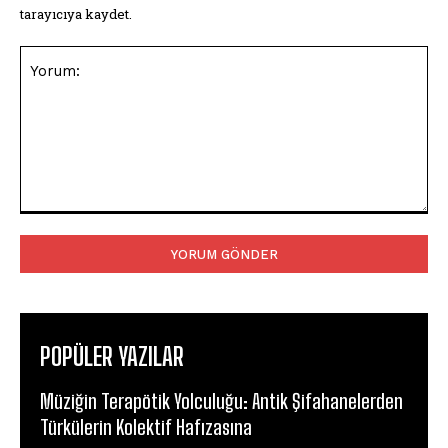
tarayıcıya kaydet.
Yorum:
POPÜLER YAZILAR
Müziğin Terapötik Yolculuğu: Antik Şifahanelerden
Türkülerin Kolektif Hafızasına