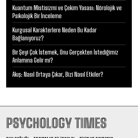
Kuantum Mistisizmi ve Çekim Yasası: Nörolojik ve
Psikolojik Bir İnceleme
Kurgusal Karakterlere Neden Bu Kadar
Bağlanıyoruz?
Bir Şeyi Çok İstemek, Onu Gerçekten İstediğimiz
Anlamına Gelir mi?
Akış: Nasıl Ortaya Çıkar, Bizi Nasıl Etkiler?
PSYCHOLOGY TIMES