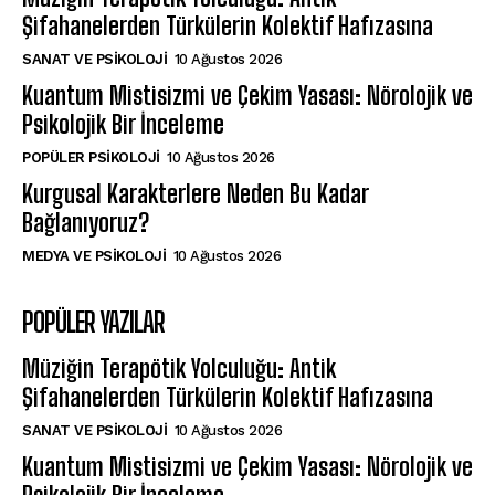
Şifahanelerden Türkülerin Kolektif Hafızasına
SANAT VE PSIKOLOJI
10 Ağustos 2026
Kuantum Mistisizmi ve Çekim Yasası: Nörolojik ve
Psikolojik Bir İnceleme
POPÜLER PSIKOLOJI
10 Ağustos 2026
Kurgusal Karakterlere Neden Bu Kadar
Bağlanıyoruz?
MEDYA VE PSIKOLOJI
10 Ağustos 2026
POPÜLER YAZILAR
Müziğin Terapötik Yolculuğu: Antik
Şifahanelerden Türkülerin Kolektif Hafızasına
SANAT VE PSIKOLOJI
10 Ağustos 2026
Kuantum Mistisizmi ve Çekim Yasası: Nörolojik ve