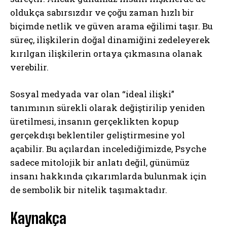
oldukça sabırsızdır ve çoğu zaman hızlı bir
biçimde netlik ve güven arama eğilimi taşır. Bu
süreç, ilişkilerin doğal dinamiğini zedeleyerek
kırılgan ilişkilerin ortaya çıkmasına olanak
verebilir.
Sosyal medyada var olan “ideal ilişki”
tanımının sürekli olarak değiştirilip yeniden
üretilmesi, insanın gerçeklikten kopup
gerçekdışı beklentiler geliştirmesine yol
açabilir. Bu açılardan incelediğimizde, Psyche
sadece mitolojik bir anlatı değil, günümüz
insanı hakkında çıkarımlarda bulunmak için
de sembolik bir nitelik taşımaktadır.
Kaynakça