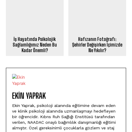
İş Hayatında Psikolojik
Hafızanın Fotoğrafı:
Sağlamlığımız Neden Bu
Şehirler Değişirken İçimizde
Kadar Önemli?
Ne Yıkılır?
EKIN YAPRAK
Ekin Yaprak, psikoloji alanında eğitimine devam eden
ve klinik psikoloji alanında uzmanlaşmayı hedefleyen
bir öğrencidir. Kıbrıs Ruh Sağlığı Enstitüsü tarafından
verilen, NAADAC onaylı bağımlılık danışmanlığı eğitimi
almıştır. Özel gereksinimli çocuklarla gözlem ve staj