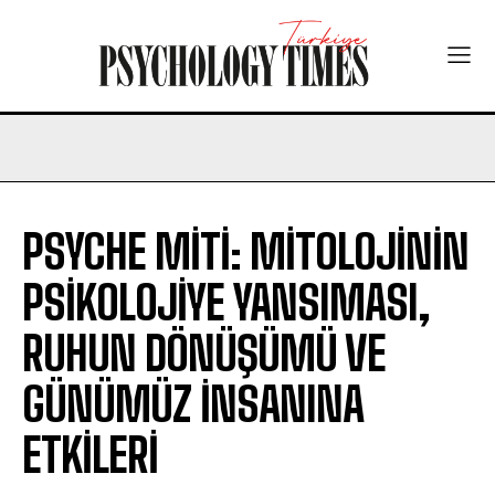
PSYCHE MİTİ: MİTOLOJİNİN
PSİKOLOJİYE YANSIMASI,
RUHUN DÖNÜŞÜMÜ VE
GÜNÜMÜZ İNSANINA
ETKİLERİ