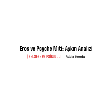
Eros ve Psyche Miti: Aşkın Analizi
FELSEFE VE PSIKOLOJI
Rabia Kondu