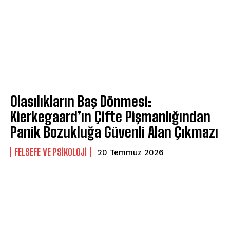
Olasılıkların Baş Dönmesi:
Kierkegaard’ın Çifte Pişmanlığından
Panik Bozukluğa Güvenli Alan Çıkmazı
FELSEFE VE PSIKOLOJI
20 Temmuz 2026