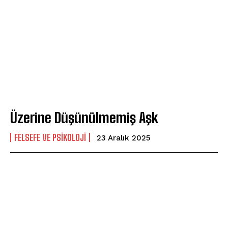
Üzerine Düşünülmemiş Aşk
FELSEFE VE PSIKOLOJI
23 Aralık 2025