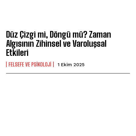
Düz Çizgi mi, Döngü mü? Zaman
Algısının Zihinsel ve Varoluşsal
Etkileri
FELSEFE VE PSIKOLOJI
1 Ekim 2025