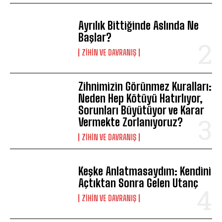
Ayrılık Bittiğinde Aslında Ne
Başlar?
⁠ZIHIN VE DAVRANIŞ
Zihnimizin Görünmez Kuralları:
Neden Hep Kötüyü Hatırlıyor,
Sorunları Büyütüyor ve Karar
Vermekte Zorlanıyoruz?
⁠ZIHIN VE DAVRANIŞ
Keşke Anlatmasaydım: Kendini
Açtıktan Sonra Gelen Utanç
⁠ZIHIN VE DAVRANIŞ