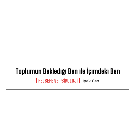
Toplumun Beklediği Ben ile İçimdeki Ben
FELSEFE VE PSIKOLOJI
İpek Can