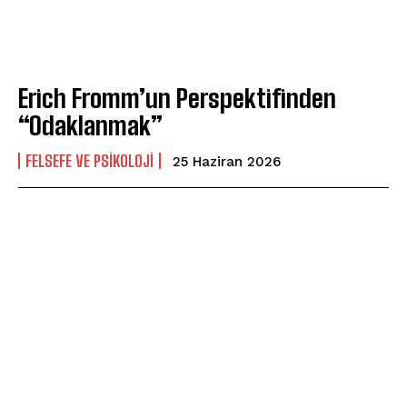
Erich Fromm’un Perspektifinden
“Odaklanmak”
FELSEFE VE PSIKOLOJI
25 Haziran 2026