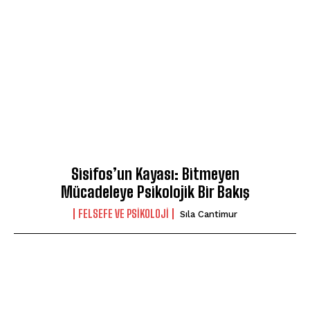
Sisifos’un Kayası: Bitmeyen
Mücadeleye Psikolojik Bir Bakış
FELSEFE VE PSIKOLOJI
Sıla Cantimur