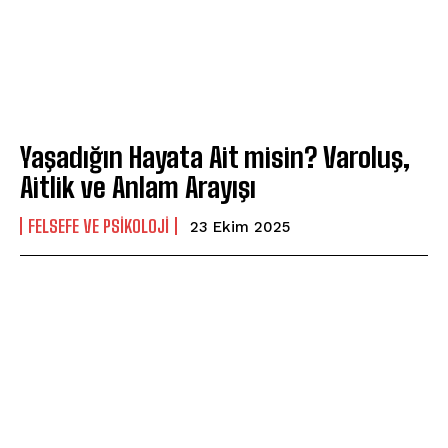
Yaşadığın Hayata Ait misin? Varoluş,
Aitlik ve Anlam Arayışı
FELSEFE VE PSIKOLOJI
23 Ekim 2025