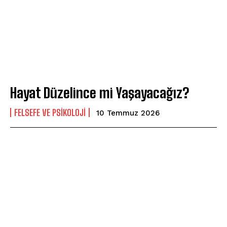
Hayat Düzelince mi Yaşayacağız?
FELSEFE VE PSIKOLOJI
10 Temmuz 2026