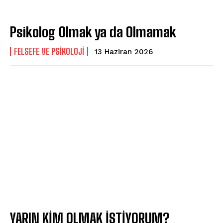
Psikolog Olmak ya da Olmamak
FELSEFE VE PSIKOLOJI
13 Haziran 2026
YARIN KİM OLMAK İSTİYORUM?