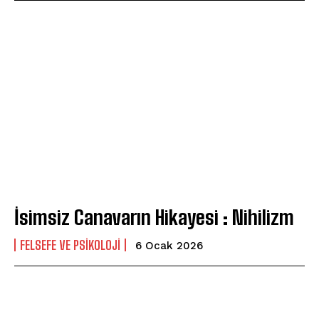
İsimsiz Canavarın Hikayesi : Nihilizm
FELSEFE VE PSIKOLOJI
6 Ocak 2026