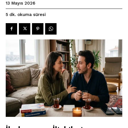
13 Mayıs 2026
okuma süresi
5
dk.