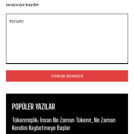
tarayıcıya kaydet.
Yorum:
POPÜLER YAZILAR
Tükenmişlik: İnsan Ne Zaman Tükenir, Ne Zaman
Kendini Kaybetmeye Başlar