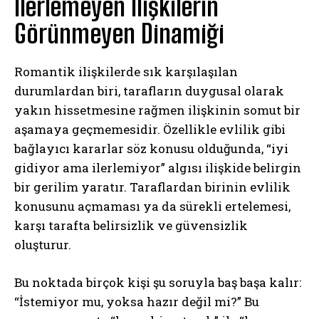
İlerlemeyen İlişkilerin
Görünmeyen Dinamiği
Romantik ilişkilerde sık karşılaşılan
durumlardan biri, tarafların duygusal olarak
yakın hissetmesine rağmen ilişkinin somut bir
aşamaya geçmemesidir. Özellikle evlilik gibi
bağlayıcı kararlar söz konusu olduğunda, “iyi
gidiyor ama ilerlemiyor” algısı ilişkide belirgin
bir gerilim yaratır. Taraflardan birinin evlilik
konusunu açmaması ya da sürekli ertelemesi,
karşı tarafta belirsizlik ve güvensizlik
oluşturur.
Bu noktada birçok kişi şu soruyla baş başa kalır:
“İstemiyor mu, yoksa hazır değil mi?” Bu