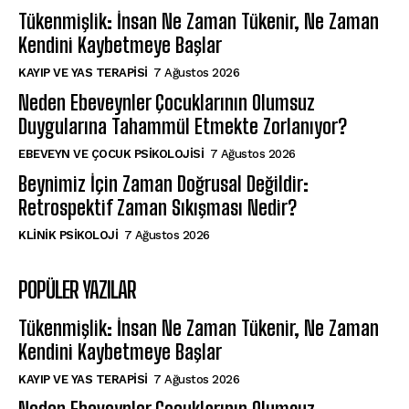
Tükenmişlik: İnsan Ne Zaman Tükenir, Ne Zaman
Kendini Kaybetmeye Başlar
KAYIP VE YAS TERAPISI
7 Ağustos 2026
Neden Ebeveynler Çocuklarının Olumsuz
Duygularına Tahammül Etmekte Zorlanıyor?
EBEVEYN VE ÇOCUK PSIKOLOJISI
7 Ağustos 2026
Beynimiz İçin Zaman Doğrusal Değildir:
Retrospektif Zaman Sıkışması Nedir?
KLINIK PSIKOLOJI
7 Ağustos 2026
POPÜLER YAZILAR
Tükenmişlik: İnsan Ne Zaman Tükenir, Ne Zaman
Kendini Kaybetmeye Başlar
KAYIP VE YAS TERAPISI
7 Ağustos 2026