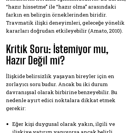
“hazır hissetme” ile “hazır olma” arasındaki
farkın en belirgin örneklerinden biridir.
Travmatik ilişki deneyimleri, geleceğe yönelik
kararları doğrudan etkileyebilir (Amato, 2010).
Kritik Soru: İstemiyor mu,
Hazır Değil mi?
İlişkide belirsizlik yaşayan bireyler için en
zorlayıcı soru budur. Ancak bu iki durum
davranışsal olarak birbirine benzeyebilir. Bu
nedenle ayırt edici noktalara dikkat etmek
gerekir:
Eğer kişi duygusal olarak yakın, ilgili ve
ilişkiye yatırım yapıyorsa ancak belirli