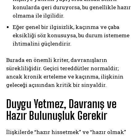
konularda geri duruyorsa, bu genellikle hazır
olmama ile ilgilidir.
Eğer genel bir ilgisizlik, kaçınma ve çaba
eksikliği söz konusuysa, bu durum istememe
ihtimalini güçlendirir.
Burada en önemli kriter, davranışların
sürekliliğidir. Geçici tereddütler normaldir;
ancak kronik erteleme ve kaçınma, ilişkinin
geleceği açısından kritik bir sinyaldir.
Duygu Yetmez, Davranış ve
Hazır Bulunuşluk Gerekir
İlişkilerde “hazır hissetmek” ve “hazır olmak”