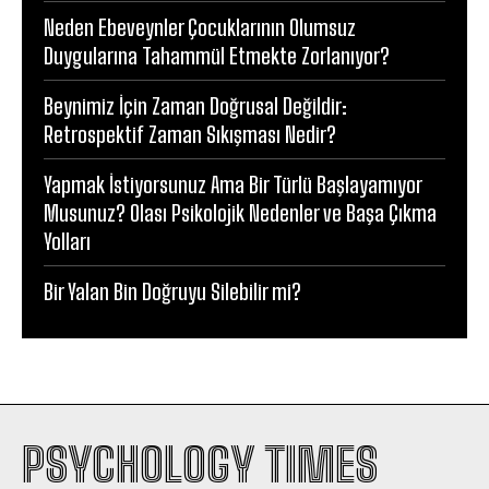
Neden Ebeveynler Çocuklarının Olumsuz
Duygularına Tahammül Etmekte Zorlanıyor?
Beynimiz İçin Zaman Doğrusal Değildir:
Retrospektif Zaman Sıkışması Nedir?
Yapmak İstiyorsunuz Ama Bir Türlü Başlayamıyor
Musunuz? Olası Psikolojik Nedenler ve Başa Çıkma
Yolları
Bir Yalan Bin Doğruyu Silebilir mi?
PSYCHOLOGY TIMES