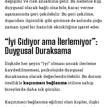
değişimi ve risk anlamına gelir. Bu nedenle kişi
duygusal olarak bağlı olsa bile, karar verme
aşamasında geri çekilebilir. Bu geri çekilme,
dışarıdan ilgisizlik gibi görünse de aslında çoğu
zaman içsel bir hazırlık eksikliğine işaret eder.
“İyi Gidiyor ama İlerlemiyor”:
Duygusal Duraksama
İlişkide her şeyin “iyi” olması ancak ilerleme
kaydedilmemesi, psikolojide duygusal
duraksama olarak değerlendirilebilir. Bu durum
özellikle
kaçınmacı bağlanma
stiline sahip
bireylerde daha sık görülür.
Kaçınmacı bağlanma eğilimi olan kişiler, ilişki