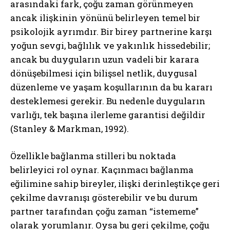
arasındaki fark, çoğu zaman görünmeyen
ancak ilişkinin yönünü belirleyen temel bir
psikolojik ayrımdır. Bir birey partnerine karşı
yoğun sevgi, bağlılık ve yakınlık hissedebilir;
ancak bu duyguların uzun vadeli bir karara
dönüşebilmesi için bilişsel netlik, duygusal
düzenleme ve yaşam koşullarının da bu kararı
desteklemesi gerekir. Bu nedenle duyguların
varlığı, tek başına ilerleme garantisi değildir
(Stanley & Markman, 1992).
Özellikle bağlanma stilleri bu noktada
belirleyici rol oynar. Kaçınmacı bağlanma
eğilimine sahip bireyler, ilişki derinleştikçe geri
çekilme davranışı gösterebilir ve bu durum
partner tarafından çoğu zaman “istememe”
olarak yorumlanır. Oysa bu geri çekilme, çoğu