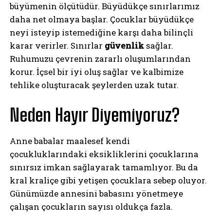
büyümenin ölçütüdür. Büyüdükçe sınırlarımız
daha net olmaya başlar. Çocuklar büyüdükçe
neyi isteyip istemediğine karşı daha bilinçli
karar verirler. Sınırlar
güvenlik
sağlar.
Ruhumuzu çevrenin zararlı oluşumlarından
korur. İçsel bir iyi oluş sağlar ve kalbimize
tehlike oluşturacak şeylerden uzak tutar.
Neden Hayır Diyemiyoruz?
Anne babalar maalesef kendi
çocukluklarındaki eksikliklerini çocuklarına
sınırsız imkan sağlayarak tamamlıyor. Bu da
kral kraliçe gibi yetişen çocuklara sebep oluyor.
Günümüzde annesini babasını yönetmeye
çalışan çocukların sayısı oldukça fazla.