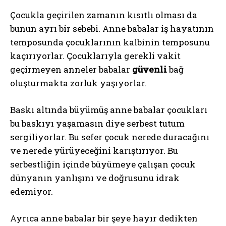
Çocukla geçirilen zamanın kısıtlı olması da
bunun ayrı bir sebebi. Anne babalar iş hayatının
temposunda çocuklarının kalbinin temposunu
kaçırıyorlar. Çocuklarıyla gerekli vakit
geçirmeyen anneler babalar
güvenli
bağ
oluşturmakta zorluk yaşıyorlar.
Baskı altında büyümüş anne babalar çocukları
bu baskıyı yaşamasın diye serbest tutum
sergiliyorlar. Bu sefer çocuk nerede duracağını
ve nerede yürüyeceğini karıştırıyor. Bu
serbestliğin içinde büyümeye çalışan çocuk
dünyanın yanlışını ve doğrusunu idrak
edemiyor.
Ayrıca anne babalar bir şeye hayır dedikten