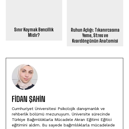
Sınır Koymak Bencillik
Ruhun Açlığı: Tıkanırcasına
Midir?
Yeme, Stres ve
Kısırdöngünün Anatomisi
FIDAN ŞAHİN
Cumhuriyet Üniversitesi Psikolojik danışmanlık ve
rehberlik bölümü mezunuyum. Üniversite sürecinde
Türkiye Bağımlılıklarla Mücadele Akran Eğitimi Eğitici
eğitimini aldım. Bu sayede bağımlılıklarla mücadelede