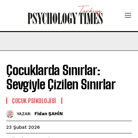
Çocuklarda Sınırlar:
Sevgiyle Çizilen Sınırlar
ÇOCUK PSIKOLOJISI
Fidan ŞAHİN
YAZAR:
23 Şubat 2026