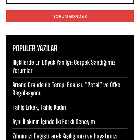
Yorum:
POPÜLER YAZILAR
İlişkilerde En Büyük Yanılgı: Gerçek Sandığımız
Yorumlar
Ariana Grande ile Terapi Seansı: “Petal” ve Öfke
Regülasyonu
Fahiş Erkek, Fahiş Kadın
Aynı İlişkinin İçinde İki Farklı Deneyim
Zihnimizi Değiştirerek Kişiliğimizi ve Hayatımızı