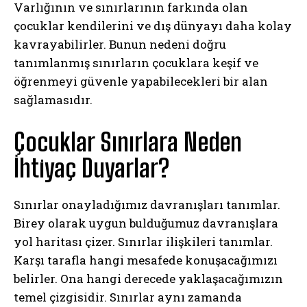
Varlığının ve sınırlarının farkında olan
çocuklar kendilerini ve d
ış dünyayı daha
kolay
kavrayabilirler. Bunun nedeni doğru
tanımlanmış sınırların çocuklara keşif ve
öğrenmeyi güvenle yapabilecekleri bir alan
sağlamasıdır.
Çocuklar Sınırlara Neden
İhtiyaç Duyarlar?
Sınırlar onayladığımız davranışları tanımlar.
Birey olarak uygun bulduğumuz davranışlara
yol haritası çizer. Sınırlar ilişkileri tanımlar.
Karşı tarafla hangi mesafede konuşacağımızı
belirler. Ona hangi derecede yaklaşacağımızın
temel çizgisidir. Sınırlar aynı zamanda