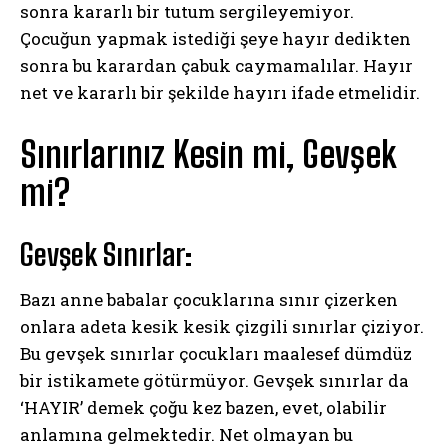
sonra kararlı bir tutum sergileyemiyor.
Çocuğun yapmak istediği şeye hayır dedikten
sonra bu karardan çabuk caymamalılar. Hayır
net ve kararlı bir şekilde hayırı ifade etmelidir.
Sınırlarınız Kesin mi, Gevşek
mi?
Gevşek Sınırlar:
Bazı anne babalar çocuklarına sınır çizerken
onlara adeta kesik kesik çizgili sınırlar çiziyor.
Bu gevşek sınırlar çocukları maalesef dümdüz
bir istikamete götürmüyor. Gevşek sınırlar da
‘HAYIR’ demek çoğu kez bazen, evet, olabilir
anlamına gelmektedir. Net olmayan bu