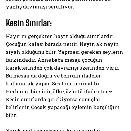
yanlış davranışı sergiliyor.
Kesin Sınırlar:
Hayır’ın gerçekten hayır olduğu sınırlardır.
Çocuğun kafası burada nettir. Neyin ak neyin
siyah olduğunu bilir. Yapması gereken şeylerin
farkındadır. Anne baba mesajı çocuğun
karakterinden çok davranışı üzerinden verir.
Bu mesajı da doğru ve belirgin ifadeler
kullanarak yapar. Ses tonu normaldir.
Herhangi bir sinir, öfke, üzüntü ifade etmez.
Kesin sınırlarda gerekiyorsa sonuçlar
belirlenir. Çocuk yapacağı eylemin karşılığını
bilir.
Yüreklendirici mesajlar kesin sınırlar