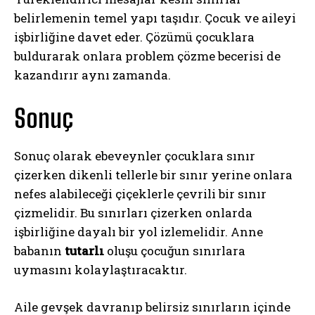
belirlemenin temel yapı taşıdır. Çocuk ve aileyi
işbirliğine davet eder. Çözümü çocuklara
buldurarak onlara problem çözme becerisi de
kazandırır aynı zamanda.
Sonuç
Sonuç olarak ebeveynler çocuklara sınır
çizerken dikenli tellerle bir sınır yerine onlara
nefes alabileceği çiçeklerle çevrili bir sınır
çizmelidir. Bu sınırları çizerken onlarda
işbirliğine dayalı bir yol izlemelidir. Anne
babanın
tutarlı
oluşu çocuğun sınırlara
uymasını kolaylaştıracaktır.
Aile gevşek davranıp belirsiz sınırların içinde