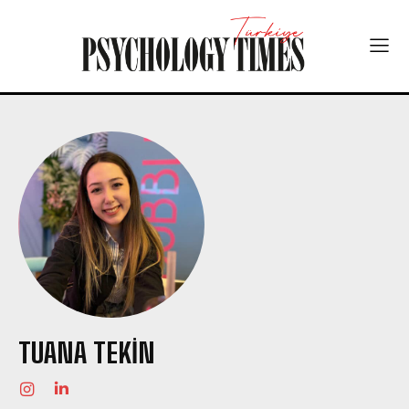
TUANA TEKIN