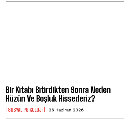
Bir Kitabı Bitirdikten Sonra Neden
Hüzün Ve Boşluk Hissederiz?
SOSYAL PSIKOLOJI
26 Haziran 2026