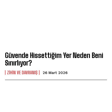
Güvende Hissettiğim Yer Neden Beni
Sınırlıyor?
⁠ZIHIN VE DAVRANIŞ
26 Mart 2026