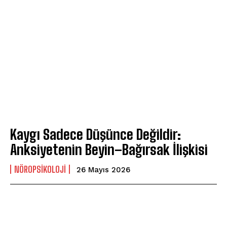
Kaygı Sadece Düşünce Değildir:
Anksiyetenin Beyin–Bağırsak İlişkisi
NÖROPSIKOLOJI
26 Mayıs 2026