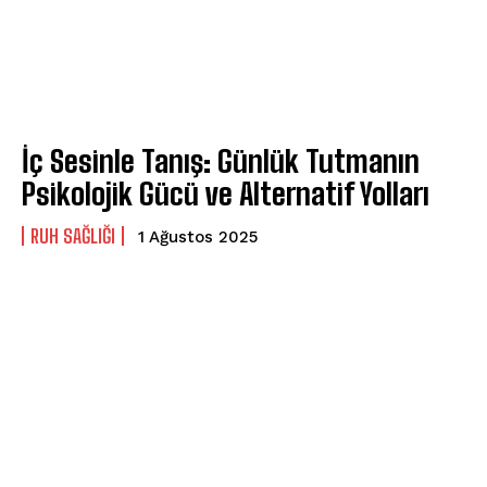
İç Sesinle Tanış: Günlük Tutmanın
Psikolojik Gücü ve Alternatif Yolları
⁠RUH SAĞLIĞI
1 Ağustos 2025