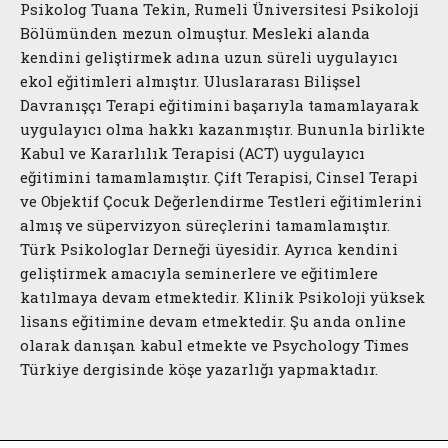
Psikolog Tuana Tekin, Rumeli Üniversitesi Psikoloji
Bölümünden mezun olmuştur. Mesleki alanda
kendini geliştirmek adına uzun süreli uygulayıcı
ekol eğitimleri almıştır. Uluslararası Bilişsel
Davranışçı Terapi eğitimini başarıyla tamamlayarak
uygulayıcı olma hakkı kazanmıştır. Bununla birlikte
Kabul ve Kararlılık Terapisi (ACT) uygulayıcı
eğitimini tamamlamıştır. Çift Terapisi, Cinsel Terapi
ve Objektif Çocuk Değerlendirme Testleri eğitimlerini
almış ve süpervizyon süreçlerini tamamlamıştır.
Türk Psikologlar Derneği üyesidir. Ayrıca kendini
geliştirmek amacıyla seminerlere ve eğitimlere
katılmaya devam etmektedir. Klinik Psikoloji yüksek
lisans eğitimine devam etmektedir. Şu anda online
olarak danışan kabul etmekte ve Psychology Times
Türkiye dergisinde köşe yazarlığı yapmaktadır.