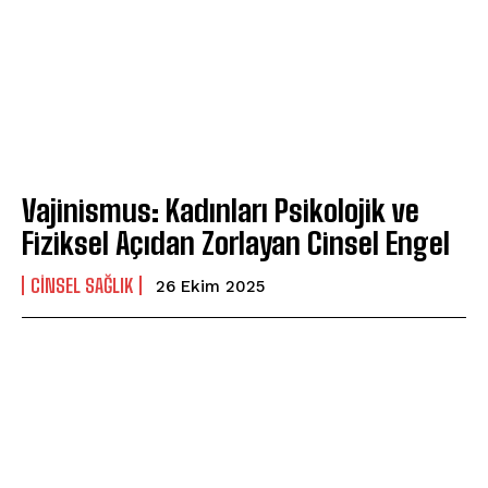
Vajinismus: Kadınları Psikolojik ve
Fiziksel Açıdan Zorlayan Cinsel Engel
CINSEL SAĞLIK
26 Ekim 2025