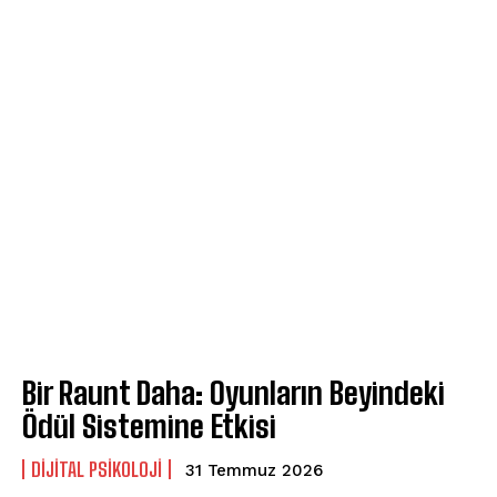
Bir Raunt Daha: Oyunların Beyindeki
Ödül Sistemine Etkisi
DIJITAL PSIKOLOJI
31 Temmuz 2026