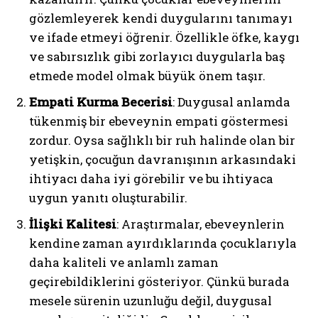
gözlemleyerek kendi duygularını tanımayı
ve ifade etmeyi öğrenir. Özellikle öfke, kaygı
ve sabırsızlık gibi zorlayıcı duygularla baş
etmede model olmak büyük önem taşır.
Empati Kurma Becerisi
: Duygusal anlamda
tükenmiş bir ebeveynin empati göstermesi
zordur. Oysa sağlıklı bir ruh halinde olan bir
yetişkin, çocuğun davranışının arkasındaki
ihtiyacı daha iyi görebilir ve bu ihtiyaca
uygun yanıtı oluşturabilir.
İlişki Kalitesi
: Araştırmalar, ebeveynlerin
kendine zaman ayırdıklarında çocuklarıyla
daha kaliteli ve anlamlı zaman
geçirebildiklerini gösteriyor. Çünkü burada
mesele sürenin uzunluğu değil, duygusal