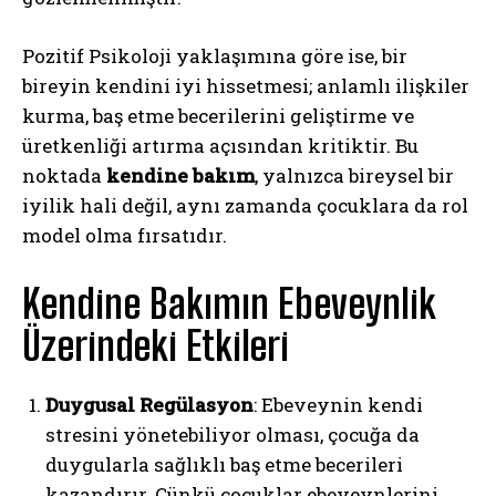
Pozitif Psikoloji yaklaşımına göre ise, bir
bireyin kendini iyi hissetmesi; anlamlı ilişkiler
kurma, baş etme becerilerini geliştirme ve
üretkenliği artırma açısından kritiktir. Bu
noktada
kendine bakım
, yalnızca bireysel bir
iyilik hali değil, aynı zamanda çocuklara da rol
model olma fırsatıdır.
Kendine Bakımın Ebeveynlik
Üzerindeki Etkileri
Duygusal Regülasyon
: Ebeveynin kendi
stresini yönetebiliyor olması, çocuğa da
duygularla sağlıklı baş etme becerileri
kazandırır. Çünkü çocuklar ebeveynlerini