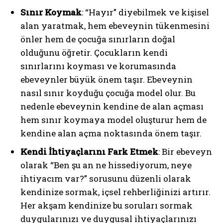
Sınır Koymak
: “Hayır” diyebilmek ve kişisel
alan yaratmak, hem ebeveynin tükenmesini
önler hem de çocuğa sınırların doğal
olduğunu öğretir. Çocukların kendi
sınırlarını koyması ve korumasında
ebeveynler büyük önem taşır. Ebeveynin
nasıl sınır koyduğu çocuğa model olur. Bu
nedenle ebeveynin kendine de alan açması
hem sınır koymaya model oluşturur hem de
kendine alan açma noktasında önem taşır.
Kendi İhtiyaçlarını Fark Etmek
: Bir ebeveyn
olarak “Ben şu an ne hissediyorum, neye
ihtiyacım var?” sorusunu düzenli olarak
kendinize sormak, içsel rehberliğinizi artırır.
Her akşam kendinize bu soruları sormak
duygularınızı ve duygusal ihtiyaçlarınızı