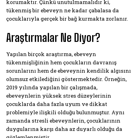
korumaktır. Çünkü unutulmamalıdır ki,
tükenmiş bir ebeveyn ne kadar çabalasa da
çocuklarıyla gerçek bir bağ kurmakta zorlanır.
Araştırmalar Ne Diyor?
Yapılan birçok araştırma, ebeveyn
tükenmişliğinin hem çocukların davranış
sorunlarını hem de ebeveynin kendilik algısını
olumsuz etkilediğini göstermektedir. Örneğin,
2019 yılında yapılan bir çalışmada,
ebeveynlerin yüksek stres düzeylerinin
çocuklarda daha fazla uyum ve dikkat
problemiyle ilişkili olduğu bulunmuştur. Aynı
zamanda stresli ebeveynlerin, çocuklarının
duygularına karşı daha az duyarlı olduğu da
gözlemlenmiştir.