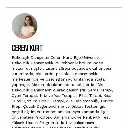
CEREN KURT
Psikolojik Danışman Ceren Kurt, Ege Üniversitesi
Psikolojik Danışmanlık ve Rehberlik bölümünden
mezun olmuştur. Lisans süreci boyunca okul öncesi
kurumlarda, okullarda, psikolojik danışmanlık
merkezlerinde ve özel eğitim kurumlarında stajlar
yapmıştır. Mezun olduktan sonra kolejlerde "Okul
Psikolojik Danışmanı" olarak çalışmıştır. Şema Terapi,
Oyun Terapisi, Kriz ve Yas Terapisi, Filial Terapi, Kısa
Süreli Çözüm Odaklı Terapi, Aile Danışmanlığı, Türkçe
Prep, Çocuk Değerlendirme ve Dikkat Testleri gibi
çeşitli eğitimleri tamamlamıştır. Aynı zamanda Ege
Üniversitesi Psikolojik Danışmanlık ve Rehberlik Tezli
Yüksek Lisans Programı'nda tez çalışmasını