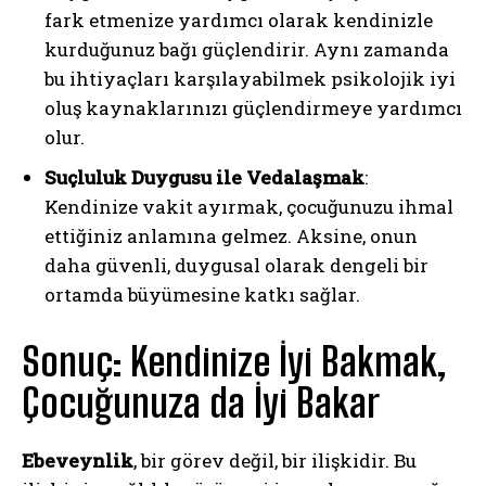
fark etmenize yardımcı olarak kendinizle
kurduğunuz bağı güçlendirir. Aynı zamanda
bu ihtiyaçları karşılayabilmek psikolojik iyi
oluş kaynaklarınızı güçlendirmeye yardımcı
olur.
Suçluluk Duygusu ile Vedalaşmak
:
Kendinize vakit ayırmak, çocuğunuzu ihmal
ettiğiniz anlamına gelmez. Aksine, onun
daha güvenli, duygusal olarak dengeli bir
ortamda büyümesine katkı sağlar.
Sonuç: Kendinize İyi Bakmak,
Çocuğunuza da İyi Bakar
Ebeveynlik
, bir görev değil, bir ilişkidir. Bu