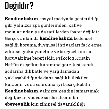
Değildir?
Kendine bakım
, sosyal medyada gösterildiği
gibi yalnızca spa günlerinden, kahve
molalarından ya da tatillerden ibaret değildir.
Gerçek anlamda
kendine bakım
; bedensel
sağlığı koruma, duygusal ihtiyaçları fark etme,
zihinsel yükü yönetme ve bireysel sınırları
koruyabilme becerisidir. Psikolog Kristin
Neff’in öz-şefkat kuramına göre, kişi kendi
acılarına dikkatle ve yargılamadan
yaklaşabildiğinde daha sağlıklı ilişkiler
kurabilir ve stresle daha iyi başa çıkabilir.
Kendine bakım
, yalnızca kendini şımartmak
değil; uzun vadede sürdürülebilir bir
ebeveynlik
için zihinsel dayanıklılığı