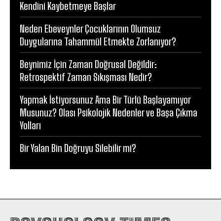
Kendini Kaybetmeye Başlar
Neden Ebeveynler Çocuklarının Olumsuz
Duygularına Tahammül Etmekte Zorlanıyor?
Beynimiz İçin Zaman Doğrusal Değildir:
Retrospektif Zaman Sıkışması Nedir?
Yapmak İstiyorsunuz Ama Bir Türlü Başlayamıyor
Musunuz? Olası Psikolojik Nedenler ve Başa Çıkma
Yolları
Bir Yalan Bin Doğruyu Silebilir mi?