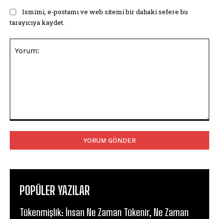
Ismimi, e-postamı ve web sitemi bir dahaki sefere bu
tarayıcıya kaydet.
Yorum:
POPÜLER YAZILAR
Tükenmişlik: İnsan Ne Zaman Tükenir, Ne Zaman