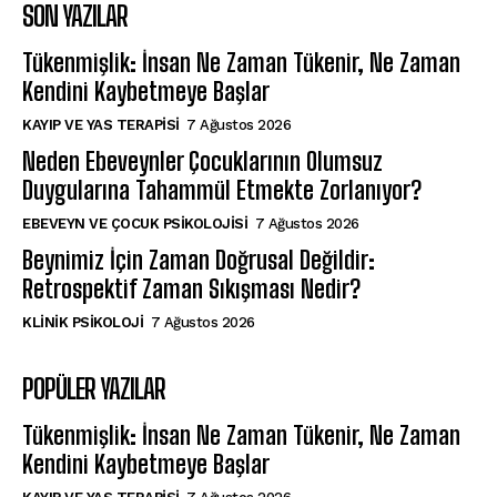
SON YAZILAR
Tükenmişlik: İnsan Ne Zaman Tükenir, Ne Zaman
Kendini Kaybetmeye Başlar
KAYIP VE YAS TERAPISI
7 Ağustos 2026
Neden Ebeveynler Çocuklarının Olumsuz
Duygularına Tahammül Etmekte Zorlanıyor?
EBEVEYN VE ÇOCUK PSIKOLOJISI
7 Ağustos 2026
Beynimiz İçin Zaman Doğrusal Değildir:
Retrospektif Zaman Sıkışması Nedir?
KLINIK PSIKOLOJI
7 Ağustos 2026
POPÜLER YAZILAR
Tükenmişlik: İnsan Ne Zaman Tükenir, Ne Zaman
Kendini Kaybetmeye Başlar