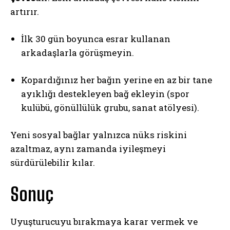
artırır.
İlk 30 gün boyunca esrar kullanan
arkadaşlarla görüşmeyin.
Kopardığınız her bağın yerine en az bir tane
ayıklığı destekleyen bağ ekleyin (spor
kulübü, gönüllülük grubu, sanat atölyesi).
Yeni sosyal bağlar yalnızca nüks riskini
azaltmaz, aynı zamanda iyileşmeyi
sürdürülebilir kılar.
Sonuç
Uyuşturucuyu bırakmaya karar vermek ve