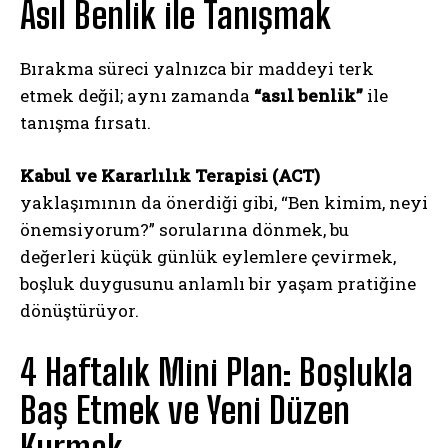
Asıl Benlik ile Tanışmak
Bırakma süreci yalnızca bir maddeyi terk
etmek değil; aynı zamanda
“asıl benlik”
ile
tanışma fırsatı.
Kabul ve Kararlılık Terapisi (ACT)
yaklaşımının da önerdiği gibi, “Ben kimim, neyi
önemsiyorum?” sorularına dönmek, bu
değerleri küçük günlük eylemlere çevirmek,
boşluk duygusunu anlamlı bir yaşam pratiğine
dönüştürüyor.
4 Haftalık Mini Plan: Boşlukla
Baş Etmek ve Yeni Düzen