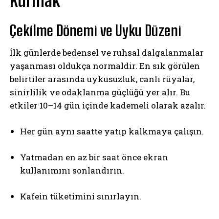
Kurmak
Çekilme Dönemi ve Uyku Düzeni
İlk günlerde bedensel ve ruhsal dalgalanmalar
yaşanması oldukça normaldir. En sık görülen
belirtiler arasında uykusuzluk, canlı rüyalar,
sinirlilik ve odaklanma güçlüğü yer alır. Bu
etkiler 10–14 gün içinde kademeli olarak azalır.
Her gün aynı saatte yatıp kalkmaya çalışın.
Yatmadan en az bir saat önce ekran
kullanımını sonlandırın.
Kafein tüketimini sınırlayın.