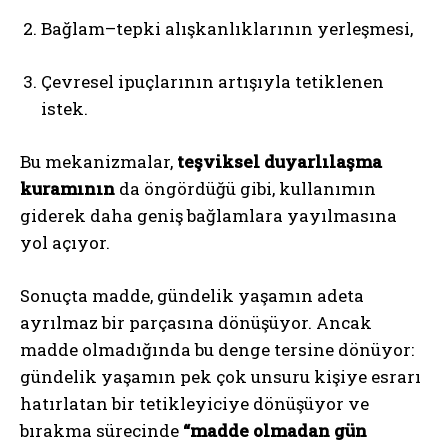
Bağlam–tepki alışkanlıklarının yerleşmesi,
Çevresel ipuçlarının artışıyla tetiklenen
istek.
Bu mekanizmalar,
teşviksel duyarlılaşma
kuramının
da öngördüğü gibi, kullanımın
giderek daha geniş bağlamlara yayılmasına
yol açıyor.
Sonuçta madde, gündelik yaşamın adeta
ayrılmaz bir parçasına dönüşüyor. Ancak
madde olmadığında bu denge tersine dönüyor:
gündelik yaşamın pek çok unsuru kişiye esrarı
hatırlatan bir tetikleyiciye dönüşüyor ve
bırakma sürecinde
“madde olmadan gün