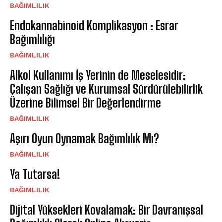
BAĞIMLILIK
Endokannabinoid Komplikasyon : Esrar
Bağımlılığı
BAĞIMLILIK
Alkol Kullanımı İş Yerinin de Meselesidir:
Çalışan Sağlığı ve Kurumsal Sürdürülebilirlik
Üzerine Bilimsel Bir Değerlendirme
BAĞIMLILIK
Aşırı Oyun Oynamak Bağımlılık Mı?
BAĞIMLILIK
Ya Tutarsa!
BAĞIMLILIK
Dijital Yüksekleri Kovalamak: Bir Davranışsal