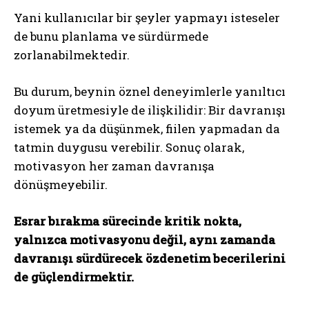
Yani kullanıcılar bir şeyler yapmayı isteseler
de bunu planlama ve sürdürmede
zorlanabilmektedir.
Bu durum, beynin öznel deneyimlerle yanıltıcı
doyum üretmesiyle de ilişkilidir: Bir davranışı
istemek ya da düşünmek, fiilen yapmadan da
tatmin duygusu verebilir. Sonuç olarak,
motivasyon her zaman davranışa
dönüşmeyebilir.
Esrar bırakma sürecinde kritik nokta,
yalnızca motivasyonu değil, aynı zamanda
davranışı sürdürecek özdenetim becerilerini
de güçlendirmektir.