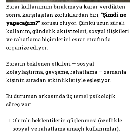
Esrar kullanımını bırakmaya karar verdikten
sonra karşılaşılan zorluklardan biri,
“Şimdi ne
yapacağım?”
sorusu oluyor. Çünkü uzun süreli
kullanım, gündelik aktiviteleri, sosyal ilişkileri
ve rahatlama biçimlerini esrar etrafında
organize ediyor.
Esrarın beklenen etkileri — sosyal
kolaylaştırma, gevşeme, rahatlama — zamanla
kişinin sıradan etkinlikleriyle eşleşiyor.
Bu durumun arkasında üç temel psikolojik
süreç var:
Olumlu beklentilerin güçlenmesi (özellikle
sosyal ve rahatlama amaçlı kullanımlar),