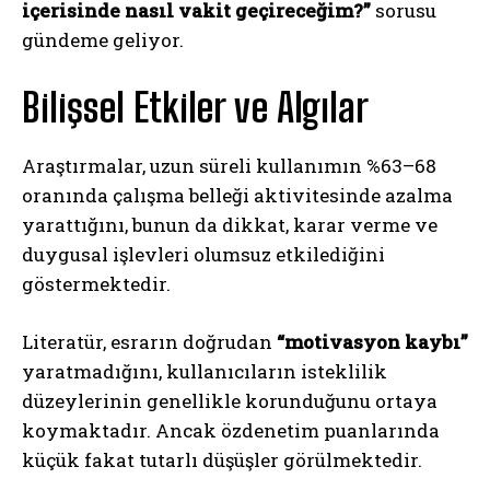
içerisinde nasıl vakit geçireceğim?”
sorusu
gündeme geliyor.
Bilişsel Etkiler ve Algılar
Araştırmalar, uzun süreli kullanımın %63–68
oranında çalışma belleği aktivitesinde azalma
yarattığını, bunun da dikkat, karar verme ve
duygusal işlevleri olumsuz etkilediğini
göstermektedir.
Literatür, esrarın doğrudan
“motivasyon kaybı”
yaratmadığını, kullanıcıların isteklilik
düzeylerinin genellikle korunduğunu ortaya
koymaktadır. Ancak özdenetim puanlarında
küçük fakat tutarlı düşüşler görülmektedir.