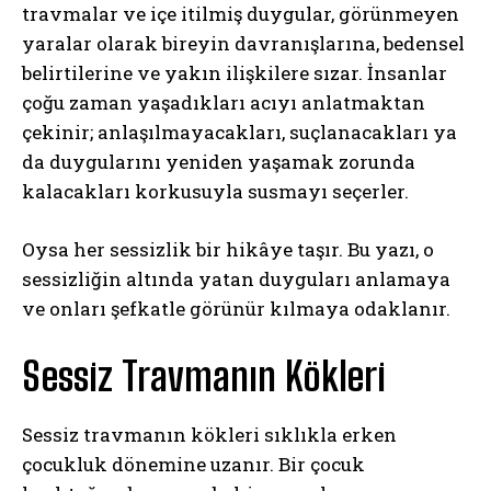
travmalar ve içe itilmiş duygular, görünmeyen
yaralar olarak bireyin davranışlarına, bedensel
belirtilerine ve yakın ilişkilere sızar. İnsanlar
çoğu zaman yaşadıkları acıyı anlatmaktan
çekinir; anlaşılmayacakları, suçlanacakları ya
da duygularını yeniden yaşamak zorunda
kalacakları korkusuyla susmayı seçerler.
Oysa her sessizlik bir hikâye taşır. Bu yazı, o
sessizliğin altında yatan duyguları anlamaya
ve onları şefkatle görünür kılmaya odaklanır.
Sessiz Travmanın Kökleri
Sessiz travmanın kökleri sıklıkla erken
çocukluk dönemine uzanır. Bir çocuk