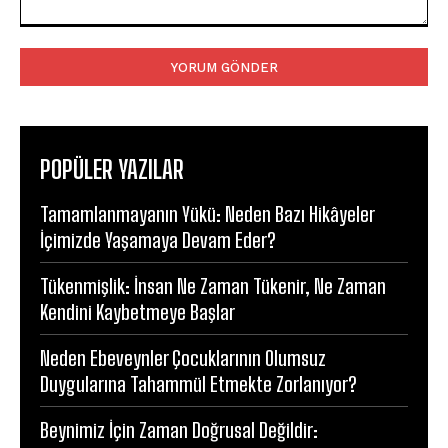
Yorum:
POPÜLER YAZILAR
Tamamlanmayanın Yükü: Neden Bazı Hikâyeler
İçimizde Yaşamaya Devam Eder?
Tükenmişlik: İnsan Ne Zaman Tükenir, Ne Zaman
Kendini Kaybetmeye Başlar
Neden Ebeveynler Çocuklarının Olumsuz
Duygularına Tahammül Etmekte Zorlanıyor?
Beynimiz İçin Zaman Doğrusal Değildir: