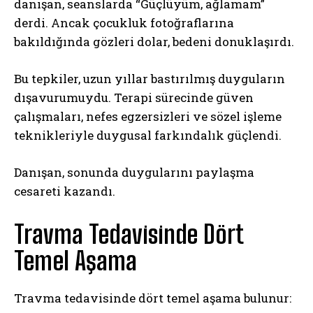
danışan, seanslarda “Güçlüyüm, ağlamam”
derdi. Ancak çocukluk fotoğraflarına
bakıldığında gözleri dolar, bedeni donuklaşırdı.
Bu tepkiler, uzun yıllar bastırılmış duyguların
dışavurumuydu. Terapi sürecinde güven
çalışmaları, nefes egzersizleri ve sözel işleme
teknikleriyle duygusal farkındalık güçlendi.
Danışan, sonunda duygularını paylaşma
cesareti kazandı.
Travma Tedavisinde Dört
Temel Aşama
Travma tedavisinde dört temel aşama bulunur: