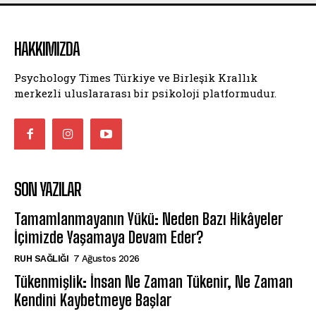
HAKKIMIZDA
Psychology Times Türkiye ve Birleşik Krallık
merkezli uluslararası bir psikoloji platformudur.
SON YAZILAR
Tamamlanmayanın Yükü: Neden Bazı Hikâyeler
İçimizde Yaşamaya Devam Eder?
⁠RUH SAĞLIĞI
7 Ağustos 2026
Tükenmişlik: İnsan Ne Zaman Tükenir, Ne Zaman
Kendini Kaybetmeye Başlar