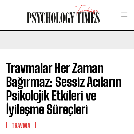
Travmalar Her Zaman
Bağırmaz: Sessiz Acıların
Psikolojik Etkileri ve
İyileşme Süreçleri
TRAVMA