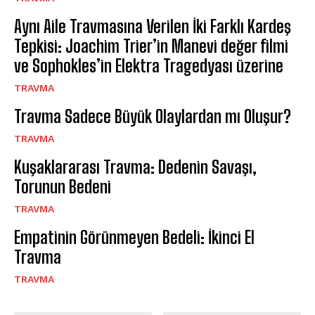
Aynı Aile Travmasına Verilen İki Farklı Kardeş
Tepkisi: Joachim Trier’in Manevi değer filmi
ve Sophokles’in Elektra Tragedyası üzerine
TRAVMA
Travma Sadece Büyük Olaylardan mı Oluşur?
TRAVMA
Kuşaklararası Travma: Dedenin Savaşı,
Torunun Bedeni
TRAVMA
Empatinin Görünmeyen Bedeli: İkinci El
Travma
TRAVMA