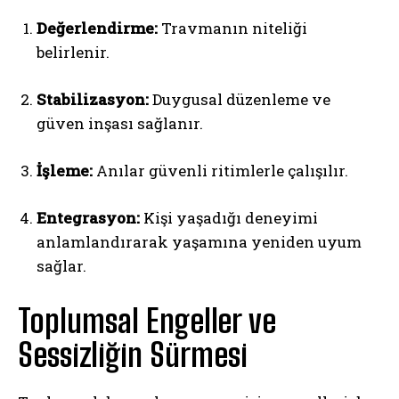
Değerlendirme:
Travmanın niteliği
belirlenir.
Stabilizasyon:
Duygusal düzenleme ve
güven inşası sağlanır.
İşleme:
Anılar güvenli ritimlerle çalışılır.
Entegrasyon:
Kişi yaşadığı deneyimi
anlamlandırarak yaşamına yeniden uyum
sağlar.
Toplumsal Engeller ve
Sessizliğin Sürmesi