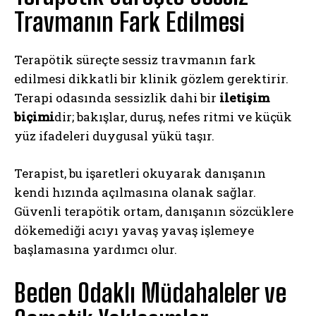
Travmanın Fark Edilmesi
Terapötik süreçte sessiz travmanın fark
edilmesi dikkatli bir klinik gözlem gerektirir.
Terapi odasında sessizlik dahi bir
iletişim
biçimi
dir; bakışlar, duruş, nefes ritmi ve küçük
yüz ifadeleri duygusal yükü taşır.
Terapist, bu işaretleri okuyarak danışanın
kendi hızında açılmasına olanak sağlar.
Güvenli terapötik ortam, danışanın sözcüklere
dökemediği acıyı yavaş yavaş işlemeye
başlamasına yardımcı olur.
Beden Odaklı Müdahaleler ve