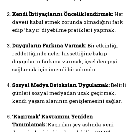
Kendi İhtiyaçlarını Önceliklendirmek:
Her
daveti kabul etmek zorunda olmadığını fark
edip ‘hayır’ diyebilme pratikleri yapmak.
Duyguların Farkına Varmak:
Bir etkinliği
reddettiğinde neler hissettiğine bakıp
duyguların farkına varmak, içsel dengeyi
sağlamak için önemli bir adımdır.
Sosyal Medya Detoksları Uygulamak:
Belirli
günleri sosyal medyadan uzak geçirmek,
kendi yaşam alanının genişlemesini sağlar.
‘Kaçırmak’ Kavramını Yeniden
Tanımlamak:
Kaçırılan şey aslında yeni