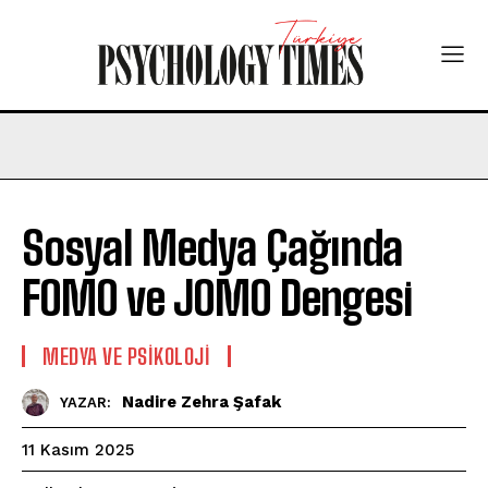
Sosyal Medya Çağında
FOMO ve JOMO Dengesi
MEDYA VE PSIKOLOJI
Nadire Zehra Şafak
YAZAR:
11 Kasım 2025