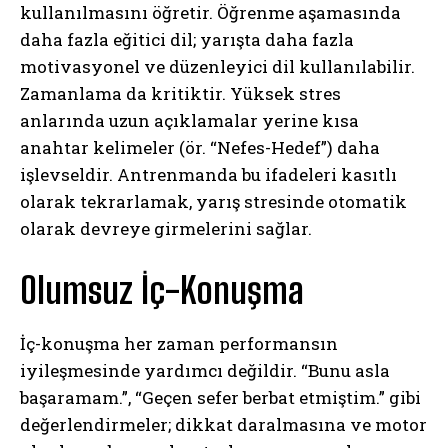
kullanılmasını öğretir. Öğrenme aşamasında
daha fazla eğitici dil; yarışta daha fazla
motivasyonel ve düzenleyici dil kullanılabilir.
Zamanlama da kritiktir. Yüksek stres
anlarında uzun açıklamalar yerine kısa
anahtar kelimeler (ör. “Nefes-Hedef”) daha
işlevseldir. Antrenmanda bu ifadeleri kasıtlı
olarak tekrarlamak, yarış stresinde otomatik
olarak devreye girmelerini sağlar.
Olumsuz İç-Konuşma
İç-konuşma her zaman performansın
iyileşmesinde yardımcı değildir. “Bunu asla
başaramam.”, “Geçen sefer berbat etmiştim.” gibi
değerlendirmeler; dikkat daralmasına ve motor