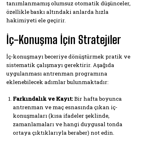
tanımlanmamış olumsuz otomatik düşünceler,
özellikle baskı altındaki anlarda hızla
hakimiyeti ele geçirir.
İç-Konuşma İçin Stratejiler
İç-konuşmayı beceriye dönüştürmek pratik ve
sistematik çalışmayı gerektirir. Aşağıda
uygulanması antrenman programına
eklenebilecek adımlar bulunmaktadır:
Farkındalık ve Kayıt:
Bir hafta boyunca
antrenman ve maç esnasında çıkan iç-
konuşmaları (kısa ifadeler şeklinde,
zamanlamaları ve hangi duygusal tonda
ortaya çıktıklarıyla beraber) not edin.