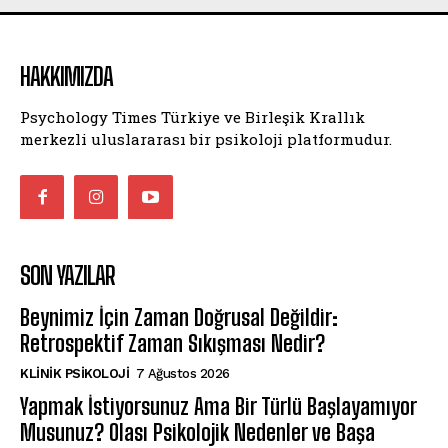
HAKKIMIZDA
Psychology Times Türkiye ve Birleşik Krallık
merkezli uluslararası bir psikoloji platformudur.
SON YAZILAR
Beynimiz İçin Zaman Doğrusal Değildir:
Retrospektif Zaman Sıkışması Nedir?
KLINIK PSIKOLOJI
7 Ağustos 2026
Yapmak İstiyorsunuz Ama Bir Türlü Başlayamıyor
Musunuz? Olası Psikolojik Nedenler ve Başa