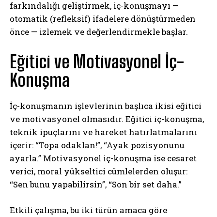
farkındalığı geliştirmek, iç-konuşmayı —
otomatik (refleksif) ifadelere dönüştürmeden
önce — izlemek ve değerlendirmekle başlar.
Eğitici ve Motivasyonel İç-
Konuşma
İç-konuşmanın işlevlerinin başlıca ikisi eğitici
ve motivasyonel olmasıdır. Eğitici iç-konuşma,
teknik ipuçlarını ve hareket hatırlatmalarını
içerir: “Topa odaklan!”, “Ayak pozisyonunu
ayarla.” Motivasyonel iç-konuşma ise cesaret
verici, moral yükseltici cümlelerden oluşur:
“Sen bunu yapabilirsin”, “Son bir set daha.”
Etkili çalışma, bu iki türün amaca göre