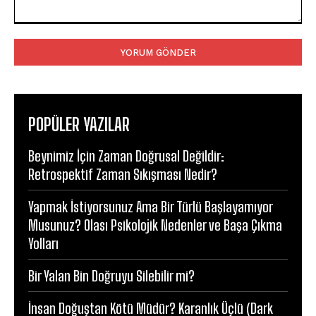
Yorum:
POPÜLER YAZILAR
Beynimiz İçin Zaman Doğrusal Değildir:
Retrospektif Zaman Sıkışması Nedir?
Yapmak İstiyorsunuz Ama Bir Türlü Başlayamıyor
Musunuz? Olası Psikolojik Nedenler ve Başa Çıkma
Yolları
Bir Yalan Bin Doğruyu Silebilir mi?
İnsan Doğuştan Kötü Müdür? Karanlık Üçlü (Dark