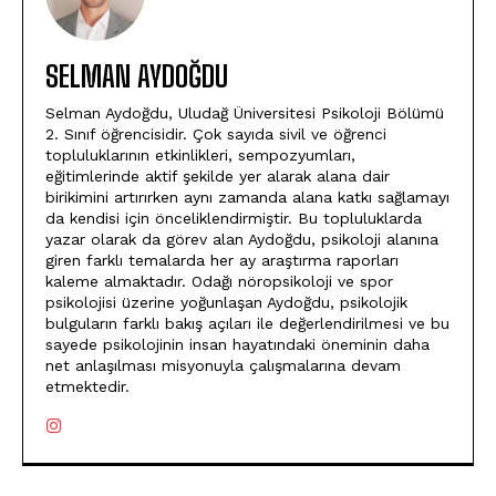
SELMAN AYDOĞDU
Selman Aydoğdu, Uludağ Üniversitesi Psikoloji Bölümü
2. Sınıf öğrencisidir. Çok sayıda sivil ve öğrenci
topluluklarının etkinlikleri, sempozyumları,
eğitimlerinde aktif şekilde yer alarak alana dair
birikimini artırırken aynı zamanda alana katkı sağlamayı
da kendisi için önceliklendirmiştir. Bu topluluklarda
yazar olarak da görev alan Aydoğdu, psikoloji alanına
giren farklı temalarda her ay araştırma raporları
kaleme almaktadır. Odağı nöropsikoloji ve spor
psikolojisi üzerine yoğunlaşan Aydoğdu, psikolojik
bulguların farklı bakış açıları ile değerlendirilmesi ve bu
sayede psikolojinin insan hayatındaki öneminin daha
net anlaşılması misyonuyla çalışmalarına devam
etmektedir.