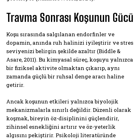
Travma Sonrası Koşunun Gücü
Koşu sırasında salgılanan endorfinler ve
dopamin, anında ruh halinizi iyileştirir ve stres
seviyenizi belirgin şekilde azaltır (Biddle &
Asare, 2011). Bu kimyasal süreç, koşuyu yalnızca
bir fiziksel aktivite olmaktan çıkarıp, aynı
zamanda güçlü bir ruhsal denge aracı haline
getirir.
Ancak koşunun etkileri yalnızca biyolojik
mekanizmalarla sınırlı değildir. Düzenli olarak
koşmak, bireyin öz-disiplinini güçlendirir,
zihinsel esnekliğini artırır ve öz-yeterlik
algısını pekiştirir. Psikoloji literatüründe