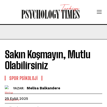
Sakın Koşmayın, Mutlu
Olabilirsiniz
SPOR PSIKOLOJI
Melisa Balkandere
YAZAR:
25 Eylül 2025