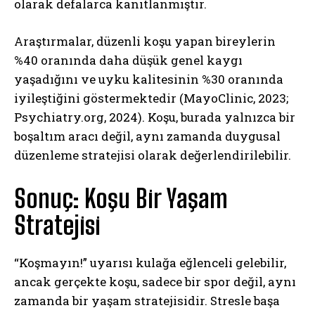
olarak defalarca kanıtlanmıştır.
Araştırmalar, düzenli koşu yapan bireylerin
%40 oranında daha düşük genel kaygı
yaşadığını ve uyku kalitesinin %30 oranında
iyileştiğini göstermektedir (MayoClinic, 2023;
Psychiatry.org, 2024). Koşu, burada yalnızca bir
boşaltım aracı değil, aynı zamanda duygusal
düzenleme stratejisi olarak değerlendirilebilir.
Sonuç: Koşu Bir Yaşam
Stratejisi
“Koşmayın!” uyarısı kulağa eğlenceli gelebilir,
ancak gerçekte koşu, sadece bir spor değil, aynı
zamanda bir yaşam stratejisidir. Stresle başa