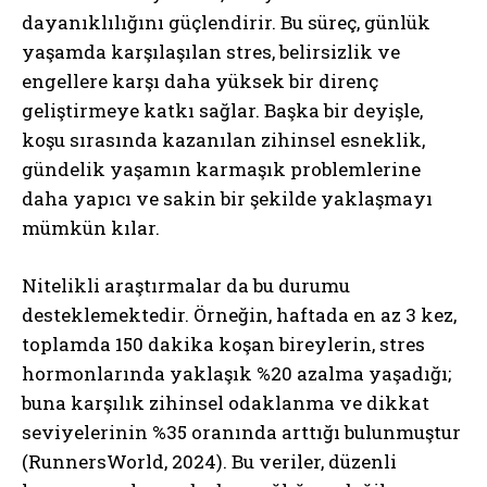
dayanıklılığını güçlendirir. Bu süreç, günlük
yaşamda karşılaşılan stres, belirsizlik ve
engellere karşı daha yüksek bir direnç
geliştirmeye katkı sağlar. Başka bir deyişle,
koşu sırasında kazanılan zihinsel esneklik,
gündelik yaşamın karmaşık problemlerine
daha yapıcı ve sakin bir şekilde yaklaşmayı
mümkün kılar.
Nitelikli araştırmalar da bu durumu
desteklemektedir. Örneğin, haftada en az 3 kez,
toplamda 150 dakika koşan bireylerin, stres
hormonlarında yaklaşık %20 azalma yaşadığı;
buna karşılık zihinsel odaklanma ve dikkat
seviyelerinin %35 oranında arttığı bulunmuştur
(RunnersWorld, 2024). Bu veriler, düzenli