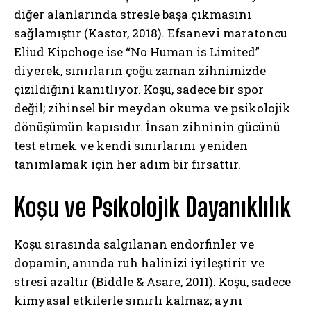
diğer alanlarında stresle başa çıkmasını
sağlamıştır (Kastor, 2018). Efsanevi maratoncu
Eliud Kipchoge ise “No Human is Limited”
diyerek, sınırların çoğu zaman zihnimizde
çizildiğini kanıtlıyor. Koşu, sadece bir spor
değil; zihinsel bir meydan okuma ve psikolojik
dönüşümün kapısıdır. İnsan zihninin gücünü
test etmek ve kendi sınırlarını yeniden
tanımlamak için her adım bir fırsattır.
Koşu ve Psikolojik Dayanıklılık
Koşu sırasında salgılanan endorfinler ve
dopamin, anında ruh halinizi iyileştirir ve
stresi azaltır (Biddle & Asare, 2011). Koşu, sadece
kimyasal etkilerle sınırlı kalmaz; aynı