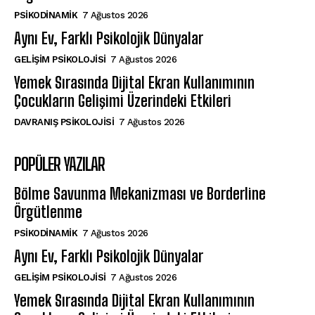
PSIKODINAMIK
7 Ağustos 2026
Aynı Ev, Farklı Psikolojik Dünyalar
GELIŞIM PSIKOLOJISI
7 Ağustos 2026
Yemek Sırasında Dijital Ekran Kullanımının
Çocukların Gelişimi Üzerindeki Etkileri
DAVRANIŞ PSIKOLOJISI
7 Ağustos 2026
POPÜLER YAZILAR
Bölme Savunma Mekanizması ve Borderline
Örgütlenme
PSIKODINAMIK
7 Ağustos 2026
Aynı Ev, Farklı Psikolojik Dünyalar
GELIŞIM PSIKOLOJISI
7 Ağustos 2026
Yemek Sırasında Dijital Ekran Kullanımının