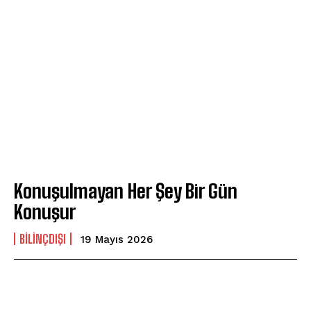
Konuşulmayan Her Şey Bir Gün
Konuşur
BILINÇDIŞI
19 Mayıs 2026