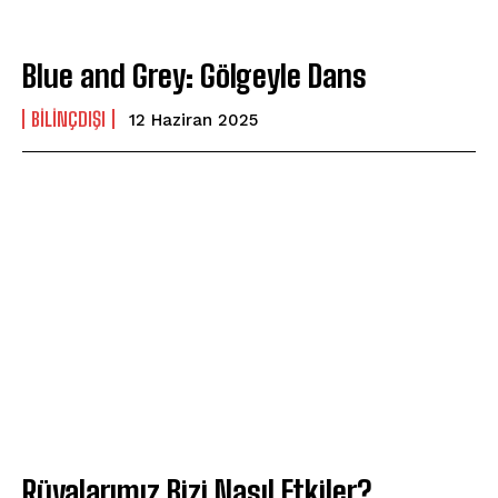
Blue and Grey: Gölgeyle Dans
BILINÇDIŞI
12 Haziran 2025
Rüyalarımız Bizi Nasıl Etkiler?