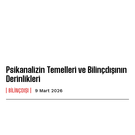
Psikanalizin Temelleri ve Bilinçdışının
Derinlikleri
BILINÇDIŞI
9 Mart 2026