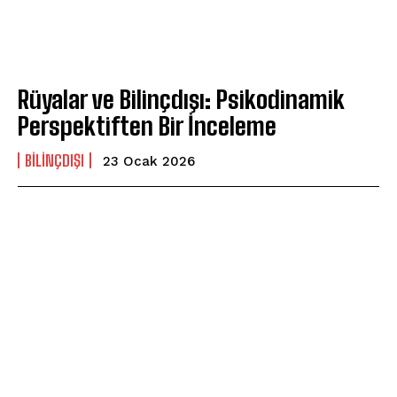
Rüyalar ve Bilinçdışı: Psikodinamik
Perspektiften Bir İnceleme
BILINÇDIŞI
23 Ocak 2026