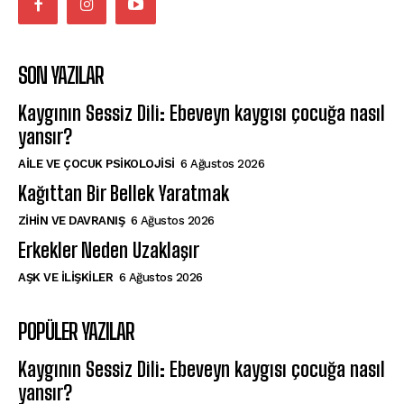
SON YAZILAR
Kaygının Sessiz Dili: Ebeveyn kaygısı çocuğa nasıl
yansır?
AILE VE ÇOCUK PSIKOLOJISI
6 Ağustos 2026
Kağıttan Bir Bellek Yaratmak
⁠ZIHIN VE DAVRANIŞ
6 Ağustos 2026
Erkekler Neden Uzaklaşır
AŞK VE İLIŞKILER
6 Ağustos 2026
POPÜLER YAZILAR
Kaygının Sessiz Dili: Ebeveyn kaygısı çocuğa nasıl
yansır?