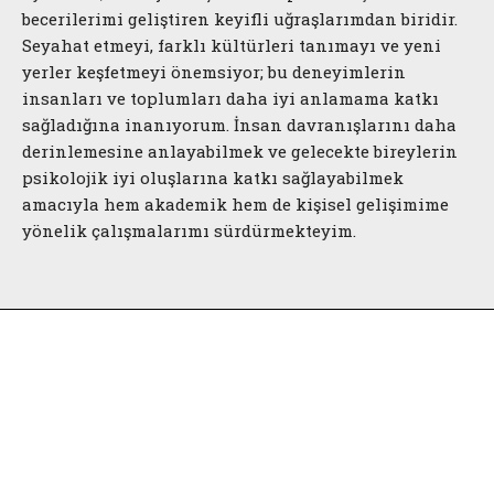
becerilerimi geliştiren keyifli uğraşlarımdan biridir.
Seyahat etmeyi, farklı kültürleri tanımayı ve yeni
yerler keşfetmeyi önemsiyor; bu deneyimlerin
insanları ve toplumları daha iyi anlamama katkı
sağladığına inanıyorum. İnsan davranışlarını daha
derinlemesine anlayabilmek ve gelecekte bireylerin
psikolojik iyi oluşlarına katkı sağlayabilmek
amacıyla hem akademik hem de kişisel gelişimime
yönelik çalışmalarımı sürdürmekteyim.