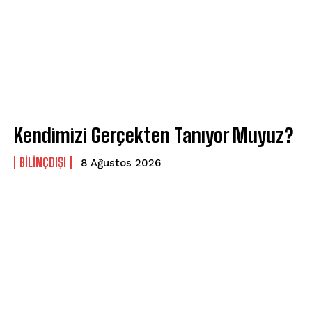
Kendimizi Gerçekten Tanıyor Muyuz?
BILINÇDIŞI
8 Ağustos 2026
ABONE OL