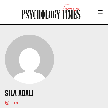
SILA ADALI