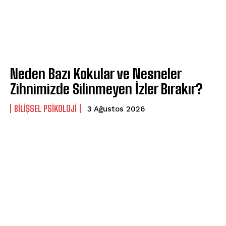
Neden Bazı Kokular ve Nesneler
Zihnimizde Silinmeyen İzler Bırakır?
BILIŞSEL PSIKOLOJI
3 Ağustos 2026
ABONE OL