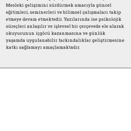
Mesleki gelişimini sürdürmek amacıyla güncel
eğitimleri, seminerleri ve bilimsel çalışmaları takip
etmeye devam etmektedir. Yazılarında ise psikolojik
süreçleri anlaşılır ve işlevsel bir çerçevede ele alarak
okuyucunun içgörü kazanmasına ve günlük
yaşamda uygulanabilir farkındalıklar geliştirmesine
katkı sağlamayı amaçlamaktadır.