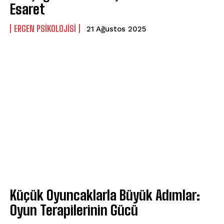
Esaret
ERGEN PSIKOLOJISI
21 Ağustos 2025
Küçük Oyuncaklarla Büyük Adımlar:
Oyun Terapilerinin Gücü