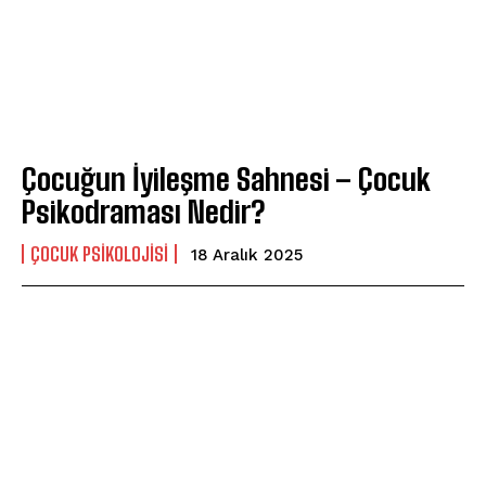
Çocuğun İyileşme Sahnesi – Çocuk
Psikodraması Nedir?
ÇOCUK PSIKOLOJISI
18 Aralık 2025