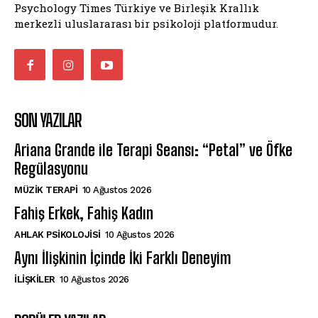
Psychology Times Türkiye ve Birleşik Krallık
merkezli uluslararası bir psikoloji platformudur.
SON YAZILAR
Ariana Grande ile Terapi Seansı: “Petal” ve Öfke
Regülasyonu
MÜZIK TERAPI
10 Ağustos 2026
Fahiş Erkek, Fahiş Kadın
AHLAK PSIKOLOJISI
10 Ağustos 2026
Aynı İlişkinin İçinde İki Farklı Deneyim
İLIŞKILER
10 Ağustos 2026