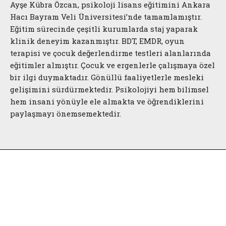
Ayşe Kübra Özcan, psikoloji lisans eğitimini Ankara
Hacı Bayram Veli Üniversitesi’nde tamamlamıştır.
Eğitim sürecinde çeşitli kurumlarda staj yaparak
klinik deneyim kazanmıştır. BDT, EMDR, oyun
terapisi ve çocuk değerlendirme testleri alanlarında
eğitimler almıştır. Çocuk ve ergenlerle çalışmaya özel
bir ilgi duymaktadır. Gönüllü faaliyetlerle mesleki
gelişimini sürdürmektedir. Psikolojiyi hem bilimsel
hem insani yönüyle ele almakta ve öğrendiklerini
paylaşmayı önemsemektedir.