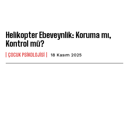
Helikopter Ebeveynlik: Koruma mı,
Kontrol mü?
ÇOCUK PSIKOLOJISI
18 Kasım 2025