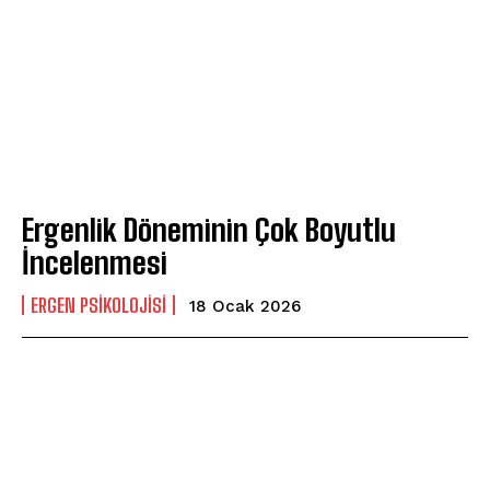
Ergenlik Döneminin Çok Boyutlu
İncelenmesi
ERGEN PSIKOLOJISI
18 Ocak 2026