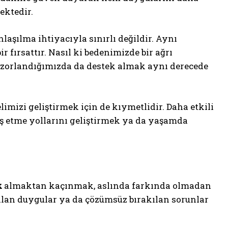
ektedir.
aşılma ihtiyacıyla sınırlı değildir. Aynı
fırsattır. Nasıl ki bedenimizde bir ağrı
 zorlandığımızda da destek almak aynı derecede
limizi geliştirmek için de kıymetlidir. Daha etkili
ş etme yollarını geliştirmek ya da yaşamda
k
almaktan kaçınmak, aslında farkında olmadan
ılan duygular ya da çözümsüz bırakılan sorunlar