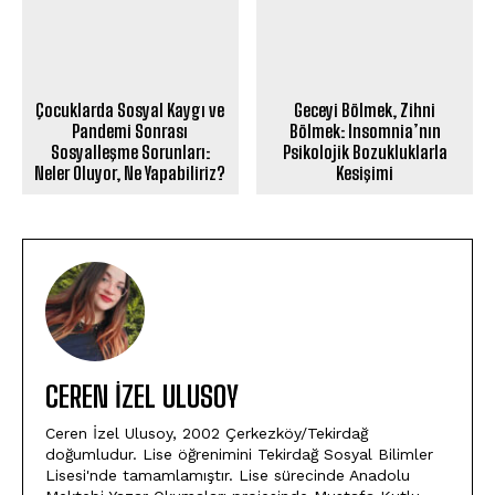
Çocuklarda Sosyal Kaygı ve
Geceyi Bölmek, Zihni
Pandemi Sonrası
Bölmek: Insomnia’nın
Sosyalleşme Sorunları:
Psikolojik Bozukluklarla
Neler Oluyor, Ne Yapabiliriz?
Kesişimi
CEREN İZEL ULUSOY
Ceren İzel Ulusoy, 2002 Çerkezköy/Tekirdağ
doğumludur. Lise öğrenimini Tekirdağ Sosyal Bilimler
Lisesi'nde tamamlamıştır. Lise sürecinde Anadolu