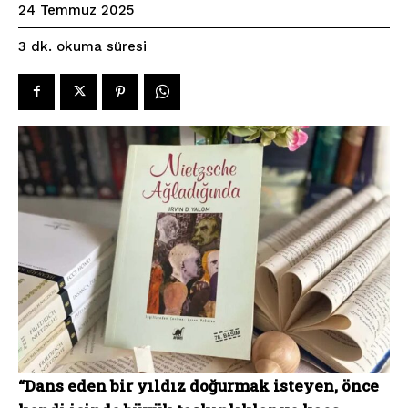
24 Temmuz 2025
okuma süresi
3
dk.
“Dans eden bir yıldız doğurmak isteyen, önce