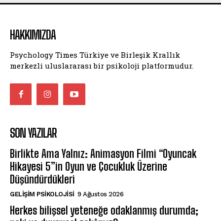
HAKKIMIZDA
Psychology Times Türkiye ve Birleşik Krallık
merkezli uluslararası bir psikoloji platformudur.
SON YAZILAR
Birlikte Ama Yalnız: Animasyon Filmi “Oyuncak
Hikayesi 5”in Oyun ve Çocukluk Üzerine
Düşündürdükleri
GELIŞIM PSIKOLOJISI
9 Ağustos 2026
Herkes bilişsel yeteneğe odaklanmış durumda;