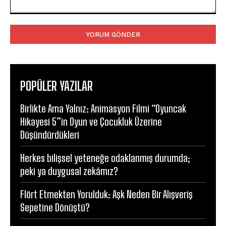
Yorum:
POPÜLER YAZILAR
Birlikte Ama Yalnız: Animasyon Filmi “Oyuncak
Hikayesi 5”in Oyun ve Çocukluk Üzerine
Düşündürdükleri
Herkes bilişsel yeteneğe odaklanmış durumda;
peki ya duygusal zekâmız?
Flört Etmekten Yorulduk: Aşk Neden Bir Alışveriş
Sepetine Dönüştü?