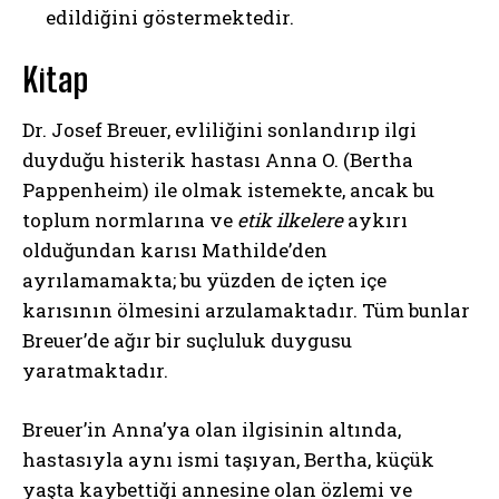
edildiğini göstermektedir.
Kitap
Dr. Josef Breuer, evliliğini sonlandırıp ilgi
duyduğu histerik hastası Anna O. (Bertha
Pappenheim) ile olmak istemekte, ancak bu
toplum normlarına ve
etik ilkelere
aykırı
olduğundan karısı Mathilde’den
ayrılamamakta; bu yüzden de içten içe
karısının ölmesini arzulamaktadır. Tüm bunlar
Breuer’de ağır bir suçluluk duygusu
yaratmaktadır.
Breuer’in Anna’ya olan ilgisinin altında,
hastasıyla aynı ismi taşıyan, Bertha, küçük
yaşta kaybettiği annesine olan özlemi ve