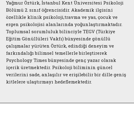
Yağmur Öztürk, İstanbul Kent Üniversitesi Psikoloji
Bölümü 2. sınıf öğrencisidir. Akademik ilgisini
özellikle klinik psikoloji,travma ve yas, çocuk ve
ergen psikolojisi alanlarında yoğunlaştırmaktadır.
Toplumsal sorumluluk bilinciyle TEGV (Türkiye
Eğitim Gönüllüleri Vakfı) bünyesinde gönüllü
çalışmalar yürüten Öztürk, edindiği deneyim ve
farkındalığı bilimsel temellerle birleştirerek
Psychology Times bünyesinde genç yazar olarak
içerik üretmektedir. Psikoloji biliminin güncel
verilerini sade, anlaşılır ve erişilebilir bir dille geniş
kitlelere ulaştırmayı hedeflemektedir.