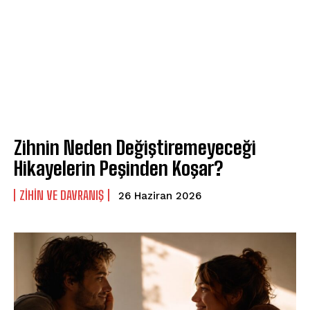
Zihnin Neden Değiştiremeyeceği
Hikayelerin Peşinden Koşar?
⁠ZIHIN VE DAVRANIŞ
26 Haziran 2026