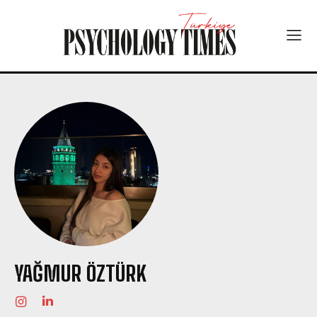
YAĞMUR ÖZTÜRK