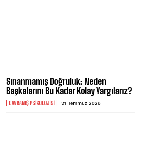
Sınanmamış Doğruluk: Neden
Başkalarını Bu Kadar Kolay Yargılarız?
DAVRANIŞ PSIKOLOJISI
21 Temmuz 2026