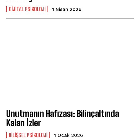
DIJITAL PSIKOLOJI
1 Nisan 2026
Unutmanın Hafızası: Bilinçaltında
Kalan İzler
BILIŞSEL PSIKOLOJI
1 Ocak 2026