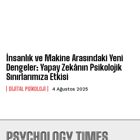
İnsanlık ve Makine Arasındaki Yeni
Dengeler: Yapay Zekânın Psikolojik
Sınırlarımıza Etkisi
DIJITAL PSIKOLOJI
4 Ağustos 2025
PSYCHOLOGY TIMES