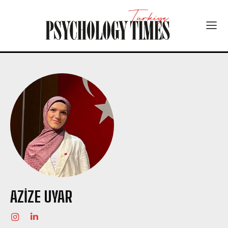
AZIZE UYAR