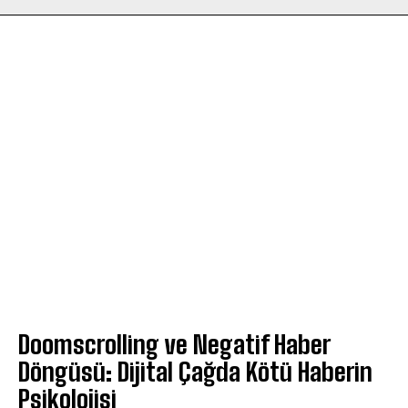
Doomscrolling ve Negatif Haber
Döngüsü: Dijital Çağda Kötü Haberin
Psikolojisi