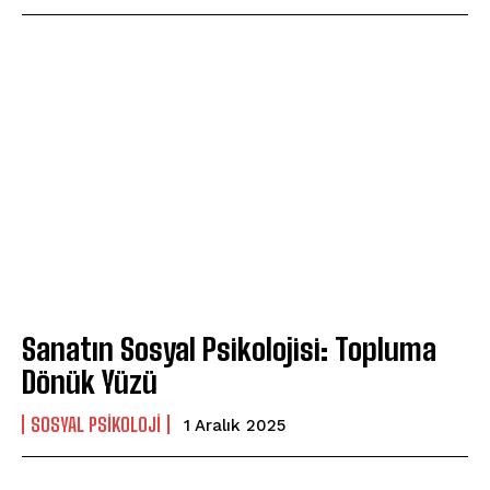
Sanatın Sosyal Psikolojisi: Topluma
Dönük Yüzü
SOSYAL PSIKOLOJI
1 Aralık 2025