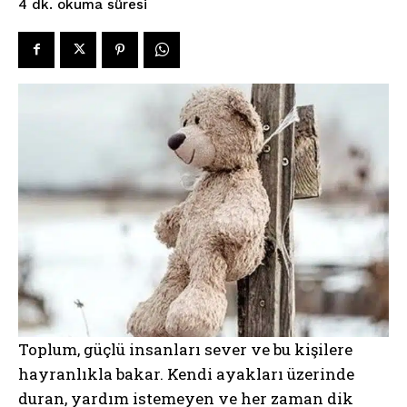
okuma süresi
4
dk.
Toplum, güçlü insanları sever ve bu kişilere
hayranlıkla bakar. Kendi ayakları üzerinde
duran, yardım istemeyen ve her zaman dik