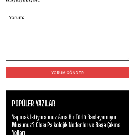
tarayıcıya kaydet.
Yorum:
POPÜLER YAZILAR
Yapmak İstiyorsunuz Ama Bir Türlü Başlayamıyor
Musunuz? Olası Psikolojik Nedenler ve Başa Çıkma
Yolları